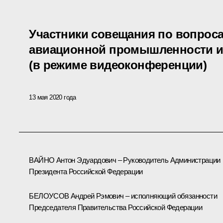
Участники совещания по вопрос
авиационной промышленности и
(в режиме видеоконференции)
13 мая 2020 года
ВАЙНО Антон Эдуардович – Руководитель Администрации
Президента Российской Федерации
БЕЛОУСОВ Андрей Рэмович – исполняющий обязанности
Председателя Правительства Российской Федерации