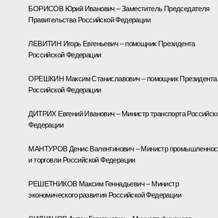
БОРИСОВ Юрий Иванович – Заместитель Председателя
Правительства Российской Федерации
ЛЕВИТИН Игорь Евгеньевич – помощник Президента
Российской Федерации
ОРЕШКИН Максим Станиславович – помощник Президента
Российской Федерации
ДИТРИХ Евгений Иванович – Министр транспорта Российск
Федерации
МАНТУРОВ Денис Валентинович – Министр промышленнос
и торговли Российской Федерации
РЕШЕТНИКОВ Максим Геннадьевич – Министр
экономического развития Российской Федерации