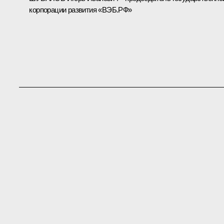
корпорации развития «ВЭБ.РФ»