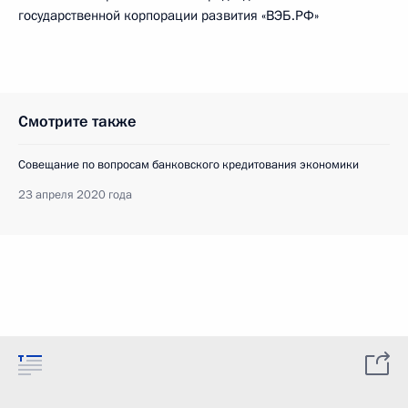
государственной корпорации развития «ВЭБ.РФ»
Смотрите также
Совещание по вопросам банковского кредитования экономики
23 апреля 2020 года