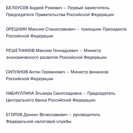
БЕЛОУСОВ Андрей Рэмович – Первый заместитель
Председателя Правительства Российской Федерации
ОРЕШКИН Максим Станиславович – помощник Президента
Российской Федерации
РЕШЕТНИКОВ Максим Геннадьевич – Министр
экономического развития Российской Федерации
СИЛУАНОВ Антон Германович – Министр финансов
Российской Федерации
НАБИУЛЛИНА Эльвира Сахипзадовна – Председатель
Центрального банка Российской Федерации
ЕГОРОВ Даниил Вячеславович – руководитель
Федеральной налоговой службы