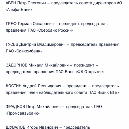
АВЕН Пётр Олегович – председатель совета директоров АО
«Альфа-Банк»
ГРЕФ Герман Оскарович – президент, председатель
правления ПАО «Сбербанк России»
ГУСЕВ Дмитрий Владимирович – председатель правления
ПАО «Совкомбанк»
ЗАДОРНОВ Михаил Михайлович – президент –
председатель правления ПАО Банк «ФК Открытие»
КОСТИН Андрей Леонидович – президент – председатель
правления, член наблюдательного совета ПАО «Банк ВТБ»
ФРАДКОВ Пётр Михайлович – председатель ПАО
«Промсвязьбанк»
ШУВАЛОВ Игорь Иванович – председатель