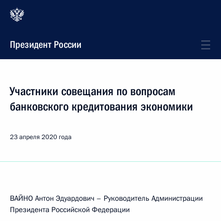
Президент России
Участники совещания по вопросам
банковского кредитования экономики
23 апреля 2020 года
ВАЙНО Антон Эдуардович – Руководитель Администрации
Президента Российской Федерации