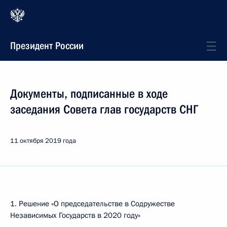
Президент России
Документы, подписанные в ходе
заседания Совета глав государств СНГ
11 октября 2019 года
1. Решение «О председательстве в Содружестве
Независимых Государств в 2020 году»