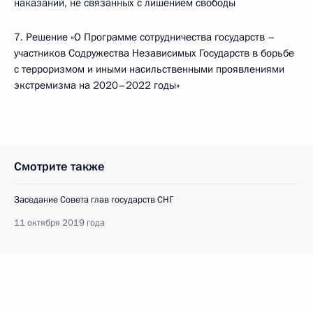
наказаний, не связанных с лишением свободы
7. Решение «О Программе сотрудничества государств –
участников Содружества Независимых Государств в борьбе
с терроризмом и иными насильственными проявлениями
экстремизма на 2020–2022 годы»
Смотрите также
Заседание Совета глав государств СНГ
11 октября 2019 года