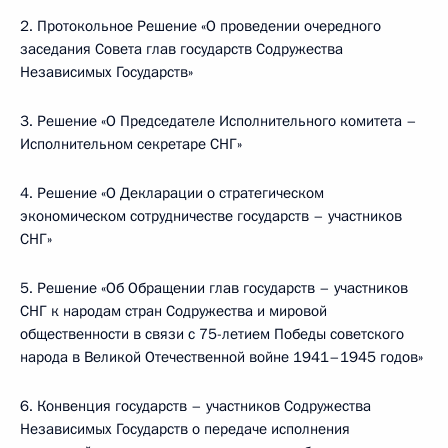
2. Протокольное Решение «О проведении очередного
заседания Совета глав государств Содружества
Независимых Государств»
3. Решение «О Председателе Исполнительного комитета –
Исполнительном секретаре СНГ»
4. Решение «О Декларации о стратегическом
экономическом сотрудничестве государств – участников
СНГ»
5. Решение «Об Обращении глав государств – участников
СНГ к народам стран Содружества и мировой
общественности в связи с 75-летием Победы советского
народа в Великой Отечественной войне 1941–1945 годов»
6. Конвенция государств – участников Содружества
Независимых Государств о передаче исполнения