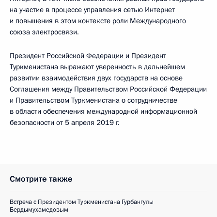
на участие в процессе управления сетью Интернет
и повышения в этом контексте роли Международного
союза электросвязи.
Президент Российской Федерации и Президент
Туркменистана выражают уверенность в дальнейшем
развитии взаимодействия двух государств на основе
Соглашения между Правительством Российской Федерации
и Правительством Туркменистана о сотрудничестве
в области обеспечения международной информационной
безопасности от 5 апреля 2019 г.
Смотрите также
Встреча с Президентом Туркменистана Гурбангулы
Бердымухамедовым