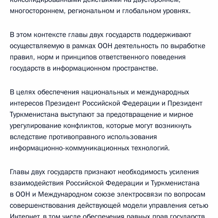
многостороннем, региональном и глобальном уровнях.
В этом контексте главы двух государств поддерживают
осуществляемую в рамках ООН деятельность по выработке
правил, норм и принципов ответственного поведения
государств в информационном пространстве.
В целях обеспечения национальных и международных
интересов Президент Российской Федерации и Президент
Туркменистана выступают за предотвращение и мирное
урегулирование конфликтов, которые могут возникнуть
вследствие противоправного использования
информационно-коммуникационных технологий.
Главы двух государств признают необходимость усиления
взаимодействия Российской Федерации и Туркменистана
в ООН и Международном союзе электросвязи по вопросам
совершенствования действующей модели управления сетью
Интернет, в том числе обеспечения равных прав государств