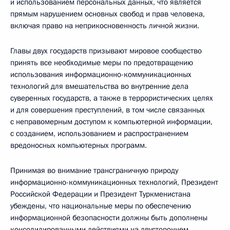
и использованием персональных данных, что является
прямым нарушением основных свобод и прав человека,
включая право на неприкосновенность личной жизни.
Главы двух государств призывают мировое сообщество
принять все необходимые меры по предотвращению
использования информационно-коммуникационных
технологий для вмешательства во внутренние дела
суверенных государств, а также в террористических целях
и для совершения преступлений, в том числе связанных
с неправомерным доступом к компьютерной информации,
с созданием, использованием и распространением
вредоносных компьютерных программ.
Принимая во внимание трансграничную природу
информационно-коммуникационных технологий, Президент
Российской Федерации и Президент Туркменистана
убеждены, что национальные меры по обеспечению
информационной безопасности должны быть дополнены
консолидированными действиями на двустороннем,