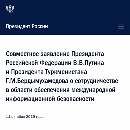
Президент России
Совместное заявление Президента
Российской Федерации В.В.Путина
и Президента Туркменистана
Г.М.Бердымухамедова о сотрудничестве
в области обеспечения международной
информационной безопасности
11 октября 2019 года