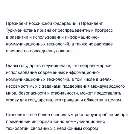
Президент Российской Федерации и Президент
Туркменистана признают беспрецедентный прогресс
в развитии и использовании информационно-
коммуникационных технологий, а также их растущее
влияние на повседневную жизнь.
Главы государств подчёркивают, что неправомерное
использование современных информационно-
коммуникационных технологий, в том числе в целях,
несовместимых с задачами поддержания международного
мира, безопасности и стабильности, может представлять
угрозу для государства, его граждан и общества в целом.
Становится всё более очевидным рост злоупотреблений при
применении информационно-коммуникационных
технологий, связанных с незаконным сбором