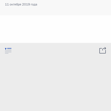
11 октября 2019 года