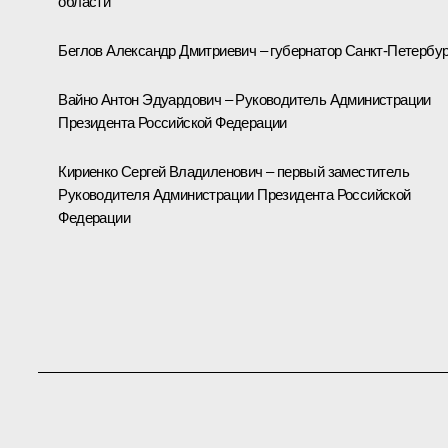
области
Беглов Александр Дмитриевич – губернатор Санкт-Петербур
Вайно Антон Эдуардович – Руководитель Администрации
Президента Российской Федерации
Кириенко Сергей Владиленович – первый заместитель
Руководителя Администрации Президента Российской
Федерации