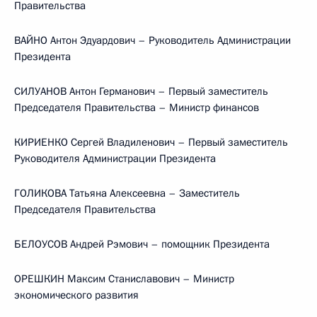
Правительства
ВАЙНО Антон Эдуардович – Руководитель Администрации
Президента
СИЛУАНОВ Антон Германович – Первый заместитель
Председателя Правительства – Министр финансов
КИРИЕНКО Сергей Владиленович – Первый заместитель
Руководителя Администрации Президента
ГОЛИКОВА Татьяна Алексеевна – Заместитель
Председателя Правительства
БЕЛОУСОВ Андрей Рэмович – помощник Президента
ОРЕШКИН Максим Станиславович – Министр
экономического развития