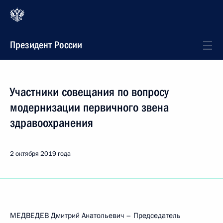
Президент России
Участники совещания по вопросу
модернизации первичного звена
здравоохранения
2 октября 2019 года
МЕДВЕДЕВ Дмитрий Анатольевич – Председатель