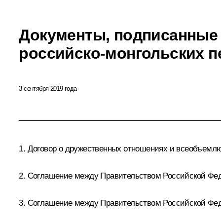
Документы, подписанные 
российско-монгольских п
3 сентября 2019 года
1. Договор о дружественных отношениях и всеобъемл
2. Соглашение между Правительством Российской Фед
3. Соглашение между Правительством Российской Фед