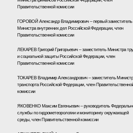
Правительственной комиссии
ГОРОВОЙ Александр Владимирович – первый заместитель
Министра внутренних дел Российской Федерации, член
Правительственной комиссии
ЛЕКАРЕВ Григорий Григорьевич – заместитель Министра тр
и социальной защиты Российской Федерации, член
Правительственной комиссии
ТОКАРЕВ Владимир Александрович – заместитель Минист
транспорта Российской Федерации, член Правительственно
комиссии
ЯКОВЕНКО Максим Евгеньевич – руководитель Федеральн
службы по гидрометеорологии и мониторингу окружающей
среды, член Правительственной комиссии