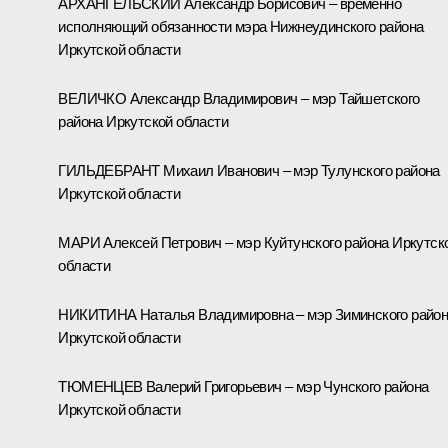
АРХАНГЕЛЬСКИЙ Александр Борисович – временно
исполняющий обязанности мэра Нижнеудинского района
Иркутской области
ВЕЛИЧКО Александр Владимирович – мэр Тайшетского
района Иркутской области
ГИЛЬДЕБРАНТ Михаил Иванович – мэр Тулунского района
Иркутской области
МАРИ Алексей Петрович – мэр Куйтунского района Иркутск
области
НИКИТИНА Наталья Владимировна – мэр Зиминского райо
Иркутской области
ТЮМЕНЦЕВ Валерий Григорьевич – мэр Чунского района
Иркутской области