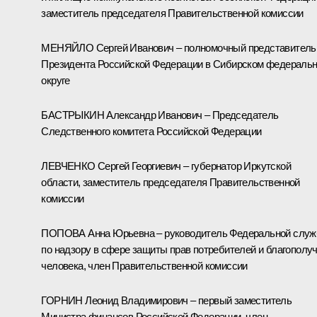
заместитель председателя Правительственной комиссии
МЕНЯЙЛО Сергей Иванович – полномочный представитель
Президента Российской Федерации в Сибирском федераль
округе
БАСТРЫКИН Александр Иванович – Председатель
Следственного комитета Российской Федерации
ЛЕВЧЕНКО Сергей Георгиевич – губернатор Иркутской
области, заместитель председателя Правительственной
комиссии
ПОПОВА Анна Юрьевна – руководитель Федеральной слу
по надзору в сфере защиты прав потребителей и благополу
человека, член Правительственной комиссии
ГОРНИН Леонид Владимирович – первый заместитель
Министра финансов Российской Федерации, член