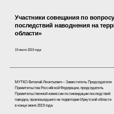
Участники совещания по вопросу
последствий наводнения на терр
области»
19 июля 2019 года
МУТКО Виталий Леонтьевич – Заместитель Председателя
Правительства Российской Федерации, председатель
Правительственной комиссии по ликвидации последствий
паводка, произошедшего на территории Иркутской области
в конце июня 2019 года