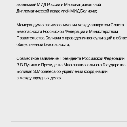
академией МИД России и Многонациональной
Дипломатической академией МИД Боливии;
Меморандум о взаимопонимании между аппаратом Совета
Безопасности Российской Федерации и Министерством
Правительства Боливии о проведении консультаций в облас
общественной безопасности;
Совместное заявление Президента Российской Федерации
В.В.Путина и Президента Многонационального Государства
Боливия Э.Моралеса об укреплении координации
в международных делах.