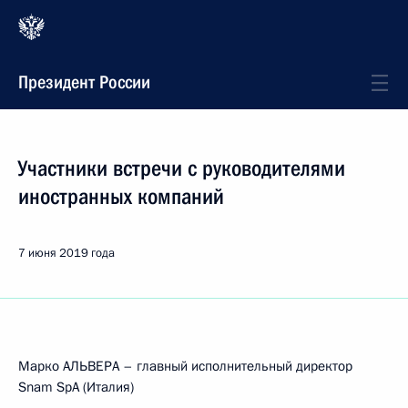
Президент России
Участники встречи с руководителями
иностранных компаний
7 июня 2019 года
Марко АЛЬВЕРА – главный исполнительный директор
Snam SpA (Италия)