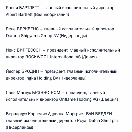
Ронни БАРТЛЕТТ – главный исполнительный директор
Albert Bartlett (Великобритания)
Рене БЕРКВЕНС – главный исполнительный директор
Damen Shipyards Group NV (Нидерланды)
Йенс БИРГЕССОН – президент, главный исполнительный
директор ROCKWOOL International AS (Дания)
Йеспер БРОДИН – президент, главный исполнительный
директор Ingka Holding BV (Нидерланды)
Свен Магнус БРЭННСТРОМ – президент, главный
исполнительный директор Oriflame Holding AG (Швеция)
Бернардус Корнелис Адриана Маргриет ВАН БЕРДЕН –
главный исполнительный директор Royal Dutch Shell plc
(Нидерланды)