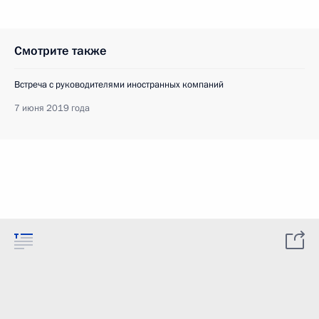
Смотрите также
Встреча с руководителями иностранных компаний
7 июня 2019 года