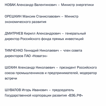
НОВАК Александр Валентинович – Министр энергетики
ОРЕШКИН Максим Станиславович – Министр
экономического развития
ДМИТРИЕВ Кирилл Александрович – генеральный
директор Российского фонда прямых инвестиций
ТИМЧЕНКО Геннадий Николаевич – член совета
директоров ПАО «Новатэк»
ШОХИН Александр Николаевич – президент Российского
союза промышленников и предпринимателей, модератор
встречи
ШУВАЛОВ Игорь Иванович – председатель
Государственной корпорации развития «ВЭБ.РФ»