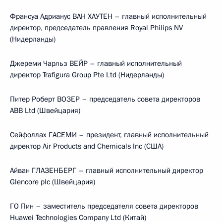
Франсуа Адрианус ВАН ХАУТЕН – главный исполнительный
директор, председатель правления Royal Philips NV
(Нидерланды)
Джереми Чарльз ВЕЙР – главный исполнительный
директор Trafigura Group Pte Ltd (Нидерланды)
Питер Роберт ВОЗЕР – председатель совета директоров
ABB Ltd (Швейцария)
Сейфоллах ГАСЕМИ – президент, главный исполнительный
директор Air Products and Chemicals Inc (США)
Айван ГЛАЗЕНБЕРГ – главный исполнительный директор
Glencore plc (Швейцария)
ГО Пин – заместитель председателя совета директоров
Huawei Technologies Company Ltd (Китай)