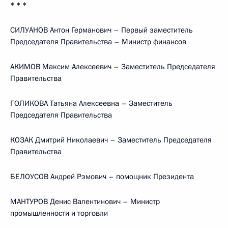
* * *
СИЛУАНОВ Антон Германович – Первый заместитель
Председателя Правительства – Министр финансов
АКИМОВ Максим Алексеевич – Заместитель Председателя
Правительства
ГОЛИКОВА Татьяна Алексеевна – Заместитель
Председателя Правительства
КОЗАК Дмитрий Николаевич – Заместитель Председателя
Правительства
БЕЛОУСОВ Андрей Рэмович – помощник Президента
МАНТУРОВ Денис Валентинович – Министр
промышленности и торговли