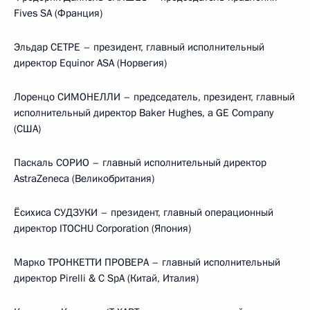
Fives SA (Франция)
Эльдар СЕТРЕ – президент, главный исполнительный
директор Equinor ASA (Норвегия)
Лоренцо СИМОНЕЛЛИ – председатель, президент, главный
исполнительный директор Baker Hughes, а GE Company
(США)
Паскаль СОРИО – главный исполнительный директор
AstraZeneca (Великобритания)
Ёсихиса СУДЗУКИ – президент, главный операционный
директор ITOCHU Corporation (Япония)
Марко ТРОНКЕТТИ ПРОВЕРА – главный исполнительный
директор Pirelli & C SpA (Китай, Италия)