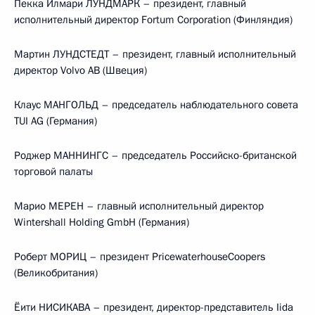
Пекка Илмари ЛУНДМАРК – президент, главный
исполнительный директор Fortum Corporation (Финляндия)
Мартин ЛУНДСТЕДТ – президент, главный исполнительный
директор Volvo AB (Швеция)
Клаус МАНГОЛЬД – председатель наблюдательного совета
TUI AG (Германия)
Роджер МАННИНГС – председатель Российско-британской
торговой палаты
Марио МЕРЕН – главный исполнительный директор
Wintershall Holding GmbH (Германия)
Роберт МОРИЦ – президент PricewaterhouseCoopers
(Великобритания)
Ёити НИСИКАВА – президент, директор-представитель Iida