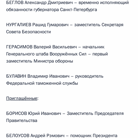
БЕГЛОВ Александр Дмитриевич – временно исполняющий
обязанности губернатора Санкт-Петербурга
НУРГАЛИЕВ Рашид Гумарович – заместитель Секретаря
Совета Безопасности
ГЕРАСИМОВ Валерий Васильевич – начальник
Генерального штаба Вооружённых Сил – первый
заместитель Министра обороны
БУЛАВИН Владимир Иванович – руководитель
Федеральной таможенной службы
Приглашённые
:
БОРИСОВ Юрий Иванович – Заместитель Председателя
Правительства
БЕЛОУСОВ Андрей Рэмович – помощник Президента