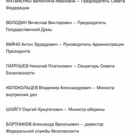
МАТВИЕНКО Валентина Ивановна – Председатель Совета
Федерации
ВОЛОДИН Вячеслав Викторович – Председатель
Государственной Думы
ВАЙНО Антон Эдуардович – Руководитель Администрации
Президента
ПАТРУШЕВ Николай Платонович – Секретарь Совета
Безопасности
КОЛОКОЛЬЦЕВ Владимир Александрович – Министр
внутренних дел
ШОЙГУ Сергей Кужугетович – Министр обороны
БОРТНИКОВ Александр Васильевич – директор
Федеральной службы безопасности