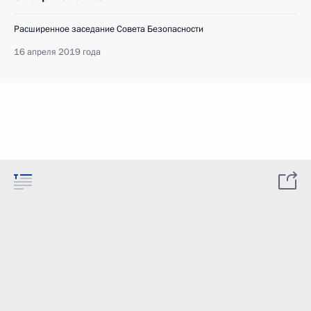
Расширенное заседание Совета Безопасности
16 апреля 2019 года