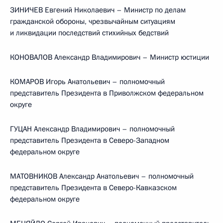
ЗИНИЧЕВ Евгений Николаевич – Министр по делам
гражданской обороны, чрезвычайным ситуациям
и ликвидации последствий стихийных бедствий
КОНОВАЛОВ Александр Владимирович – Министр юстиции
КОМАРОВ Игорь Анатольевич – полномочный
представитель Президента в Приволжском федеральном
округе
ГУЦАН Александр Владимирович – полномочный
представитель Президента в Северо-Западном
федеральном округе
МАТОВНИКОВ Александр Анатольевич – полномочный
представитель Президента в Северо-Кавказском
федеральном округе