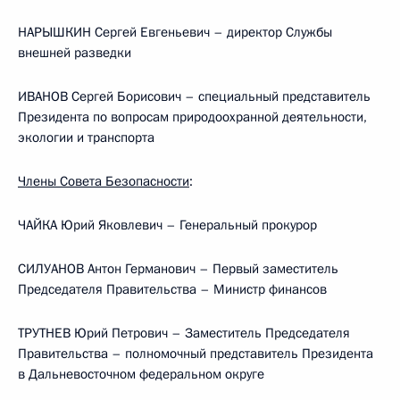
НАРЫШКИН Сергей Евгеньевич – директор Службы
внешней разведки
ИВАНОВ Сергей Борисович – специальный представитель
Президента по вопросам природоохранной деятельности,
экологии и транспорта
Члены Совета Безопасности
:
ЧАЙКА Юрий Яковлевич – Генеральный прокурор
СИЛУАНОВ Антон Германович – Первый заместитель
Председателя Правительства – Министр финансов
ТРУТНЕВ Юрий Петрович – Заместитель Председателя
Правительства – полномочный представитель Президента
в Дальневосточном федеральном округе