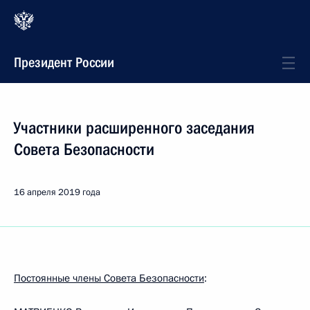
Президент России
Участники расширенного заседания
Совета Безопасности
16 апреля 2019 года
Постоянные члены Совета Безопасности
: