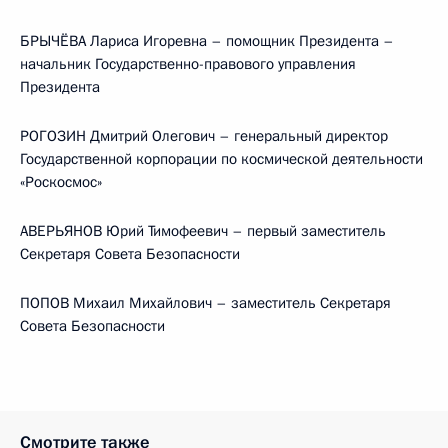
БРЫЧЁВА Лариса Игоревна – помощник Президента –
начальник Государственно-правового управления
Президента
РОГОЗИН Дмитрий Олегович – генеральный директор
Государственной корпорации по космической деятельности
«Роскосмос»
АВЕРЬЯНОВ Юрий Тимофеевич – первый заместитель
Секретаря Совета Безопасности
ПОПОВ Михаил Михайлович – заместитель Секретаря
Совета Безопасности
Смотрите также