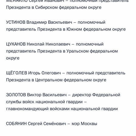
МЕНЯЙЛО Сергей Иванович – полномочный представитель
Президента в Сибирском федеральном округе
УСТИНОВ Владимир Васильевич – полномочный
представитель Президента в Южном федеральном округе
ЦУКАНОВ Николай Николаевич – полномочный
представитель Президента в Уральском федеральном
округе
ЩЁГОЛЕВ Игорь Олегович – полномочный представитель
Президента в Центральном федеральном округе
ЗОЛОТОВ Виктор Васильевич – директор Федеральной
службы войск национальной гвардии –
главнокомандующий войсками национальной гвардии
СОБЯНИН Сергей Семёнович – мэр Москвы