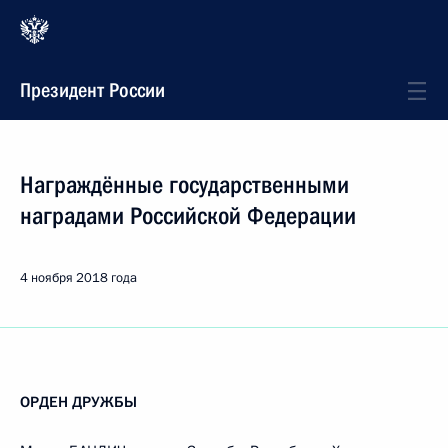
Президент России
Награждённые государственными
наградами Российской Федерации
4 ноября 2018 года
ОРДЕН ДРУЖБЫ