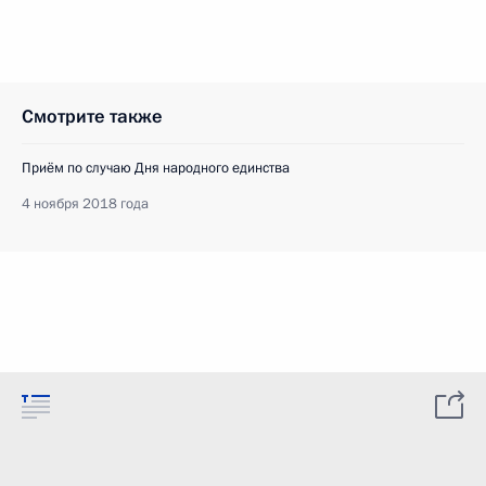
Смотрите также
Приём по случаю Дня народного единства
4 ноября 2018 года