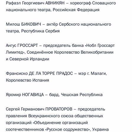
Рафаэл Георгиевич АВНИКЯН – хореограф Словацкого
национального театра, Российская Федерация
Милош БИКОВИЧ – актёр Сербского национального
театра, Республика Сербия
Ангус ГРОССАРТ – председатель банка «Нобл Гроссарт
Лимитед», Соединённое Королевство Великобритании
и Северной Ирландии
Франсиско ДЕ ЛА ТОРРЕ ПРАДОС – мэр г. Малаги,
Королевство Испания
Яромир НОГАВИЦА – бард, Чешская Республика
Сергей Германович ПРОВАТОРОВ – председатель
правления Всеукраинского союза общественных
организаций «Объединение организаций
соотечественников «Русское содружество», Украина