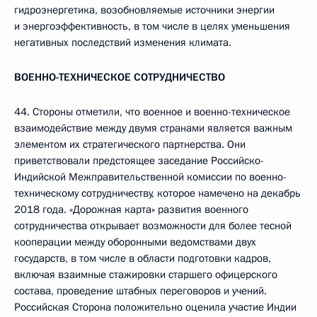
гидроэнергетика, возобновляемые источники энергии
и энергоэффективность, в том числе в целях уменьшения
негативных последствий изменения климата.
ВОЕННО-ТЕХНИЧЕСКОЕ СОТРУДНИЧЕСТВО
44. Стороны отметили, что военное и военно-техническое
взаимодействие между двумя странами является важным
элементом их стратегического партнерства. Они
приветствовали предстоящее заседание Российско-
Индийской Межправительственной комиссии по военно-
техническому сотрудничеству, которое намечено на декабрь
2018 года. «Дорожная карта» развития военного
сотрудничества открывает возможности для более тесной
кооперации между оборонными ведомствами двух
государств, в том числе в области подготовки кадров,
включая взаимные стажировки старшего офицерского
состава, проведение штабных переговоров и учений.
Российская Сторона положительно оценила участие Индии