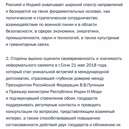
Россией и Индией охватывает широкий спектр направлений
и базируется на таких фундаментальных основах, как
политическое и стратегическое сотрудничество,
взаимодействие по военной линии и в области
безопасности, в сферах экономики, энергетики,
промышленности, науки и технологий, а также культурные
и гуманитарные связи.
2. Стороны высоко оценили своевременность и значимость
неформального саммита в г.Сочи 21 мая 2018 года,
который стал уникальной встречей в международной
дипломатии, отразившей глубокое доверие между
Президентом Российской Федерации В.В.Путиным
и Премьер-министром Республики Индии Н,Моди
и подчеркнувшей стремление обоих государств
поддерживать регулярные контакты и проводить
консультации по вопросам, представляющим взаимный
интерес, а также способствовавшей повышению
согласованности действий двух государств и сближению их