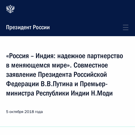
Президент России
«Россия – Индия: надежное партнерство
в меняющемся мире». Совместное
заявление Президента Российской
Федерации В.В.Путина и Премьер-
министра Республики Индии Н.Моди
5 октября 2018 года