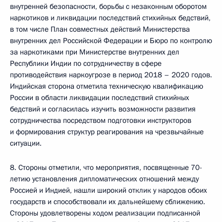
внутренней безопасности, борьбы с незаконным оборотом
наркотиков и ликвидации последствий стихийных бедствий,
в том числе План совместных действий Министерства
внутренних дел Российской Федерации и Бюро по контролю
за наркотиками при Министерстве внутренних дел
Республики Индии по сотрудничеству в сфере
противодействия наркоугрозе в период 2018 – 2020 годов.
Индийская сторона отметила техническую квалификацию
России в области ликвидации последствий стихийных
бедствий и согласилась изучить возможности развития
сотрудничества посредством подготовки инструкторов
и формирования структур реагирования на чрезвычайные
ситуации.
8. Стороны отметили, что мероприятия, посвященные 70-
летию установления дипломатических отношений между
Россией и Индией, нашли широкий отклик у народов обоих
государств и способствовали их дальнейшему сближению.
Стороны удовлетворены ходом реализации подписанной