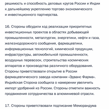
решимость и способность деловых кругов России и Индии
к дальнейшему укреплению торгово-экономического
и инвестиционного партнерства.
16. Стороны обсудили ход реализации приоритетных
инвестиционных проектов в областях добывающей
промышленности, металлургии, энергетики, нефти и газа,
железнодорожного сообщения, фармацевтики,
информационных технологий, химической продукции,
инфраструктуры, автомобильной промышленности,
воздушных перевозок, строительства космических
аппаратов и производства различного оборудования.
Стороны приветствовали открытие в России
фармацевтического завода компании «Эдванс Фарма».
Индийская Сторона сообщила о намерении увеличить
импорт удобрений из России. Стороны отметили важность
продвижения сотрудничества в алюминиевой отрасли.
17. Стороны приветствовали подписание Меморандума