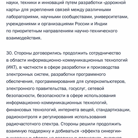
науки, техники и инноваций путем разработки «дорожной
карты» для укрепления связей между различными
лабораториями, научными сообществами, университетами,
учреждениями и организациями России и Индии
по приоритетным направлениям научно-технического
взаимодействия.
30. Стороны договорились продолжить сотрудничество
в области информационно-коммуникационных технологий
(ИКТ), в частности в сфере разработки и производства
электронных систем, разработки программного
обеспечения, программирования для суперкомпьютеров,
электронного правительства, госуслуг, сетевой
безопасности, безопасности в сфере использования
информационно-коммуникационных технологий,
финансовых технологий, интернета вещей, стандартизации,
радиоконтроля и регулирования использования
радиочастотного спектра. Стороны решили продолжить
взаимную поддержку и добиваться «эффекта синергии»