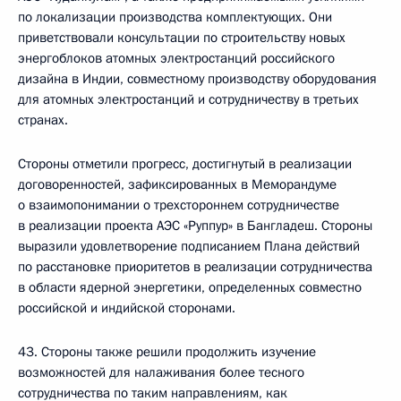
по локализации производства комплектующих. Они
приветствовали консультации по строительству новых
энергоблоков атомных электростанций российского
дизайна в Индии, совместному производству оборудования
для атомных электростанций и сотрудничеству в третьих
странах.
Стороны отметили прогресс, достигнутый в реализации
договоренностей, зафиксированных в Меморандуме
о взаимопонимании о трехстороннем сотрудничестве
в реализации проекта АЭС «Руппур» в Бангладеш. Стороны
выразили удовлетворение подписанием Плана действий
по расстановке приоритетов в реализации сотрудничества
в области ядерной энергетики, определенных совместно
российской и индийской сторонами.
43. Стороны также решили продолжить изучение
возможностей для налаживания более тесного
сотрудничества по таким направлениям, как