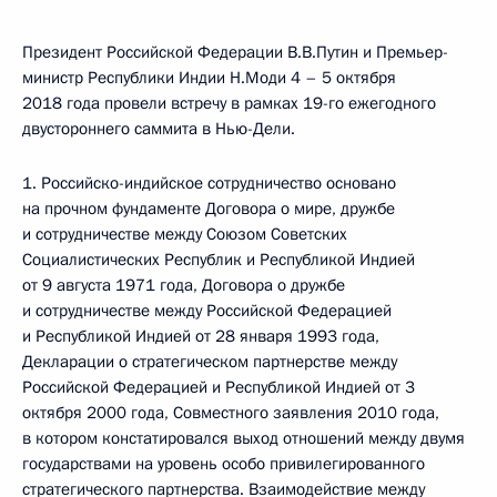
Президент Российской Федерации В.В.Путин и Премьер-
министр Республики Индии Н.Моди 4 – 5 октября
2018 года провели встречу в рамках 19-го ежегодного
двустороннего саммита в Нью-Дели.
1. Российско-индийское сотрудничество основано
на прочном фундаменте Договора о мире, дружбе
и сотрудничестве между Союзом Советских
Социалистических Республик и Республикой Индией
от 9 августа 1971 года, Договора о дружбе
и сотрудничестве между Российской Федерацией
и Республикой Индией от 28 января 1993 года,
Декларации о стратегическом партнерстве между
Российской Федерацией и Республикой Индией от 3
октября 2000 года, Совместного заявления 2010 года,
в котором констатировался выход отношений между двумя
государствами на уровень особо привилегированного
стратегического партнерства. Взаимодействие между