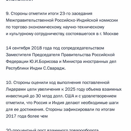
9. Стороны отметили итоги 23-го заседания
Межправительственной Российско-Индийской комиссии
по торгово-экономическому, научно-техническому
и культурному сотрудничеству, состоявшегося в г. Москве
14 сентября 2018 года под сопредседательством
Заместителя Председателя Правительства Российской
Федерации Ю.И.Борисова и Министра иностранных дел
Республики Индии С.Сварадж.
10. Стороны оценили ход выполнения поставленной
Лидерами цели увеличения к 2025 году объема взаимных
инвестиций до 30 млрд долл. США и с удовлетворением
отметили, что Россия и Индия делают необходимые шаги
для ее достижения. Стороны зафиксировали по итогам
2017 года более чем
20-процентный рост взаимного товарооборота