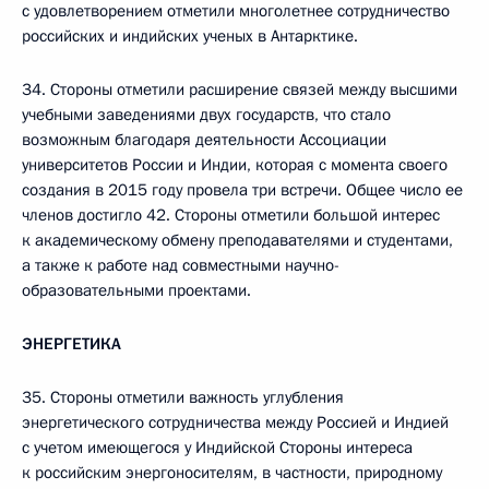
с удовлетворением отметили многолетнее сотрудничество
российских и индийских ученых в Антарктике.
34. Стороны отметили расширение связей между высшими
учебными заведениями двух государств, что стало
возможным благодаря деятельности Ассоциации
университетов России и Индии, которая с момента своего
создания в 2015 году провела три встречи. Общее число ее
членов достигло 42. Стороны отметили большой интерес
к академическому обмену преподавателями и студентами,
а также к работе над совместными научно-
образовательными проектами.
ЭНЕРГЕТИКА
35. Стороны отметили важность углубления
энергетического сотрудничества между Россией и Индией
с учетом имеющегося у Индийской Стороны интереса
к российским энергоносителям, в частности, природному