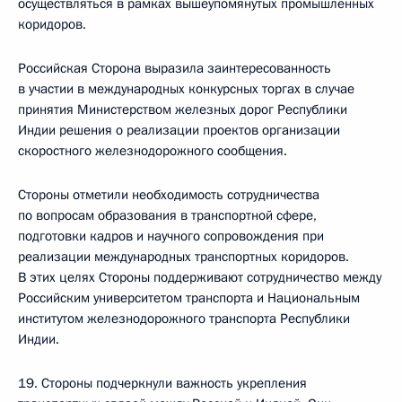
осуществляться в рамках вышеупомянутых промышленных
коридоров.
Российская Сторона выразила заинтересованность
в участии в международных конкурсных торгах в случае
принятия Министерством железных дорог Республики
Индии решения о реализации проектов организации
скоростного железнодорожного сообщения.
Стороны отметили необходимость сотрудничества
по вопросам образования в транспортной сфере,
подготовки кадров и научного сопровождения при
реализации международных транспортных коридоров.
В этих целях Стороны поддерживают сотрудничество между
Российским университетом транспорта и Национальным
институтом железнодорожного транспорта Республики
Индии.
19. Стороны подчеркнули важность укрепления