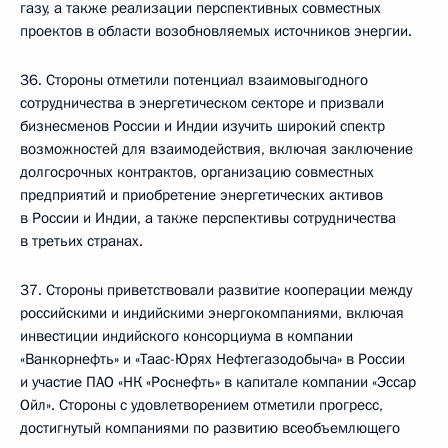
газу, а также реализации перспективных совместных
проектов в области возобновляемых источников энергии.
36. Стороны отметили потенциал взаимовыгодного
сотрудничества в энергетическом секторе и призвали
бизнесменов России и Индии изучить широкий спектр
возможностей для взаимодействия, включая заключение
долгосрочных контрактов, организацию совместных
предприятий и приобретение энергетических активов
в России и Индии, а также перспективы сотрудничества
в третьих странах.
37. Стороны приветствовали развитие кооперации между
российскими и индийскими энергокомпаниями, включая
инвестиции индийского консорциума в компании
«Ванкорнефть» и «Таас-Юрях Нефтегазодобыча» в России
и участие ПАО «НК «Роснефть» в капитале компании «Эссар
Ойл». Стороны с удовлетворением отметили прогресс,
достигнутый компаниями по развитию всеобъемлющего