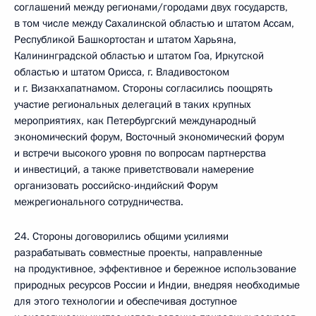
соглашений между регионами/городами двух государств,
в том числе между Сахалинской областью и штатом Ассам,
Республикой Башкортостан и штатом Харьяна,
Калининградской областью и штатом Гоа, Иркутской
областью и штатом Орисса, г. Владивостоком
и г. Визакхапатнамом. Стороны согласились поощрять
участие региональных делегаций в таких крупных
мероприятиях, как Петербургский международный
экономический форум, Восточный экономический форум
и встречи высокого уровня по вопросам партнерства
и инвестиций, а также приветствовали намерение
организовать российско-индийский Форум
межрегионального сотрудничества.
24. Стороны договорились общими усилиями
разрабатывать совместные проекты, направленные
на продуктивное, эффективное и бережное использование
природных ресурсов России и Индии, внедряя необходимые
для этого технологии и обеспечивая доступное