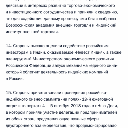
действий в интересах развития торгово-экономического
и инвестиционного сотрудничества и приняли к сведению,
что для содействия данному процессу ими были выбраны
Всероссийская академия внешней торговли и Индийский
институт внешней торговли.
14. Стороны высоко оценили содействие российским
инвесторам в Индии, оказываемое «Инвест Индия», а также
планируемый Министерством экономического развития
Российской Федерации запуск механизма «единого окна»,
который облегчит деятельность индийских компаний
в России.
15. Стороны приветствовали проведение российско-
индийского бизнес-саммита «на полях» 19-й ежегодной
встречи «в верхах» 4 – 5 октября 2018 года в г.Нью-Дели,
в котором приняли участие делегации предпринимателей
из обеих стран, представляющие важные сферы
двустороннего взаимодействия, что продемонстрировало