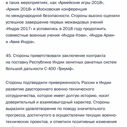
в таких мероприятиях, как «Армейские игры-2018»,
«Армия-2018» и Московская конференция
по международной безопасности. Стороны высоко оценили
успешное завершение первых межвидовых учений
«Индра-2017» и условились в 2018 году продолжить
совместные военные учения «Индра-Нэви», «Индра-Арми»
и «Авиа Индра».
45. Стороны приветствовали заключение контракта
на поставку Республике Индии зенитных ракетных систем
большой дальности С-400 «Триумф».
Стороны подтвердили приверженность России и Индии
развитию двустороннего военно-технического
сотрудничества, которое имеет долгую историю, носит
доверительный и взаимовыгодный характер. Стороны
выразили удовлетворение по поводу значительного
прогресса, достигнутого в осуществлении текущих военно-
технических проектов, и отметили позитивные изменения