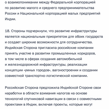
о взаимопонимании между Федеральной корпорацией
по развитию малого и среднего предпринимательства
России и Национальной корпорацией малых предприятий
Индии.
18. Стороны подчеркнули, что развитие инфраструктуры
является национальным приоритетом для обоих государств
и создает широкие возможности для сотрудничества.
Индийская Сторона пригласила российские компании
принять участие в развитии промышленных коридоров,
в том числе в сферах создания автомобильной
и железнодорожной инфраструктуры, реализации
концепции «умных городов», вагоностроении и создании
совместной транспортно-логистической компании.
Российская Сторона предложила Индийской Стороне свои
наработки в области взимания налогов на основе
технологий спутниковой навигации в связи с совместными
проектами в Индии, включая проекты, которые могут