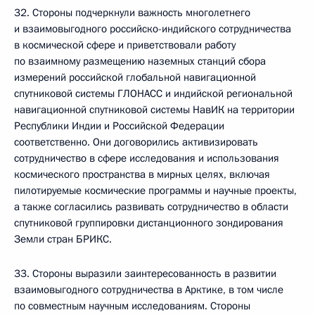
32. Стороны подчеркнули важность многолетнего
и взаимовыгодного российско-индийского сотрудничества
в космической сфере и приветствовали работу
по взаимному размещению наземных станций сбора
измерений российской глобальной навигационной
спутниковой системы ГЛОНАСС и индийской региональной
навигационной спутниковой системы НавИК на территории
Республики Индии и Российской Федерации
соответственно. Они договорились активизировать
сотрудничество в сфере исследования и использования
космического пространства в мирных целях, включая
пилотируемые космические программы и научные проекты,
а также согласились развивать сотрудничество в области
спутниковой группировки дистанционного зондирования
Земли стран БРИКС.
33. Стороны выразили заинтересованность в развитии
взаимовыгодного сотрудничества в Арктике, в том числе
по совместным научным исследованиям. Стороны