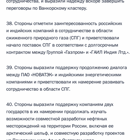
сотрудничества, и выразили надежду вскоре завершить
переговоры по Ванкорскому кластеру.
38. Стороны отметили заинтересованность российских
и индийских компаний в сотрудничестве в области
сжиженного природного газа (СПГ) и приветствовали
начало поставок СПГ в соответствии с долгосрочным
контрактом между Группой «Газпром» и «ГАИЛ Индия Лтд.».
39. Стороны выразили поддержку продолжению диалога
между ПАО «НОВАТЭК» и индийскими энергетическими
компаниями и приветствовали их намерение развивать
сотрудничество в области СПГ.
40. Стороны выразили поддержку компаниям двух
государств в их намерении продолжать изучать
возможности совместной разработки нефтяных
месторождений на территории России, включая ее
арктический шельф, и совместную разработку проектов