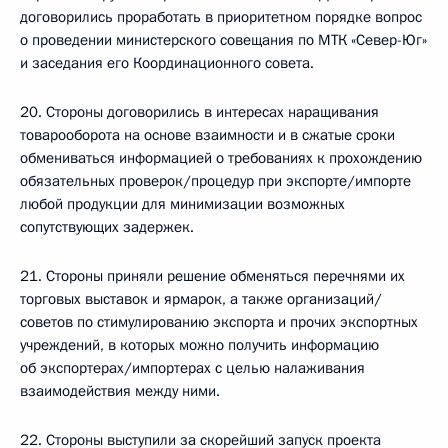
договорились проработать в приоритетном порядке вопрос
о проведении министерского совещания по МТК «Север-Юг»
и заседания его Координационного совета.
20. Стороны договорились в интересах наращивания
товарооборота на основе взаимности и в сжатые сроки
обмениваться информацией о требованиях к прохождению
обязательных проверок/процедур при экспорте/импорте
любой продукции для минимизации возможных
сопутствующих задержек.
21. Стороны приняли решение обменяться перечнями их
торговых выставок и ярмарок, а также организаций/
советов по стимулированию экспорта и прочих экспортных
учреждений, в которых можно получить информацию
об экспортерах/импортерах с целью налаживания
взаимодействия между ними.
22. Стороны выступили за скорейший запуск проекта