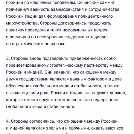
позиций по ключевым проблемам. Сочинский саммит
подчеркнул важность взаимодействия и сотрудничества
России и Индии для формирования полицентричного
мироустройства. Стороны договорились продолжать
практику проведения таких неформальных встреч
и регулярно на всех уровнях поддерживать диалог
по стратегическим вопросам.
3. Стороны вновь подтвердили приверженность особо
привилегированному стратегическому партнерству между
Россией и Индией. Они заявили, что отношения между
двумя государствами являются важным фактором в деле
обеспечения глобального мира и стабильности, а также
высоко оценили роль России и Индии как ведущих держав,
которые вместе несут ответственность за поддержание
глобального мира и стабильности.
4. Стороны согласились, что отношения между Россией
и Индией являются зрелыми и прочными, охватывают все