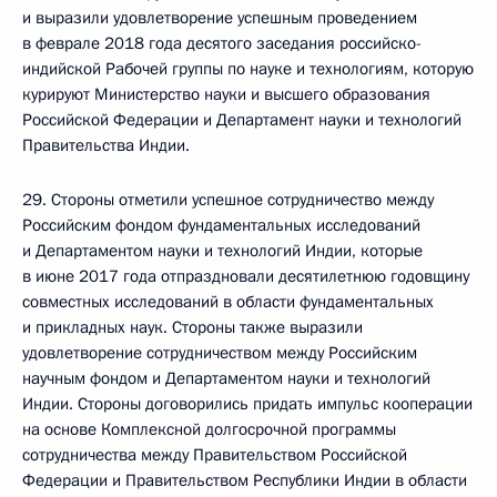
и выразили удовлетворение успешным проведением
в феврале 2018 года десятого заседания российско-
индийской Рабочей группы по науке и технологиям, которую
курируют Министерство науки и высшего образования
Российской Федерации и Департамент науки и технологий
Правительства Индии.
29. Стороны отметили успешное сотрудничество между
Российским фондом фундаментальных исследований
и Департаментом науки и технологий Индии, которые
в июне 2017 года отпраздновали десятилетнюю годовщину
совместных исследований в области фундаментальных
и прикладных наук. Стороны также выразили
удовлетворение сотрудничеством между Российским
научным фондом и Департаментом науки и технологий
Индии. Стороны договорились придать импульс кооперации
на основе Комплексной долгосрочной программы
сотрудничества между Правительством Российской
Федерации и Правительством Республики Индии в области