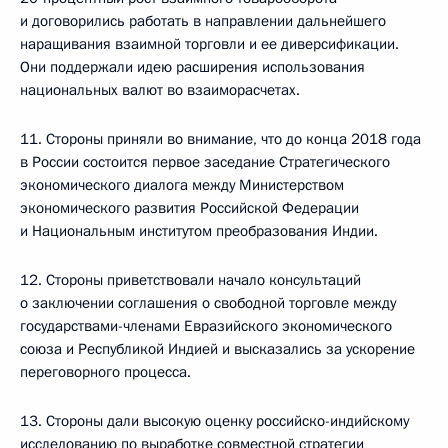
и договорились работать в направлении дальнейшего
наращивания взаимной торговли и ее диверсификации.
Они поддержали идею расширения использования
национальных валют во взаиморасчетах.
11. Стороны приняли во внимание, что до конца 2018 года
в России состоится первое заседание Стратегического
экономического диалога между Министерством
экономического развития Российской Федерации
и Национальным институтом преобразования Индии.
12. Стороны приветствовали начало консультаций
о заключении соглашения о свободной торговле между
государствами-членами Евразийского экономического
союза и Республикой Индией и высказались за ускорение
переговорного процесса.
13. Стороны дали высокую оценку российско-индийскому
исследованию по выработке совместной стратегии