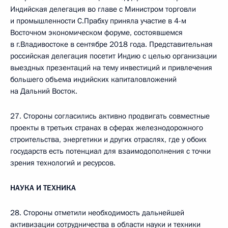
Индийская делегация во главе с Министром торговли
и промышленности С.Прабху приняла участие в 4-м
Восточном экономическом форуме, состоявшемся
в г.Владивостоке в сентябре 2018 года. Представительная
российская делегация посетит Индию с целью организации
выездных презентаций на тему инвестиций и привлечения
большего объема индийских капиталовложений
на Дальний Восток.
27. Стороны согласились активно продвигать совместные
проекты в третьих странах в сферах железнодорожного
строительства, энергетики и других отраслях, где у обоих
государств есть потенциал для взаимодополнения с точки
зрения технологий и ресурсов.
НАУКА И ТЕХНИКА
28. Стороны отметили необходимость дальнейшей
активизации сотрудничества в области науки и техники