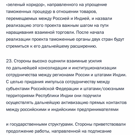
«зеленый коридор», направленного на упрощение
таможенных процедур в отношении товаров,
перемещаемых между Россией и Индией, и назвали
реализацию этого проекта важным шагом на пути
наращивания взаимной торговли. После начала
реализации проекта таможенные органы двух стран будут
стремиться к его дальнейшему расширению.
23. Стороны высоко оценили взаимные усилия
по дальнейшей консолидации и институционализации
сотрудничества между регионами России и штатами Индии.
С целью придания импульса сотрудничеству между
субъектами Российской Федерации и штатами/союзными
территориями Республики Индии они поручили
осуществлять дальнейшую активизацию прямых контактов
между российскими и индийскими предпринимателями
и государственными структурами. Стороны приветствовали
продолжение работы, направленной на подписание