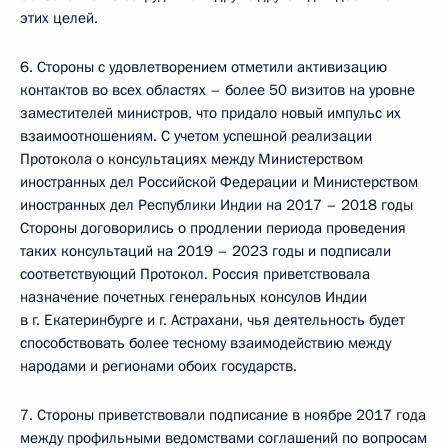
этих целей.
6. Стороны с удовлетворением отметили активизацию
контактов во всех областях – более 50 визитов на уровне
заместителей министров, что придало новый импульс их
взаимоотношениям. С учетом успешной реализации
Протокола о консультациях между Министерством
иностранных дел Российской Федерации и Министерством
иностранных дел Республики Индии на 2017 – 2018 годы
Стороны договорились о продлении периода проведения
таких консультаций на 2019 – 2023 годы и подписали
соответствующий Протокол. Россия приветствовала
назначение почетных генеральных консулов Индии
в г. Екатеринбурге и г. Астрахани, чья деятельность будет
способствовать более тесному взаимодействию между
народами и регионами обоих государств.
7. Стороны приветствовали подписание в ноябре 2017 года
между профильными ведомствами соглашений по вопросам