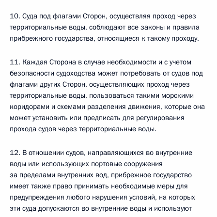
10. Суда под флагами Сторон, осуществляя проход через
территориальные воды, соблюдают все законы и правила
прибрежного государства, относящиеся к такому проходу.
11. Каждая Сторона в случае необходимости и с учетом
безопасности судоходства может потребовать от судов под
флагами других Сторон, осуществляющих проход через
территориальные воды, пользоваться такими морскими
коридорами и схемами разделения движения, которые она
может установить или предписать для регулирования
прохода судов через территориальные воды.
12. В отношении судов, направляющихся во внутренние
воды или использующих портовые сооружения
за пределами внутренних вод, прибрежное государство
имеет также право принимать необходимые меры для
предупреждения любого нарушения условий, на которых
эти суда допускаются во внутренние воды и используют