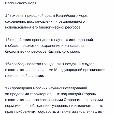
Каспийского моря;
14) охраны природной среды Каспийского моря,
сохранения, восстановления и рационального
использования его биологических ресурсов;
15) содействия проведению научных исследований
в области экологии, сохранения и использования
биологических ресурсов Каспийского моря;
16) свободы полетов гражданских воздушных судов
в соответствии с правилами Международной организации
гражданской авиации;
17) проведения морских научных исследований
за пределами территориальных вод каждой Стороны
в соответствии с согласованными Сторонами правовыми
нормами при соблюдении суверенных и исключительных
прав прибрежных государств, а также установленных ими