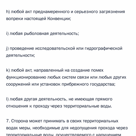
h) любой акт преднамеренного и серьезного загрязнения
вопреки настоящей Конвенции;
i) любая рыболовная деятельность;
j) проведение исследовательской или гидрографической
деятельности;
k) любой акт, направленный на создание помех
функционированию любых систем связи или любых других
сооружений или установок прибрежного государства;
l) любая другая деятельность, не имеющая прямого
отношения к проходу через территориальные воды.
7. Сторона может принимать в своих территориальных
водах меры, необходимые для недопущения прохода через
территориальные воды, осуществляемого с нарушением