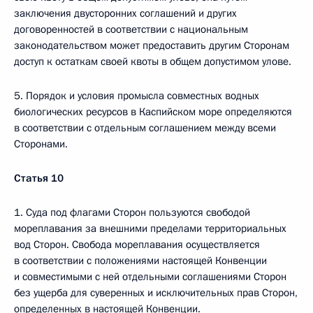
заключения двусторонних соглашений и других
договоренностей в соответствии с национальным
законодательством может предоставить другим Сторонам
доступ к остаткам своей квоты в общем допустимом улове.
5. Порядок и условия промысла совместных водных
биологических ресурсов в Каспийском море определяются
в соответствии с отдельным соглашением между всеми
Сторонами.
Статья 10
1. Суда под флагами Сторон пользуются свободой
мореплавания за внешними пределами территориальных
вод Сторон. Свобода мореплавания осуществляется
в соответствии с положениями настоящей Конвенции
и совместимыми с ней отдельными соглашениями Сторон
без ущерба для суверенных и исключительных прав Сторон,
определенных в настоящей Конвенции.