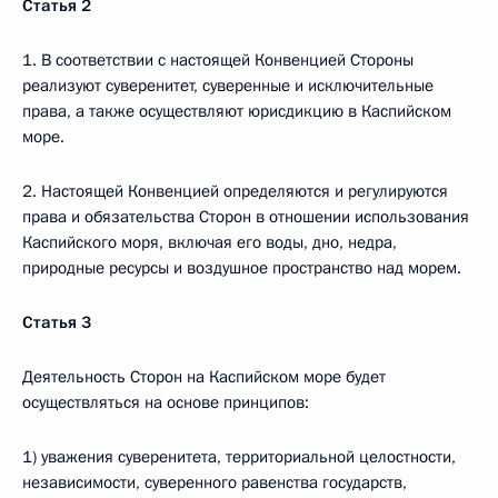
Статья 2
1. В соответствии с настоящей Конвенцией Стороны
реализуют суверенитет, суверенные и исключительные
права, а также осуществляют юрисдикцию в Каспийском
море.
2. Настоящей Конвенцией определяются и регулируются
права и обязательства Сторон в отношении использования
Каспийского моря, включая его воды, дно, недра,
природные ресурсы и воздушное пространство над морем.
Статья 3
Деятельность Сторон на Каспийском море будет
осуществляться на основе принципов:
1) уважения суверенитета, территориальной целостности,
независимости, суверенного равенства государств,