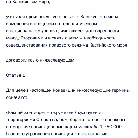
на Каспийском море,
учитывая произошедшие в регионе Каспийского моря
изменения и процессы на геополитическом
и национальном уровнях, имеющиеся договоренности
между Сторонами и в связи с этим – необходимость
совершенствования правового режима Каспийского моря,
договорились о нижеследующем:
Статья 1
Для целей настоящей Конвенции нижеследующие термины
означают:
«Каспийское море» – окруженный сухопутными
территориями Сторон водоем, берега которого нанесены
на морские навигационные карты масштаба 1:750 000
Главного управления навигации и океанографии