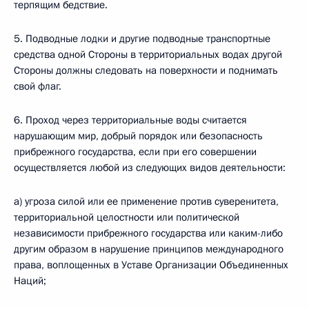
терпящим бедствие.
5. Подводные лодки и другие подводные транспортные
средства одной Стороны в территориальных водах другой
Стороны должны следовать на поверхности и поднимать
свой флаг.
6. Проход через территориальные воды считается
нарушающим мир, добрый порядок или безопасность
прибрежного государства, если при его совершении
осуществляется любой из следующих видов деятельности:
a) угроза силой или ее применение против суверенитета,
территориальной целостности или политической
независимости прибрежного государства или каким-либо
другим образом в нарушение принципов международного
права, воплощенных в Уставе Организации Объединенных
Наций;