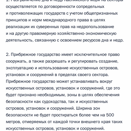
осуществляется по договоренности сопредельных
и противолежащих государств с учетом общепризнанных
принципов и норм международного права в целях
реализации их суверенных прав на недропользование
и на другую правомерную хозяйственно-экономическую
деятельность, связанную с освоением ресурсов дна и недр.
2. Прибрежное государство имеет исключительное право
сооружать, а также разрешать и регулировать создание,
эксплуатацию и использование искусственных островов,
установок и сооружений в пределах своего сектора.
Прибрежное государство может устанавливать вокруг
искусственных островов, установок и сооружений, где это
будет признано необходимым, зоны в целях обеспечения
безопасности как судоходства, так и искусственных
островов, установок и сооружений. Ширина зон
безопасности не будет простираться более чем на 500
метров, отмеряемых от каждой точки внешнего края таких
искусственных островов, установок и сооружений.