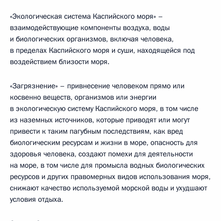
«Экологическая система Каспийского моря» –
взаимодействующие компоненты воздуха, воды
и биологических организмов, включая человека,
в пределах Каспийского моря и суши, находящейся под
воздействием близости моря.
«Загрязнение» – привнесение человеком прямо или
косвенно веществ, организмов или энергии
в экологическую систему Каспийского моря, в том числе
из наземных источников, которые приводят или могут
привести к таким пагубным последствиям, как вред
биологическим ресурсам и жизни в море, опасность для
здоровья человека, создают помехи для деятельности
на море, в том числе для промысла водных биологических
ресурсов и других правомерных видов использования моря,
снижают качество используемой морской воды и ухудшают
условия отдыха.