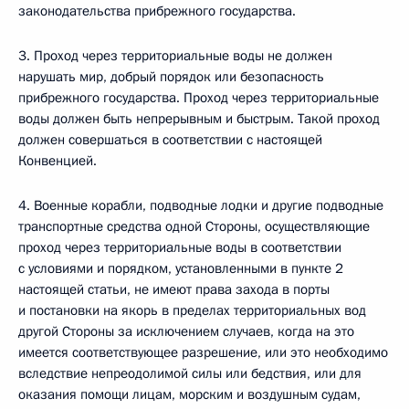
законодательства прибрежного государства.
3. Проход через территориальные воды не должен
нарушать мир, добрый порядок или безопасность
прибрежного государства. Проход через территориальные
воды должен быть непрерывным и быстрым. Такой проход
должен совершаться в соответствии с настоящей
Конвенцией.
4. Военные корабли, подводные лодки и другие подводные
транспортные средства одной Стороны, осуществляющие
проход через территориальные воды в соответствии
с условиями и порядком, установленными в пункте 2
настоящей статьи, не имеют права захода в порты
и постановки на якорь в пределах территориальных вод
другой Стороны за исключением случаев, когда на это
имеется соответствующее разрешение, или это необходимо
вследствие непреодолимой силы или бедствия, или для
оказания помощи лицам, морским и воздушным судам,