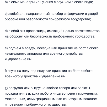
b) любые маневры или учения с оружием любого вида;
c) любой акт, направленный на сбор информации в ущерб
обороне или безопасности прибрежного государства;
d) любой акт пропаганды, имеющий целью посягательство
на оборону или безопасность прибрежного государства;
e) подъем в воздух, посадка или принятие на борт любого
летательного аппарата или военного устройства
и управление им;
f) спуск на воду, под воду или принятие на борт любого
военного устройства и управление им;
g) погрузка или выгрузка любого товара или валюты,
посадка или высадка любого лица вопреки таможенным,
фискальным, иммиграционным или санитарным законам
и правилам прибрежного государства;