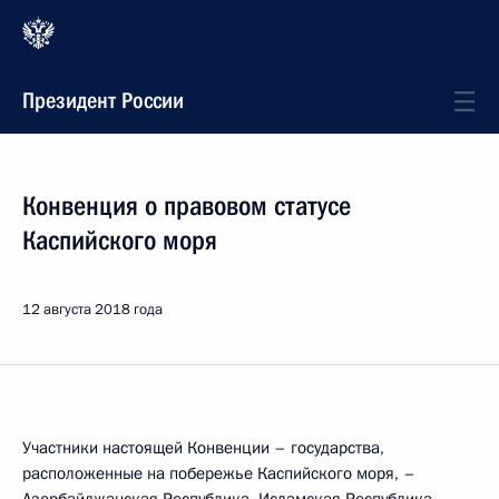
Президент России
Конвенция о правовом статусе
Каспийского моря
12 августа 2018 года
Участники настоящей Конвенции – государства,
расположенные на побережье Каспийского моря, –