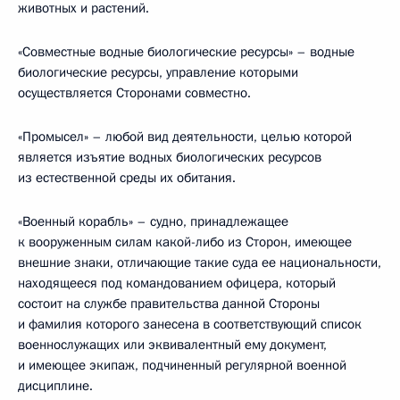
животных и растений.
«Совместные водные биологические ресурсы» – водные
биологические ресурсы, управление которыми
осуществляется Сторонами совместно.
«Промысел» – любой вид деятельности, целью которой
является изъятие водных биологических ресурсов
из естественной среды их обитания.
«Военный корабль» – судно, принадлежащее
к вооруженным силам какой-либо из Сторон, имеющее
внешние знаки, отличающие такие суда ее национальности,
находящееся под командованием офицера, который
состоит на службе правительства данной Стороны
и фамилия которого занесена в соответствующий список
военнослужащих или эквивалентный ему документ,
и имеющее экипаж, подчиненный регулярной военной
дисциплине.