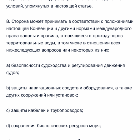
условий, упомянутых в настоящей статье.
8. Сторона может принимать в соответствии с положениями
настоящей Конвенции и другими нормами международного
права законы и правила, относящиеся к проходу через
территориальные воды, в том числе в отношении всех
нижеследующих вопросов или некоторых из них:
a) безопасности судоходства и регулирования движения
судов;
b) защиты навигационных средств и оборудования, а также
других сооружений или установок;
c) защиты кабелей и трубопроводов;
d) сохранения биологических ресурсов моря;