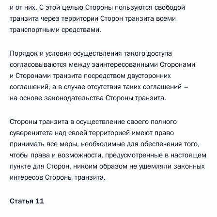
и от них. С этой целью Стороны пользуются свободой
транзита через территории Сторон транзита всеми
транспортными средствами.
Порядок и условия осуществления такого доступа
согласовываются между заинтересованными Сторонами
и Сторонами транзита посредством двусторонних
соглашений, а в случае отсутствия таких соглашений –
на основе законодательства Стороны транзита.
Стороны транзита в осуществление своего полного
суверенитета над своей территорией имеют право
принимать все меры, необходимые для обеспечения того,
чтобы права и возможности, предусмотренные в настоящем
пункте для Сторон, никоим образом не ущемляли законных
интересов Стороны транзита.
Статья 11