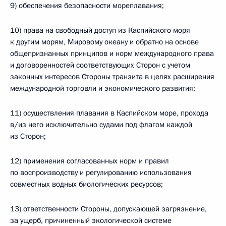
9) обеспечения безопасности мореплавания;
10) права на свободный доступ из Каспийского моря
к другим морям, Мировому океану и обратно на основе
общепризнанных принципов и норм международного права
и договоренностей соответствующих Сторон с учетом
законных интересов Стороны транзита в целях расширения
международной торговли и экономического развития;
11) осуществления плавания в Каспийском море, прохода
в/из него исключительно судами под флагом каждой
из Сторон;
12) применения согласованных норм и правил
по воспроизводству и регулированию использования
совместных водных биологических ресурсов;
13) ответственности Стороны, допускающей загрязнение,
за ущерб, причиненный экологической системе