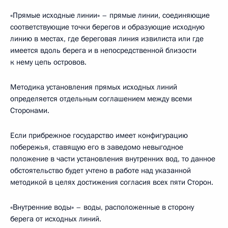
«Прямые исходные линии» – прямые линии, соединяющие
соответствующие точки берегов и образующие исходную
линию в местах, где береговая линия извилиста или где
имеется вдоль берега и в непосредственной близости
к нему цепь островов.
Методика установления прямых исходных линий
определяется отдельным соглашением между всеми
Сторонами.
Если прибрежное государство имеет конфигурацию
побережья, ставящую его в заведомо невыгодное
положение в части установления внутренних вод, то данное
обстоятельство будет учтено в работе над указанной
методикой в целях достижения согласия всех пяти Сторон.
«Внутренние воды» – воды, расположенные в сторону
берега от исходных линий.