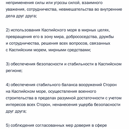
неприменения силы или угрозы силой, взаимного
уважения, сотрудничества, невмешательства во внутренние
дела друг друга;
2) использования Каспийского моря в мирных целях,
превращения его в зону мира, добрососедства, дружбы
и сотрудничества, решения всех вопросов, связанных
с Каспийским морем, мирными средствами;
3) обеспечения безопасности и стабильности в Каспийском
регионе;
4) обеспечения стабильного баланса вооружений Сторон
на Каспийском море, осуществления военного
строительства в пределах разумной достаточности с учетом
интересов всех Сторон, ненанесения ущерба безопасности
друг друга;
5) соблюдения согласованных мер доверия в сфере