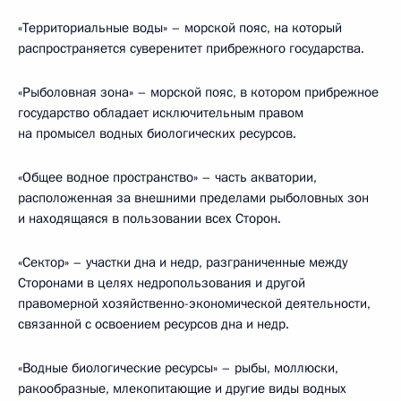
«Территориальные воды» – морской пояс, на который
распространяется суверенитет прибрежного государства.
«Рыболовная зона» – морской пояс, в котором прибрежное
государство обладает исключительным правом
на промысел водных биологических ресурсов.
«Общее водное пространство» – часть акватории,
расположенная за внешними пределами рыболовных зон
и находящаяся в пользовании всех Сторон.
«Сектор» – участки дна и недр, разграниченные между
Сторонами в целях недропользования и другой
правомерной хозяйственно-экономической деятельности,
связанной с освоением ресурсов дна и недр.
«Водные биологические ресурсы» – рыбы, моллюски,
ракообразные, млекопитающие и другие виды водных