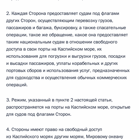
2. Каждая Сторона предоставляет судам под флагами
других Сторон, осуществляющим перевозку грузов,
пассажиров и багажа, буксировку, а также спасательные
операции, такое же обращение, какое она предоставляет
таким национальным судам в отношении свободного
доступа в свои порты на Каспийском море, их
использования для погрузки и выгрузки грузов, посадки
и высадки пассажиров, уплаты корабельных и других
портовых сборов и использования услуг, предназначенных
для судоходства и осуществления обычных коммерческих
операций.
3. Режим, указанный в пункте 2 настоящей статьи,
распространяется на порты на Каспийском море, открытые
для судов под флагами Сторон.
4. Стороны имеют право на свободный доступ
из Каспийского моряк другим морям, Мировому океану