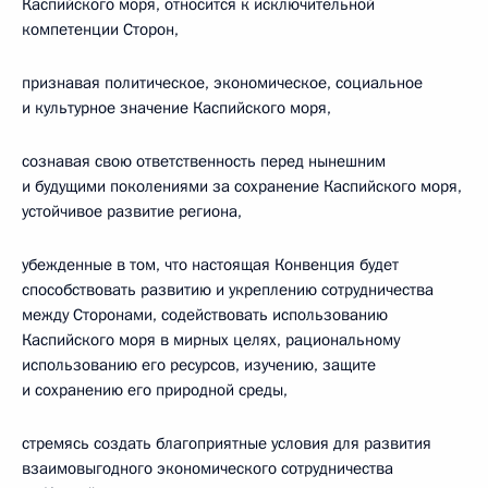
Каспийского моря, относится к исключительной
компетенции Сторон,
признавая политическое, экономическое, социальное
и культурное значение Каспийского моря,
сознавая свою ответственность перед нынешним
и будущими поколениями за сохранение Каспийского моря,
устойчивое развитие региона,
убежденные в том, что настоящая Конвенция будет
способствовать развитию и укреплению сотрудничества
между Сторонами, содействовать использованию
Каспийского моря в мирных целях, рациональному
использованию его ресурсов, изучению, защите
и сохранению его природной среды,
стремясь создать благоприятные условия для развития
взаимовыгодного экономического сотрудничества