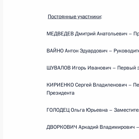
Постоянные участники
:
МЕДВЕДЕВ Дмитрий Анатольевич – Пр
ВАЙНО Антон Эдуардович – Руководит
ШУВАЛОВ Игорь Иванович – Первый з
КИРИЕНКО Сергей Владиленович – Пе
Президента
ГОЛОДЕЦ Ольга Юрьевна – Заместите
ДВОРКОВИЧ Аркадий Владимирович – 
Встреча с руководством