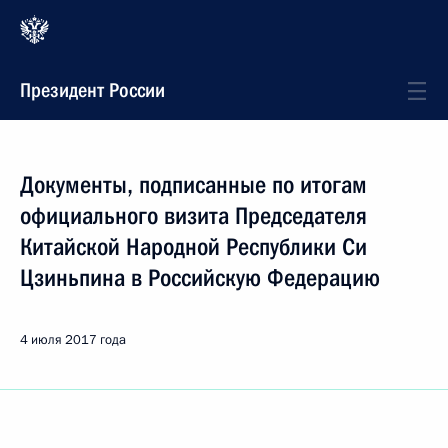
Президент России
Документы, подписанные по итогам
официального визита Председателя
Китайской Народной Республики Си
Цзиньпина в Российскую Федерацию
4 июля 2017 года