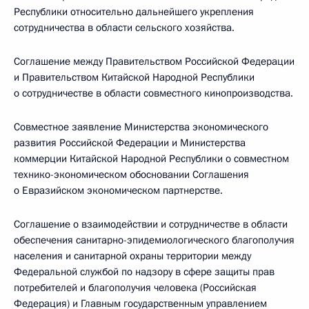
Республики относительно дальнейшего укрепления
сотрудничества в области сельского хозяйства.
Соглашение между Правительством Российской Федерации
и Правительством Китайской Народной Республики
о сотрудничестве в области совместного кинопроизводства.
Совместное заявление Министерства экономического
развития Российской Федерации и Министерства
коммерции Китайской Народной Республики о совместном
технико-экономическом обосновании Соглашения
о Евразийском экономическом партнерстве.
Соглашение о взаимодействии и сотрудничестве в области
обеспечения санитарно-эпидемиологического благополучия
населения и санитарной охраны территории между
Федеральной службой по надзору в сфере защиты прав
потребителей и благополучия человека (Российская
Федерация) и Главным государственным управлением