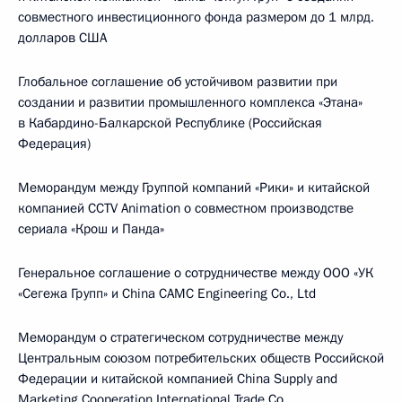
совместного инвестиционного фонда размером до 1 млрд.
долларов США
Глобальное соглашение об устойчивом развитии при
создании и развитии промышленного комплекса «Этана»
в Кабардино-Балкарской Республике (Российская
Федерация)
Меморандум между Группой компаний «Рики» и китайской
компанией CCTV Animation о совместном производстве
сериала «Крош и Панда»
Генеральное соглашение о сотрудничестве между ООО «УК
«Сегежа Групп» и China CAMC Engineering Co., Ltd
Меморандум о стратегическом сотрудничестве между
Центральным союзом потребительских обществ Российской
Федерации и китайской компанией China Supply and
Marketing Cooperation International Trade Co.