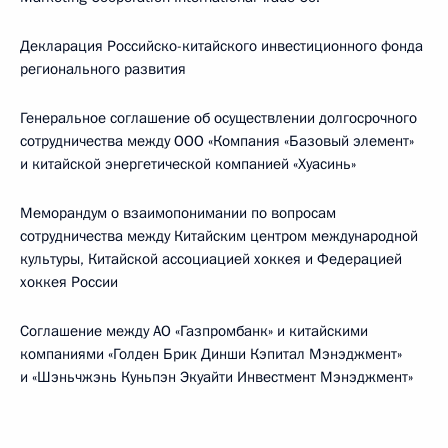
Декларация Российско-китайского инвестиционного фонда
регионального развития
Генеральное соглашение об осуществлении долгосрочного
сотрудничества между ООО «Компания «Базовый элемент»
и китайской энергетической компанией «Хуасинь»
Меморандум о взаимопонимании по вопросам
сотрудничества между Китайским центром международной
культуры, Китайской ассоциацией хоккея и Федерацией
хоккея России
Соглашение между АО «Газпромбанк» и китайскими
компаниями «Голден Брик Динши Кэпитал Мэнэджмент»
и «Шэньчжэнь Куньпэн Экуайти Инвестмент Мэнэджмент»