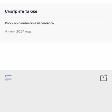
Смотрите также
Российско-китайские переговоры
4 июля 2017 года