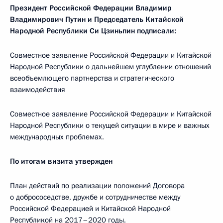
Президент Российской Федерации Владимир
Владимирович Путин и Председатель Китайской
Народной Республики Си Цзиньпин подписали:
Совместное заявление Российской Федерации и Китайской
Народной Республики о дальнейшем углублении отношений
всеобъемлющего партнерства и стратегического
взаимодействия
Совместное заявление Российской Федерации и Китайской
Народной Республики о текущей ситуации в мире и важных
международных проблемах.
По итогам визита утвержден
План действий по реализации положений Договора
о добрососедстве, дружбе и сотрудничестве между
Российской Федерацией и Китайской Народной
Республикой на 2017–2020 годы.