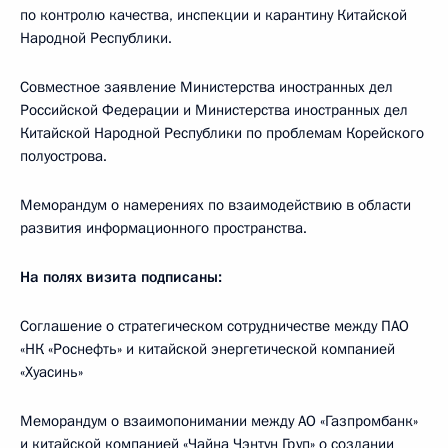
по контролю качества, инспекции и карантину Китайской
Народной Республики.
Совместное заявление Министерства иностранных дел
Российской Федерации и Министерства иностранных дел
Китайской Народной Республики по проблемам Корейского
полуострова.
Меморандум о намерениях по взаимодействию в области
развития информационного пространства.
На полях визита подписаны:
Соглашение о стратегическом сотрудничестве между ПАО
«НК «Роснефть» и китайской энергетической компанией
«Хуасинь»
Меморандум о взаимопонимании между АО «Газпромбанк»
и китайской компанией «Чайна Чэнтун Груп» о создании