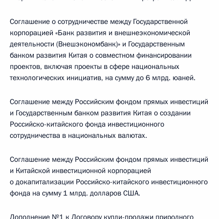
Соглашение о сотрудничестве между Государственной
корпорацией «Банк развития и внешнеэкономической
деятельности (Внешэкономбанк)» и Государственным
банком развития Китая о совместном финансировании
проектов, включая проекты в сфере национальных
технологических инициатив, на сумму до 6 млрд. юаней.
Соглашение между Российским фондом прямых инвестиций
и Государственным банком развития Китая о создании
Российско-китайского фонда инвестиционного
сотрудничества в национальных валютах.
Соглашение между Российским фондом прямых инвестиций
и Китайской инвестиционной корпорацией
о докапитализации Российско-китайского инвестиционного
фонда на сумму 1 млрд. долларов США.
Дополнение №1 к Договору купли-продажи природного