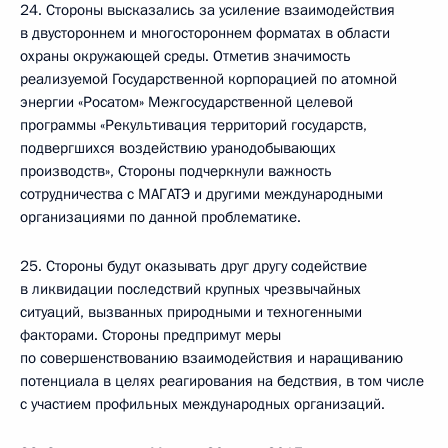
24. Стороны высказались за усиление взаимодействия
в двустороннем и многостороннем форматах в области
охраны окружающей среды. Отметив значимость
реализуемой Государственной корпорацией по атомной
энергии «Росатом» Межгосударственной целевой
программы «Рекультивация территорий государств,
подвергшихся воздействию уранодобывающих
производств», Стороны подчеркнули важность
сотрудничества с МАГАТЭ и другими международными
организациями по данной проблематике.
25. Стороны будут оказывать друг другу содействие
в ликвидации последствий крупных чрезвычайных
ситуаций, вызванных природными и техногенными
факторами. Стороны предпримут меры
по совершенствованию взаимодействия и наращиванию
потенциала в целях реагирования на бедствия, в том числе
с участием профильных международных организаций.