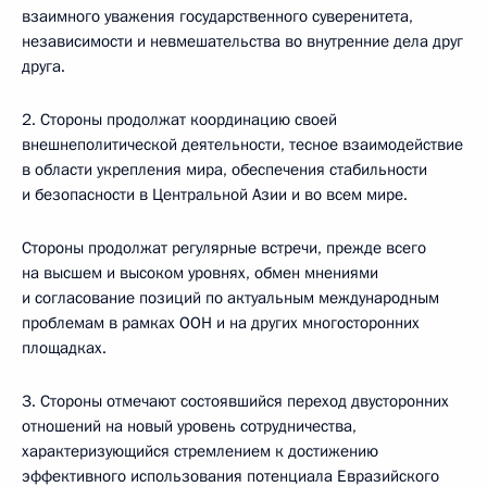
взаимного уважения государственного суверенитета,
независимости и невмешательства во внутренние дела друг
друга.
2. Стороны продолжат координацию своей
внешнеполитической деятельности, тесное взаимодействие
в области укрепления мира, обеспечения стабильности
и безопасности в Центральной Азии и во всем мире.
Стороны продолжат регулярные встречи, прежде всего
на высшем и высоком уровнях, обмен мнениями
и согласование позиций по актуальным международным
проблемам в рамках ООН и на других многосторонних
площадках.
3. Стороны отмечают состоявшийся переход двусторонних
отношений на новый уровень сотрудничества,
характеризующийся стремлением к достижению
эффективного использования потенциала Евразийского