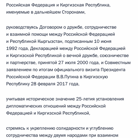
Российская Федерация и Киргизская Республика,
именуемые в дальнейшем Сторонами,
руководствуясь Договором о дружбе, сотрудничестве
и взаимной помощи между Российской Федерацией
и Республикой Кыргызстан, подписанным 10 июня
1992 года, Декларацией между Российской Федерацией
и Киргизской Республикой о вечной дружбе, союзничестве
и партнерстве, принятой 27 июля 2000 года, и Совместным
заявлением по итогам официального визита Президента
Российской Федерации В.В.Путина в Киргизскую
Республику 28 февраля 2017 года,
учитывая историческое значение 25-летия установления
дипломатических отношений между Российской
Федерацией и Киргизской Республикой,
стремясь к укреплению солидарности и углублению
сотрудничества между двумя народами при взаимном