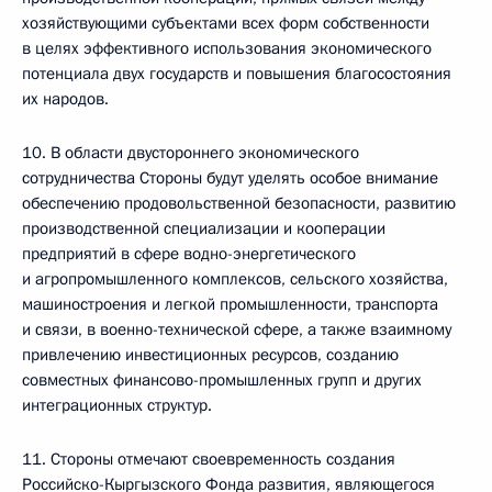
хозяйствующими субъектами всех форм собственности
в целях эффективного использования экономического
потенциала двух государств и повышения благосостояния
их народов.
10. В области двустороннего экономического
сотрудничества Стороны будут уделять особое внимание
обеспечению продовольственной безопасности, развитию
производственной специализации и кооперации
предприятий в сфере водно-энергетического
и агропромышленного комплексов, сельского хозяйства,
машиностроения и легкой промышленности, транспорта
и связи, в военно-технической сфере, а также взаимному
привлечению инвестиционных ресурсов, созданию
совместных финансово-промышленных групп и других
интеграционных структур.
11. Стороны отмечают своевременность создания
Российско-Кыргызского Фонда развития, являющегося