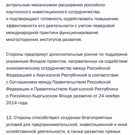
актуальным механизмом расширения российско-
киргизского инвестиционного сотрудничества,
и подтверждают готовность содействовать повышению
эффективности его деятельности с учетом передовой
международной практики функционирования
многосторонних институтов развития.
Стороны предпримут дополнительные усилия по поддержке
указанным Фондом проектов, направленных на содействие
экономическому сотрудничеству между Российской
Федерацией и Киргизской Республикой в соответствии
с Соглашением между Правительством Российской
Федерации и Правительством Кыргызской Республики
о Российско-Кыргызском Фонде развития от 24 ноября
2014 года.
12. Стороны способствуют созданию благоприятных
условий для предпринимательской, инвестиционной и иной
хозяйственной деятельности, а также развитию прямых