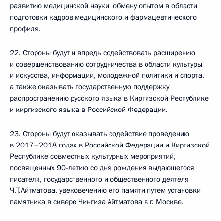
развитию медицинской науки, обмену опытом в области
подготовки кадров медицинского и фармацевтического
профиля.
22. Стороны будут и впредь содействовать расширению
и совершенствованию сотрудничества в области культуры
и искусства, информации, молодежной политики и спорта,
а также оказывать государственную поддержку
распространению русского языка в Киргизской Республике
и киргизского языка в Российской Федерации.
23. Стороны будут оказывать содействие проведению
в 2017–2018 годах в Российской Федерации и Киргизской
Республике совместных культурных мероприятий,
посвященных 90-летию со дня рождения выдающегося
писателя, государственного и общественного деятеля
Ч.Т.Айтматова, увековечению его памяти путем установки
памятника в сквере Чингиза Айтматова в г. Москве.