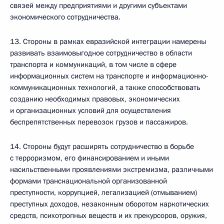
связей между предприятиями и другими субъектами
экономического сотрудничества.
13. Стороны в рамках евразийской интеграции намерены
развивать взаимовыгодное сотрудничество в области
транспорта и коммуникаций, в том числе в сфере
информационных систем на транспорте и информационно-
коммуникационных технологий, а также способствовать
созданию необходимых правовых, экономических
и организационных условий для осуществления
беспрепятственных перевозок грузов и пассажиров.
14. Стороны будут расширять сотрудничество в борьбе
с терроризмом, его финансированием и иными
насильственными проявлениями экстремизма, различными
формами транснациональной организованной
преступности, коррупцией, легализацией (отмыванием)
преступных доходов, незаконным оборотом наркотических
средств, психотропных веществ и их прекурсоров, оружия,