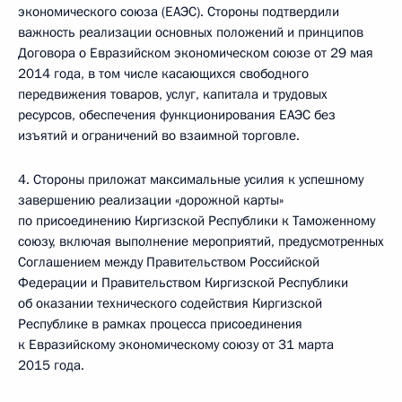
экономического союза (ЕАЭС). Стороны подтвердили
важность реализации основных положений и принципов
Договора о Евразийском экономическом союзе от 29 мая
2014 года, в том числе касающихся свободного
передвижения товаров, услуг, капитала и трудовых
ресурсов, обеспечения функционирования ЕАЭС без
изъятий и ограничений во взаимной торговле.
4. Стороны приложат максимальные усилия к успешному
завершению реализации «дорожной карты»
по присоединению Киргизской Республики к Таможенному
союзу, включая выполнение мероприятий, предусмотренных
Соглашением между Правительством Российской
Федерации и Правительством Киргизской Республики
об оказании технического содействия Киргизской
Республике в рамках процесса присоединения
к Евразийскому экономическому союзу от 31 марта
2015 года.