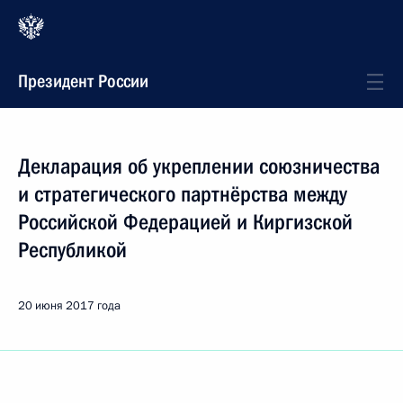
Президент России
Декларация об укреплении союзничества
и стратегического партнёрства между
Российской Федерацией и Киргизской
Республикой
20 июня 2017 года