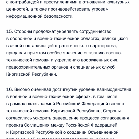
с контрабандой и преступлениями в отношении культурных
ценностей, а также противодействовать угрозам
информационной безопасности.
15. Стороны продолжат укреплять сотрудничество
в оборонной и военно-технической областях, являющихся
важной составляющей стратегического партнерства,
придавая при этом особое значение оказанию военно-
технической помощи и укреплению вооруженных сил,
правоохранительных органов и специальных служб
Киргизской Республики.
16. Высоко оценивая достигнутый уровень взаимодействия
в военной и военно-технической сферах, в том числе
в рамках оказываемой Российской Федерацией военно-
технической помощи Киргизской Республике, Стороны
согласились ускорить завершение процесса согласования
проекта Соглашения между Российской Федерацией
и Киргизской Республикой о создании Объединенной