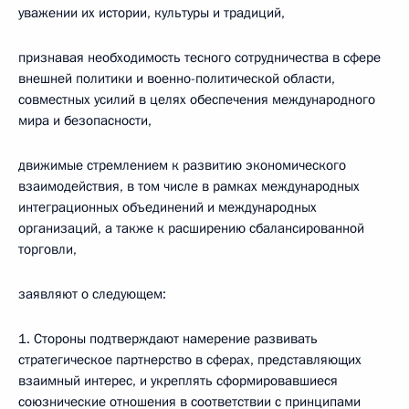
уважении их истории, культуры и традиций,
признавая необходимость тесного сотрудничества в сфере
внешней политики и военно-политической области,
совместных усилий в целях обеспечения международного
мира и безопасности,
движимые стремлением к развитию экономического
взаимодействия, в том числе в рамках международных
интеграционных объединений и международных
организаций, а также к расширению сбалансированной
торговли,
заявляют о следующем:
1. Стороны подтверждают намерение развивать
стратегическое партнерство в сферах, представляющих
взаимный интерес, и укреплять сформировавшиеся
союзнические отношения в соответствии с принципами