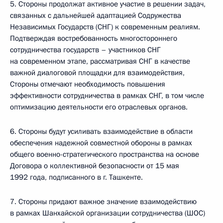
5. Стороны продолжат активное участие в решении задач,
связанных с дальнейшей адаптацией Содружества
Независимых Государств (СНГ) к современным реалиям.
Подтверждая востребованность многостороннего
сотрудничества государств – участников СНГ
на современном этапе, рассматривая СНГ в качестве
важной диалоговой площадки для взаимодействия,
Стороны отмечают необходимость повышения
эффективности сотрудничества в рамках СНГ, в том числе
оптимизацию деятельности его отраслевых органов.
6. Стороны будут усиливать взаимодействие в области
обеспечения надежной совместной обороны в рамках
общего военно-стратегического пространства на основе
Договора о коллективной безопасности от 15 мая
1992 года, подписанного в г. Ташкенте.
7. Стороны придают важное значение взаимодействию
в рамках Шанхайской организации сотрудничества (ШОС)