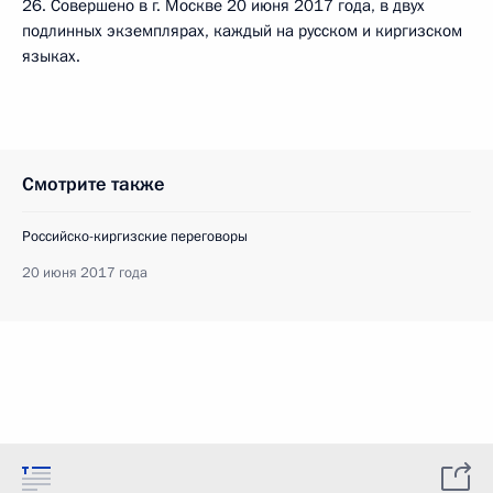
26. Совершено в г. Москве 20 июня 2017 года, в двух
подлинных экземплярах, каждый на русском и киргизском
языках.
Смотрите также
Российско-киргизские переговоры
20 июня 2017 года