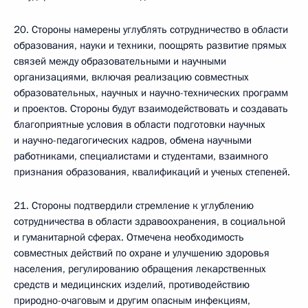
20. Стороны намерены углублять сотрудничество в области
образования, науки и техники, поощрять развитие прямых
связей между образовательными и научными
организациями, включая реализацию совместных
образовательных, научных и научно-технических программ
и проектов. Стороны будут взаимодействовать и создавать
благоприятные условия в области подготовки научных
и научно-педагогических кадров, обмена научными
работниками, специалистами и студентами, взаимного
признания образования, квалификаций и ученых степеней.
21. Стороны подтвердили стремление к углублению
сотрудничества в области здравоохранения, в социальной
и гуманитарной сферах. Отмечена необходимость
совместных действий по охране и улучшению здоровья
населения, регулированию обращения лекарственных
средств и медицинских изделий, противодействию
природно-очаговым и другим опасным инфекциям,