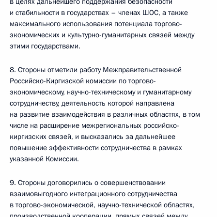
в целях дальнейшего поддержания безопасности
и стабильности в государствах – членах ШОС, а также
максимального использования потенциала торгово-
экономических и культурно-гуманитарных связей между
этими государствами.
8. Стороны отметили работу Межправительственной
Российско-Киргизской комиссии по торгово-
экономическому, научно-техническому и гуманитарному
сотрудничеству, деятельность которой направлена
на развитие взаимодействия в различных областях, в том
числе на расширение межрегиональных российско-
киргизских связей, и высказались за дальнейшее
повышение эффективности сотрудничества в рамках
указанной Комиссии.
9. Стороны договорились о совершенствовании
взаимовыгодного интеграционного сотрудничества
в торгово-экономической, научно-технической областях,
производственной кооперации, прямых связей между