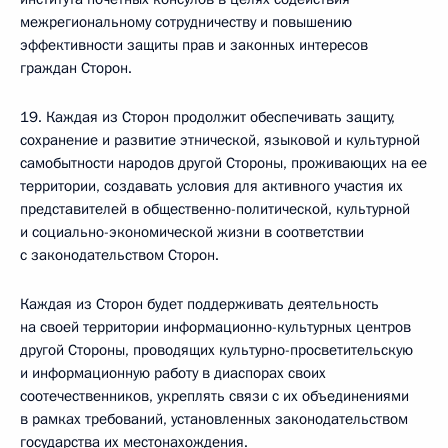
межрегиональному сотрудничеству и повышению
эффективности защиты прав и законных интересов
граждан Сторон.
19. Каждая из Сторон продолжит обеспечивать защиту,
сохранение и развитие этнической, языковой и культурной
самобытности народов другой Стороны, проживающих на ее
территории, создавать условия для активного участия их
представителей в общественно-политической, культурной
и социально-экономической жизни в соответствии
с законодательством Сторон.
Каждая из Сторон будет поддерживать деятельность
на своей территории информационно-культурных центров
другой Стороны, проводящих культурно-просветительскую
и информационную работу в диаспорах своих
соотечественников, укреплять связи с их объединениями
в рамках требований, установленных законодательством
государства их местонахождения.