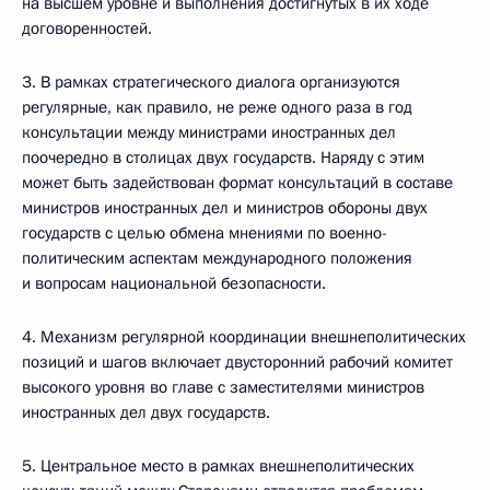
на высшем уровне и выполнения достигнутых в их ходе
договоренностей.
3. В рамках стратегического диалога организуются
регулярные, как правило, не реже одного раза в год
консультации между министрами иностранных дел
поочередно в столицах двух государств. Наряду с этим
может быть задействован формат консультаций в составе
министров иностранных дел и министров обороны двух
государств с целью обмена мнениями по военно-
политическим аспектам международного положения
и вопросам национальной безопасности.
4. Механизм регулярной координации внешнеполитических
позиций и шагов включает двусторонний рабочий комитет
высокого уровня во главе с заместителями министров
иностранных дел двух государств.
5. Центральное место в рамках внешнеполитических