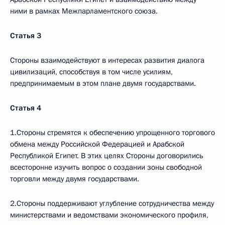
ними в рамках Межпарламентского союза.
Статья 3
Стороны взаимодействуют в интересах развития диалога
цивилизаций, способствуя в том числе усилиям,
предпринимаемым в этом плане двумя государствами.
Статья 4
1.Стороны стремятся к обеспечению упрощенного торгового
обмена между Российской Федерацией и Арабской
Республикой Египет. В этих целях Стороны договорились
всесторонне изучить вопрос о создании зоны свободной
торговли между двумя государствами.
2.Стороны поддерживают углубление сотрудничества между
министерствами и ведомствами экономического профиля,