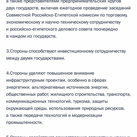
а также представителями предпринимательских кругов
двух государств, включая ежегодное проведение заседаний
Совместной Российско-Египетской комиссии по торговому,
экономическому и научно-техническому сотрудничеству
и российско-египетского делового совета поочередно
в каждом из государств.
3.Стороны способствуют инвестиционному сотрудничеству
между двумя государствами.
4.Стороны уделяют повышенное внимание
инфраструктурным проектам, особенно в сферах
энергетики, альтернативных источников энергии,
общественных работ, жилищного строительства, транспорта,
коммуникационных технологий, туризма, защиты
окружающей среды, использования природных ресурсов,
а также передачи технологий и модернизации
промышленности.