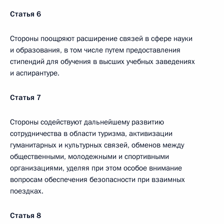
Статья 6
Стороны поощряют расширение связей в сфере науки
и образования, в том числе путем предоставления
стипендий для обучения в высших учебных заведениях
и аспирантуре.
Статья 7
Стороны содействуют дальнейшему развитию
сотрудничества в области туризма, активизации
гуманитарных и культурных связей, обменов между
общественными, молодежными и спортивными
организациями, уделяя при этом особое внимание
вопросам обеспечения безопасности при взаимных
поездках.
Статья 8