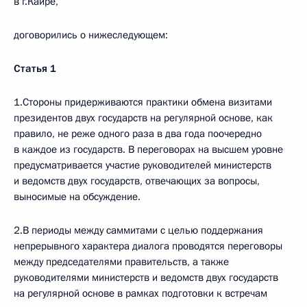
в г.Каире,
договорились о нижеследующем:
Статья 1
1.Стороны придерживаются практики обмена визитами
президентов двух государств на регулярной основе, как
правило, не реже одного раза в два года поочередно
в каждое из государств. В переговорах на высшем уровне
предусматривается участие руководителей министерств
и ведомств двух государств, отвечающих за вопросы,
выносимые на обсуждение.
2.В периоды между саммитами с целью поддержания
непрерывного характера диалога проводятся переговоры
между председателями правительств, а также
руководителями министерств и ведомств двух государств
на регулярной основе в рамках подготовки к встречам