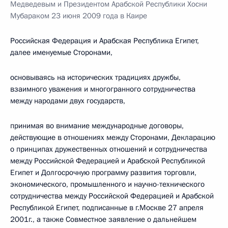
Медведевым и Президентом Арабской Республики Хосни
Мубараком 23 июня 2009 года в Каире
Российская Федерация и Арабская Республика Египет,
далее именуемые Сторонами,
основываясь на исторических традициях дружбы,
взаимного уважения и многогранного сотрудничества
между народами двух государств,
принимая во внимание международные договоры,
действующие в отношениях между Сторонами, Декларацию
о принципах дружественных отношений и сотрудничества
между Российской Федерацией и Арабской Республикой
Египет и Долгосрочную программу развития торговли,
экономического, промышленного и научно-технического
сотрудничества между Российской Федерацией и Арабской
Республикой Египет, подписанные в г.Москве 27 апреля
2001г., а также Совместное заявление о дальнейшем