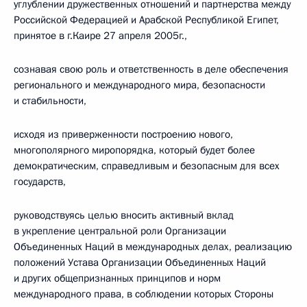
углублении дружественных отношений и партнерства между
Российской Федерацией и Арабской Республикой Египет,
принятое в г.Каире 27 апреля 2005г.,
сознавая свою роль и ответственность в деле обеспечения
регионального и международного мира, безопасности
и стабильности,
исходя из приверженности построению нового,
многополярного миропорядка, который будет более
демократическим, справедливым и безопасным для всех
государств,
руководствуясь целью вносить активный вклад
в укрепление центральной роли Организации
Объединенных Наций в международных делах, реализацию
положений Устава Организации Объединенных Наций
и других общепризнанных принципов и норм
международного права, в соблюдении которых Стороны