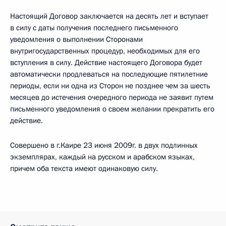
Настоящий Договор заключается на десять лет и вступает
в силу с даты получения последнего письменного
уведомления о выполнении Сторонами
внутригосударственных процедур, необходимых для его
вступления в силу. Действие настоящего Договора будет
автоматически продлеваться на последующие пятилетние
периоды, если ни одна из Сторон не позднее чем за шесть
месяцев до истечения очередного периода не заявит путем
письменного уведомления о своем желании прекратить его
действие.
Совершено в г.Каире 23 июня 2009г. в двух подлинных
экземплярах, каждый на русском и арабском языках,
причем оба текста имеют одинаковую силу.