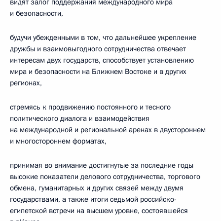
видят залог поддержания международного мира
и безопасности,
будучи убежденными в том, что дальнейшее укрепление
дружбы и взаимовыгодного сотрудничества отвечает
интересам двух государств, способствует установлению
мира и безопасности на Ближнем Востоке и в других
регионах,
стремясь к продвижению постоянного и тесного
политического диалога и взаимодействия
на международной и региональной аренах в двустороннем
и многостороннем форматах,
принимая во внимание достигнутые за последние годы
высокие показатели делового сотрудничества, торгового
обмена, гуманитарных и других связей между двумя
государствами, а также итоги седьмой российско-
египетской встречи на высшем уровне, состоявшейся