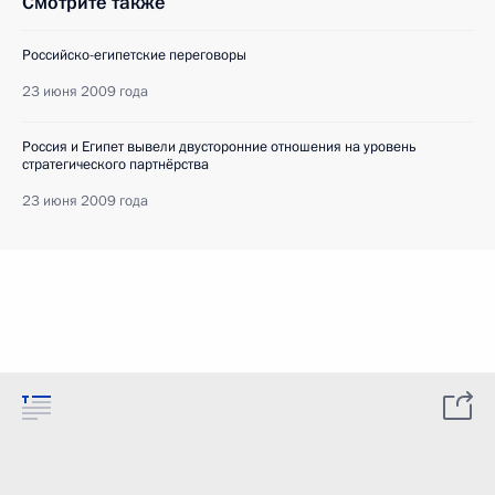
Смотрите также
Российско-египетские переговоры
23 июня 2009 года
Россия и Египет вывели двусторонние отношения на уровень
стратегического партнёрства
23 июня 2009 года