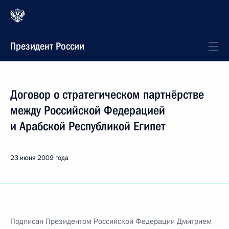
Президент России
Договор о стратегическом партнёрстве
между Российской Федерацией
и Арабской Республикой Египет
23 июня 2009 года
Подписан Президентом Российской Федерации Дмитрием