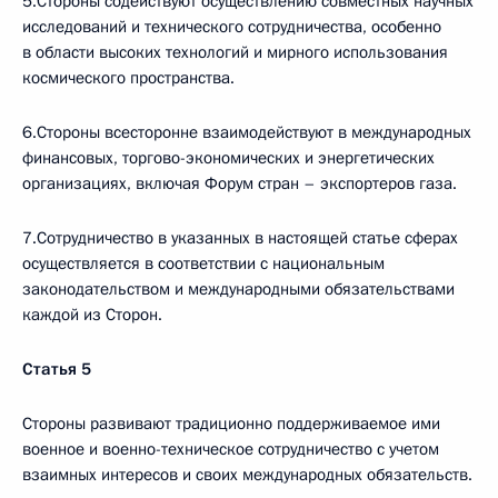
5.Стороны содействуют осуществлению совместных научных
исследований и технического сотрудничества, особенно
в области высоких технологий и мирного использования
космического пространства.
6.Стороны всесторонне взаимодействуют в международных
финансовых, торгово-экономических и энергетических
организациях, включая Форум стран – экспортеров газа.
7.Сотрудничество в указанных в настоящей статье сферах
осуществляется в соответствии с национальным
законодательством и международными обязательствами
каждой из Сторон.
Статья 5
Стороны развивают традиционно поддерживаемое ими
военное и военно-техническое сотрудничество с учетом
взаимных интересов и своих международных обязательств.