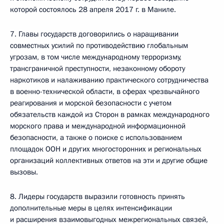
которой состоялось 28 апреля 2017 г. в Маниле.
7. Главы государств договорились о наращивании
совместных усилий по противодействию глобальным
угрозам, в том числе международному терроризму,
трансграничной преступности, незаконному обороту
наркотиков и налаживанию практического сотрудничества
в военно-технической области, в сферах чрезвычайного
реагирования и морской безопасности с учетом
обязательств каждой из Сторон в рамках международного
морского права и международной информационной
безопасности, а также о поиске с использованием
площадок ООН и других многосторонних и региональных
организаций коллективных ответов на эти и другие общие
вызовы.
8. Лидеры государств выразили готовность принять
дополнительные меры в целях интенсификации
и расширения взаимовыгодных межрегиональных связей,