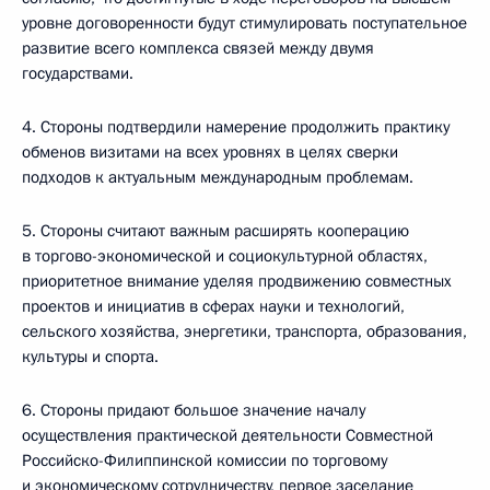
уровне договоренности будут стимулировать поступательное
развитие всего комплекса связей между двумя
государствами.
4. Стороны подтвердили намерение продолжить практику
обменов визитами на всех уровнях в целях сверки
подходов к актуальным международным проблемам.
5. Стороны считают важным расширять кооперацию
в торгово-экономической и социокультурной областях,
приоритетное внимание уделяя продвижению совместных
проектов и инициатив в сферах науки и технологий,
сельского хозяйства, энергетики, транспорта, образования,
культуры и спорта.
6. Стороны придают большое значение началу
осуществления практической деятельности Совместной
Российско-Филиппинской комиссии по торговому
и экономическому сотрудничеству, первое заседание