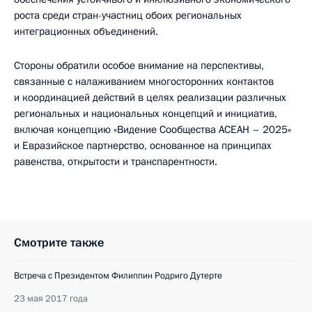
роста среди стран-участниц обоих региональных
интеграционных объединений.
Стороны обратили особое внимание на перспективы,
связанные с налаживанием многосторонних контактов
и координацией действий в целях реализации различных
региональных и национальных концепций и инициатив,
включая концепцию «Видение Сообщества АСЕАН – 2025»
и Евразийское партнерство, основанное на принципах
равенства, открытости и транспарентности.
Смотрите также
Встреча с Президентом Филиппин Родриго Дутерте
23 мая 2017 года