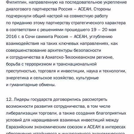
Филиппин, направленную на последовательное укрепление
диалогового партнерства Россия – АСЕАН. Стороны
подчеркнули общий настрой на совместную работу
по приданию этому партнерству стратегического характера
в соответствии с решениями прошедшего 19 – 20 мая
2016 г. в Сочи саммита Россия – АСЕАН, углублению
взаимодействия на таких ключевых направлениях, как
совершенствование архитектуры безопасности
и сотрудничества в Азиатско-Тихоокеанском регионе,
борьба с терроризмом и транснациональной
преступностью, торговля и инвестиции, наука и технологии,
энергетика и сельское хозяйство, культурные
и гуманитарные обмены.
12. Лидеры государств договорились рассмотреть
возможности развития сотрудничества, в том числе
либерализации торговли, а также создания благоприятных
условий для наращивания взаимных инвестиций между
Евразийским экономическим союзом и АСЕАН в интересах
обеспечения устойчивого и инклюзивного экономического