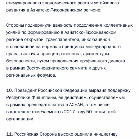
стимулированию экономического роста и устойчивого
развития в Азиатско-Тихоокеанском регионе.
Стороны подчеркнули важность продолжения коллективных
усилий по формированию в Азиатско-Тихоокеанском
регионе открытой, транспарентной, инклюзивной
и основанной на нормах и принципах международного
права, включая принцип равенства, архитектуры
безопасности, путем продолжения профильного диалога
в рамках Восточноазиатского саммита и других
региональных форумов.
10. Президент Российской Федерации выразил поддержку
Республике Филиппины, ее действиям, осуществляемым
в рамках председательства в АСЕАН, в том числе
в контексте отмечаемого в 2017 году 50-летия этой
организации.
11. Российская Сторона высоко оценила инициативу