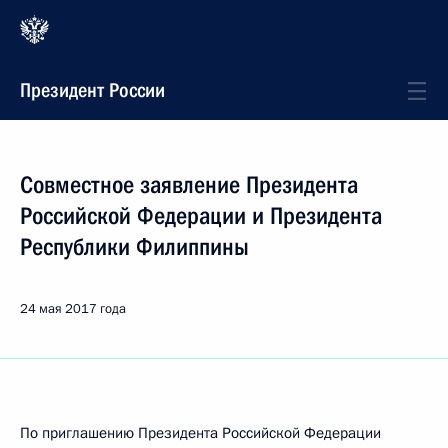
Президент России
Совместное заявление Президента
Российской Федерации и Президента
Республики Филиппины
24 мая 2017 года
По приглашению Президента Российской Федерации