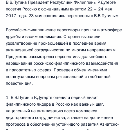
В.В.Путина Президент Республики Филиппины Р.Дутерте
посетил Россию с официальным визитом 22 – 24 мая
2017 года. 23 мая состоялись переговоры с В.В.Путиным.
Российско-филиппинские переговоры прошли в атмосфере
дружбы и взаимопонимания. Стороны выразили
удовлетворение произошедшей в последнее время
активизацией сотрудничества по многим направлениям.
Предметно рассмотрены перспективы дальнейшего
наращивания российско-филиппинского взаимодействия
в приоритетных сферах. Проведен обмен мнениями
по актуальным вопросам региональной и глобальной
повестки дня.
1. В.В.Путин и Р.Дутерте оценили первый визит
филиппинского лидера в Россию как важный шаг,
нацеленный на активизацию всего комплекса
двустороннего сотрудничества, а также на достижение
прогресса в обеспечении устойчивого развития Азиатско-