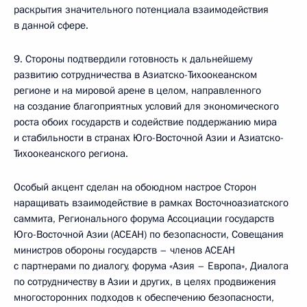
раскрытия значительного потенциала взаимодействия
в данной сфере.
9. Стороны подтвердили готовность к дальнейшему
развитию сотрудничества в Азиатско-Тихоокеанском
регионе и на мировой арене в целом, направленного
на создание благоприятных условий для экономического
роста обоих государств и содействие поддержанию мира
и стабильности в странах Юго-Восточной Азии и Азиатско-
Тихоокеанского региона.
Особый акцент сделан на обоюдном настрое Сторон
наращивать взаимодействие в рамках Восточноазиатского
саммита, Регионального форума Ассоциации государств
Юго-Восточной Азии (АСЕАН) по безопасности, Совещания
министров обороны государств – членов АСЕАН
с партнерами по диалогу, форума «Азия – Европа», Диалога
по сотрудничеству в Азии и других, в целях продвижения
многосторонних подходов к обеспечению безопасности,