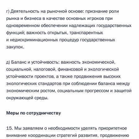
г) Деятельность на рыночной основе: признание роли
рынка и бизнеса в качестве основных игроков при
одновременном обеспечении надлежащих государственных
функций; важность открытых, транспарентных
и недискриминационных процедур государственных
закупок.
д) Баланс и устойчивость: важность экономической,
социальной, налоговой, финансовой и экологической
устойчивости проектов, а также продвижения высоких
экологических стандартов при соблюдении баланса между
экономическим ростом, социальным прогрессом и защитой
окружающей среды.
Меры по сотрудничеству
15. Мы заявляем о необходимости уделять приоритетное
внимание координации стратегий развития, продвижению