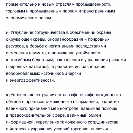
применительно к новым отраслям промышленности,
торговым и промышленным паркам и трансграничным
экономическим зонам.
и) Углубление сотрудничества в обеспечении охраны
окружающей среды, биоразнообразия и природных
ресурсов, в борьбе с негативными последствиями
изменения климата, в повышении устойчивости
к стихийным бедствиям, сокращении и управлении рисками
природных катастроф, в развитии использования
возобновляемых источников энергии
и энергоэффективности.
к) Укрепление сотрудничества в сфере информационного
обмена в процессе таможенного оформления, развитие
взаимного признания мер контроля, взаимная помощь
в правоохранительной сфере, взаимный обмен
информацией; укрепление таможенного сотрудничества
в интересах упрощения условий торговли, включая