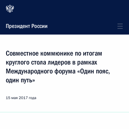
Президент России
Совместное коммюнике по итогам
круглого стола лидеров в рамках
Международного форума «Один пояс,
один путь»
15 мая 2017 года