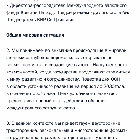
и Директора-распорядителя Международного валютного
фонда Кристин Лагард. Председателем круглого стола был
Председатель КНР Си Цзиньпин.
Общая мировая ситуация
2. Мы принимаем во внимание происходящие в мировой
экономике глубокие перемены, как открывающие
возможности, так и создающие вызовы. Наступает эпоха
возможностей, когда государства продолжают стремиться
к миру, развитию и сотрудничеству. Повестка дня ООН
в области устойчивого развития на период до 2030года,
в основе которой лежат Цели устойчивого развития,
предоставляет новый план действий в области
международного сотрудничества.
3. В данном контексте мы приветствуем двусторонние,
трехсторонние, региональные и многосторонние форматы
сотрудничества, в рамках которых страны-участницы