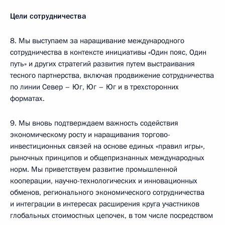
Цели сотрудничества
8. Мы выступаем за наращивание международного
сотрудничества в контексте инициативы «Один пояс, Один
путь» и других стратегий развития путем выстраивания
тесного партнерства, включая продвижение сотрудничества
по линии Север – Юг, Юг – Юг и в трехсторонних
форматах.
9. Мы вновь подтверждаем важность содействия
экономическому росту и наращивания торгово-
инвестиционных связей на основе единых «правил игры»,
рыночных принципов и общепризнанных международных
норм. Мы приветствуем развитие промышленной
кооперации, научно-технологических и инновационных
обменов, регионального экономического сотрудничества
и интеграции в интересах расширения круга участников
глобальных стоимостных цепочек, в том числе посредством