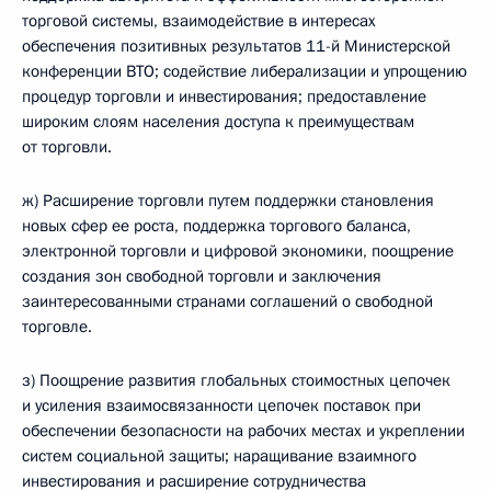
торговой системы, взаимодействие в интересах
обеспечения позитивных результатов 11-й Министерской
конференции ВТО; содействие либерализации и упрощению
процедур торговли и инвестирования; предоставление
широким слоям населения доступа к преимуществам
от торговли.
ж) Расширение торговли путем поддержки становления
новых сфер ее роста, поддержка торгового баланса,
электронной торговли и цифровой экономики, поощрение
создания зон свободной торговли и заключения
заинтересованными странами соглашений о свободной
торговле.
з) Поощрение развития глобальных стоимостных цепочек
и усиления взаимосвязанности цепочек поставок при
обеспечении безопасности на рабочих местах и укреплении
систем социальной защиты; наращивание взаимного
инвестирования и расширение сотрудничества