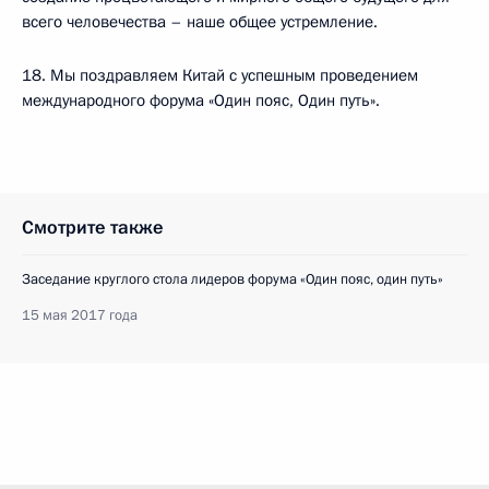
всего человечества – наше общее устремление.
18. Мы поздравляем Китай с успешным проведением
международного форума «Один пояс, Один путь».
Смотрите также
Заседание круглого стола лидеров форума «Один пояс, один путь»
15 мая 2017 года