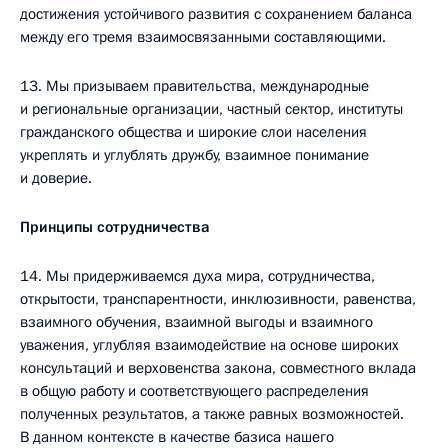
достижения устойчивого развития с сохранением баланса
между его тремя взаимосвязанными составляющими.
13. Мы призываем правительства, международные
и региональные организации, частный сектор, институты
гражданского общества и широкие слои населения
укреплять и углублять дружбу, взаимное понимание
и доверие.
Принципы сотрудничества
14. Мы придерживаемся духа мира, сотрудничества,
открытости, транспарентности, инклюзивности, равенства,
взаимного обучения, взаимной выгоды и взаимного
уважения, углубляя взаимодействие на основе широких
консультаций и верховенства закона, совместного вклада
в общую работу и соответствующего распределения
полученных результатов, а также равных возможностей.
В данном контексте в качестве базиса нашего