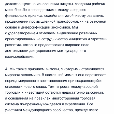
делают акцент на искоренении нищеты, создании рабочих
мест, борьбе с последствиями международного
финансового кризиса, содействии устойчивому развитию,
продвижении промышленной трансформации на рыночной
основе и диверсификации экономики. Мы
с удовлетворением отмечаем выдвижение различных
ориентированных на сотрудничество инициатив и стратегий
развития, которые предоставляют широкое поле
деятельности для укрепления международного
взаимодействия.
4. Мы также признаем вызовы, с которыми сталкивается
мировая экономика. В настоящий момент она переживает
период медленного восстановления при сохраняющейся
опасности нового спада. Темпы роста международной
торговли и инвестиций остаются недостаточно высокими,
а основанная на правилах многосторонняя торговая
система по-прежнему нуждается в укреплении. Все
участники международного сообщества, прежде всего