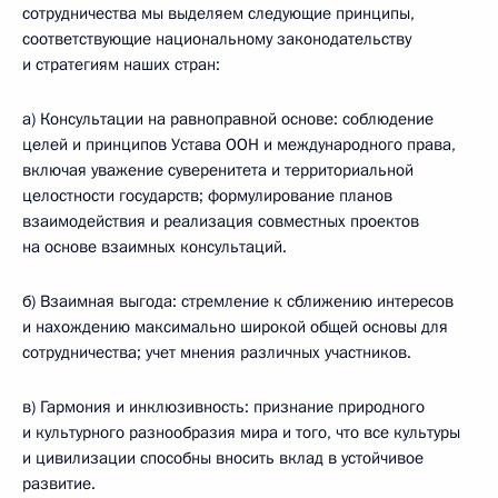
сотрудничества мы выделяем следующие принципы,
соответствующие национальному законодательству
и стратегиям наших стран:
а) Консультации на равноправной основе: соблюдение
целей и принципов Устава ООН и международного права,
включая уважение суверенитета и территориальной
целостности государств; формулирование планов
взаимодействия и реализация совместных проектов
на основе взаимных консультаций.
б) Взаимная выгода: стремление к сближению интересов
и нахождению максимально широкой общей основы для
сотрудничества; учет мнения различных участников.
в) Гармония и инклюзивность: признание природного
и культурного разнообразия мира и того, что все культуры
и цивилизации способны вносить вклад в устойчивое
развитие.