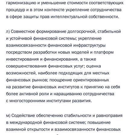
гармонизацию и уменьшение стоимости соответствующих
процедур и в этом контексте укрепление сотрудничества
в сфере защиты прав интеллектуальной собственности.
л) Совместное формирование долгосрочной, стабильной
и устойчивой финансовой системы; укрепление
взаимосвязанности финансовой инфраструктуры
посредством разработки новых моделей и платформ
инвестирования и финансирования, а также
совершенствования финансовых услуг; оценка
возможностей, наиболее подходящих для местных
финансовых рынков; поощрение ориентированных
на развитие финансовых институтов к принятию на себя
более активной роли и наращиванию сотрудничества
с многосторонними институтами развития.
м) Содействие обеспечению стабильности и равноправия
в международной финансовой системе; повышение
взаимной открытости и взаимосвязанности финансовых