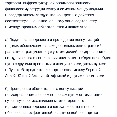
торговли, инфраструктурной взаимосвязанности,
финансовому сотрудничеству и обменам между людьми
и поддерживаем следующие конкретные действия,
соответствующие национальному законодательству
и международным обязательствам наших стран:
а) Поддержание диалога и проведение консультаций
в целях обеспечения взаимодополняемости стратегий
развития стран-участниц с учетом усилий по укреплению
сотрудничества в сопряжении инициативы «Один пояс, Один
путь» с другими проектами и инициативами, упомянутыми
в Пункте 6; продвижение партнерства между Европой,
Азией, Южной Америкой, Африкой и другими регионами.
б) Проведение обстоятельных консультаций
по макроэкономическим вопросам путем оптимизации
существующих механизмов многостороннего
и двустороннего диалога и сотрудничества в целях
обеспечения эффективной политической поддержки