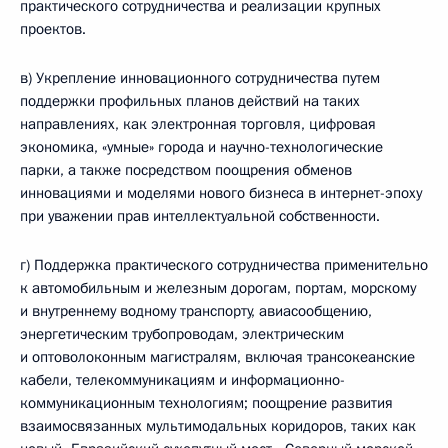
практического сотрудничества и реализации крупных
проектов.
в) Укрепление инновационного сотрудничества путем
поддержки профильных планов действий на таких
направлениях, как электронная торговля, цифровая
экономика, «умные» города и научно-технологические
парки, а также посредством поощрения обменов
инновациями и моделями нового бизнеса в интернет-эпоху
при уважении прав интеллектуальной собственности.
г) Поддержка практического сотрудничества применительно
к автомобильным и железным дорогам, портам, морскому
и внутреннему водному транспорту, авиасообщению,
энергетическим трубопроводам, электрическим
и оптоволоконным магистралям, включая трансокеанские
кабели, телекоммуникациям и информационно-
коммуникационным технологиям; поощрение развития
взаимосвязанных мультимодальных коридоров, таких как