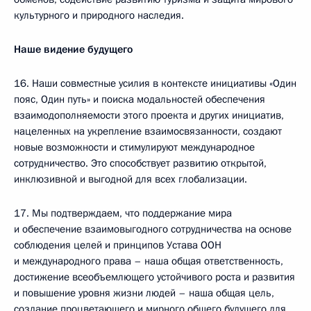
культурного и природного наследия.
Наше видение будущего
16. Наши совместные усилия в контексте инициативы «Один
пояс, Один путь» и поиска модальностей обеспечения
взаимодополняемости этого проекта и других инициатив,
нацеленных на укрепление взаимосвязанности, создают
новые возможности и стимулируют международное
сотрудничество. Это способствует развитию открытой,
инклюзивной и выгодной для всех глобализации.
17. Мы подтверждаем, что поддержание мира
и обеспечение взаимовыгодного сотрудничества на основе
соблюдения целей и принципов Устава ООН
и международного права – наша общая ответственность,
достижение всеобъемлющего устойчивого роста и развития
и повышение уровня жизни людей – наша общая цель,
создание процветающего и мирного общего будущего для