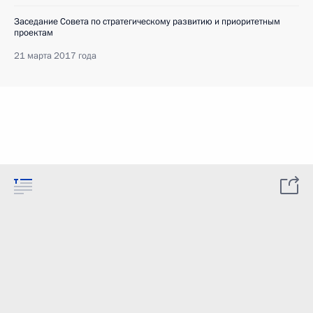
Заседание Совета по стратегическому развитию и приоритетным
проектам
21 марта 2017 года