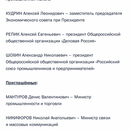
КУДРИН Алексей Леонидович – заместитель председателя
Экономического совета при Президенте
РЕПИК Алексей Евгеньевич – президент Общероссийской
общественной организации «Деловая Россия»
ШОХИН Александр Николаевич – президент
Общероссийской общественной организации «Российский
союз промышленников и предпринимателей»
Приглашённые
:
МАНТУРОВ Денис Валентинович – Министр
промышленности и торговли
НИКИФОРОВ Николай Анатольевич – Министр связи
и массовых коммуникаций