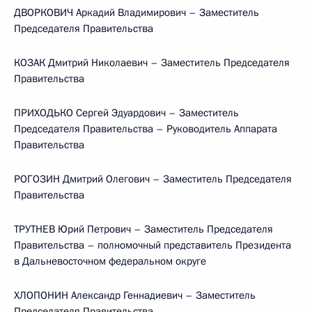
ДВОРКОВИЧ Аркадий Владимирович – Заместитель
Председателя Правительства
КОЗАК Дмитрий Николаевич – Заместитель Председателя
Правительства
ПРИХОДЬКО Сергей Эдуардович – Заместитель
Председателя Правительства – Руководитель Аппарата
Правительства
РОГОЗИН Дмитрий Олегович – Заместитель Председателя
Правительства
ТРУТНЕВ Юрий Петрович – Заместитель Председателя
Правительства – полномочный представитель Президента
в Дальневосточном федеральном округе
ХЛОПОНИН Александр Геннадиевич – Заместитель
Председателя Правительства