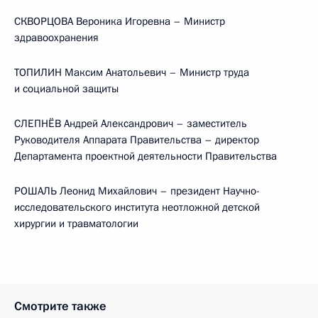
СКВОРЦОВА Вероника Игоревна – Министр
здравоохранения
ТОПИЛИН Максим Анатольевич – Министр труда
и социальной защиты
СЛЕПНЁВ Андрей Александрович – заместитель
Руководителя Аппарата Правительства – директор
Департамента проектной деятельности Правительства
РОШАЛЬ Леонид Михайлович – президент Научно-
исследовательского института неотложной детской
хирургии и травматологии
Смотрите также