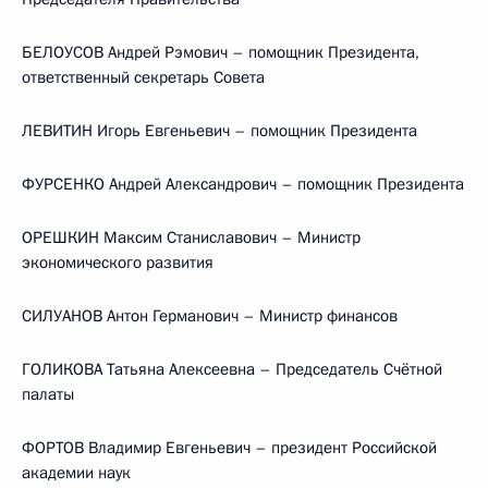
БЕЛОУСОВ Андрей Рэмович – помощник Президента,
ответственный секретарь Совета
ЛЕВИТИН Игорь Евгеньевич – помощник Президента
ФУРСЕНКО Андрей Александрович – помощник Президента
ОРЕШКИН Максим Станиславович – Министр
экономического развития
СИЛУАНОВ Антон Германович – Министр финансов
ГОЛИКОВА Татьяна Алексеевна – Председатель Счётной
палаты
ФОРТОВ Владимир Евгеньевич – президент Российской
академии наук