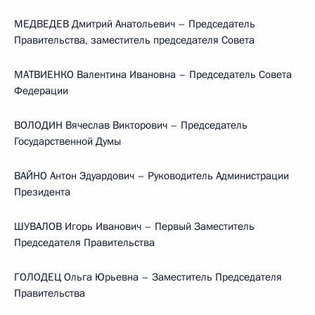
МЕДВЕДЕВ Дмитрий Анатольевич – Председатель
Правительства, заместитель председателя Совета
МАТВИЕНКО Валентина Ивановна – Председатель Совета
Федерации
ВОЛОДИН Вячеслав Викторович – Председатель
Государственной Думы
ВАЙНО Антон Эдуардович – Руководитель Администрации
Президента
ШУВАЛОВ Игорь Иванович – Первый Заместитель
Председателя Правительства
ГОЛОДЕЦ Ольга Юрьевна – Заместитель Председателя
Правительства