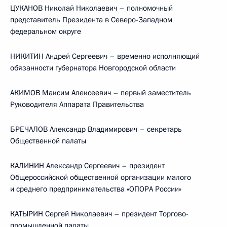
ЦУКАНОВ Николай Николаевич – полномочный
представитель Президента в Северо-Западном
федеральном округе
НИКИТИН Андрей Сергеевич – временно исполняющий
обязанности губернатора Новгородской области
АКИМОВ Максим Алексеевич – первый заместитель
Руководителя Аппарата Правительства
БРЕЧАЛОВ Александр Владимирович – секретарь
Общественной палаты
КАЛИНИН Александр Сергеевич – президент
Общероссийской общественной организации малого
и среднего предпринимательства «ОПОРА России»
КАТЫРИН Сергей Николаевич – президент Торгово-
промышленной палаты