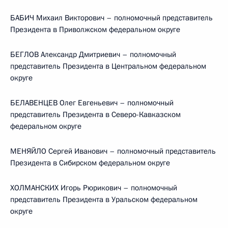
БАБИЧ Михаил Викторович – полномочный представитель
Президента в Приволжском федеральном округе
БЕГЛОВ Александр Дмитриевич – полномочный
представитель Президента в Центральном федеральном
округе
БЕЛАВЕНЦЕВ Олег Евгеньевич – полномочный
представитель Президента в Северо-Кавказском
федеральном округе
МЕНЯЙЛО Сергей Иванович – полномочный представитель
Президента в Сибирском федеральном округе
ХОЛМАНСКИХ Игорь Рюрикович – полномочный
представитель Президента в Уральском федеральном
округе