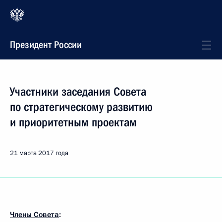
Президент России
Участники заседания Совета
по стратегическому развитию
и приоритетным проектам
21 марта 2017 года
Члены Совета
: