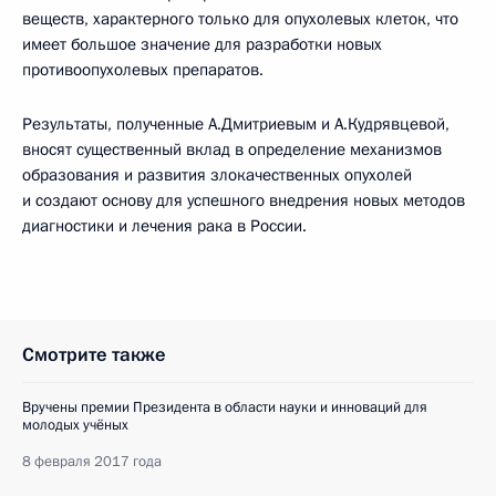
веществ, характерного только для опухолевых клеток, что
имеет большое значение для разработки новых
противоопухолевых препаратов.
Результаты, полученные А.Дмитриевым и А.Кудрявцевой,
вносят существенный вклад в определение механизмов
образования и развития злокачественных опухолей
и создают основу для успешного внедрения новых методов
диагностики и лечения рака в России.
Смотрите также
Вручены премии Президента в области науки и инноваций для
молодых учёных
8 февраля 2017 года