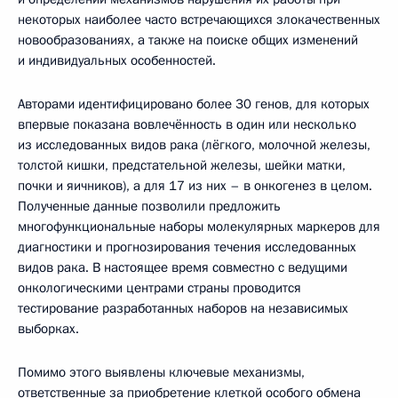
некоторых наиболее часто встречающихся злокачественных
новообразованиях, а также на поиске общих изменений
и индивидуальных особенностей.
Авторами идентифицировано более 30 генов, для которых
впервые показана вовлечённость в один или несколько
из исследованных видов рака (лёгкого, молочной железы,
толстой кишки, предстательной железы, шейки матки,
почки и яичников), а для 17 из них – в онкогенез в целом.
Полученные данные позволили предложить
многофункциональные наборы молекулярных маркеров для
диагностики и прогнозирования течения исследованных
видов рака. В настоящее время совместно с ведущими
онкологическими центрами страны проводится
тестирование разработанных наборов на независимых
выборках.
Помимо этого выявлены ключевые механизмы,
ответственные за приобретение клеткой особого обмена