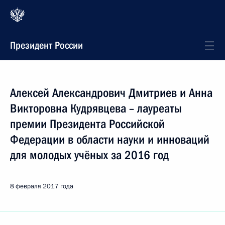
Президент России
Алексей Александрович Дмитриев и Анна
Викторовна Кудрявцева – лауреаты
премии Президента Российской
Федерации в области науки и инноваций
для молодых учёных за 2016 год
8 февраля 2017 года