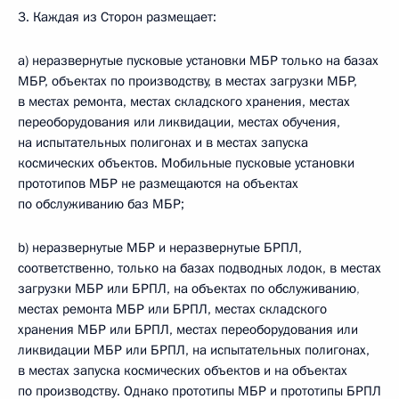
3. Каждая из Сторон размещает:
а) неразвернутые пусковые установки МБР только на базах
МБР, объектах по производству, в местах загрузки МБР,
в местах ремонта, местах складского хранения, местах
переоборудования или ликвидации, местах обучения,
на испытательных полигонах и в местах запуска
космических объектов. Мобильные пусковые установки
прототипов МБР не размещаются на объектах
по обслуживанию баз МБР;
b) неразвернутые МБР и неразвернутые БРПЛ,
соответственно, только на базах подводных лодок, в местах
загрузки МБР или БРПЛ, на объектах по обслуживанию
,
местах ремонта МБР или БРПЛ, местах складского
хранения МБР или БРПЛ, местах переоборудования или
ликвидации МБР или БРПЛ, на испытательных полигонах,
в местах запуска космических объектов и на объектах
по производству. Однако прототипы МБР и прототипы БРПЛ