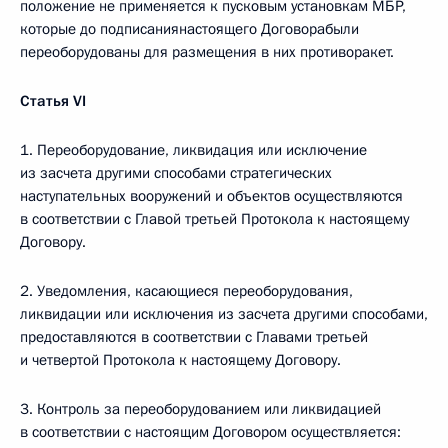
положение не применяется к пусковым установкам МБР,
которые до подписаниянастоящего Договорабыли
переоборудованы для размещения в них противоракет.
Статья
VI
1. Переоборудование, ликвидация или исключение
из засчета другими способами стратегических
наступательных вооружений и объектов осуществляются
в соответствии с Главой третьей Протокола к настоящему
Договору.
2. Уведомления, касающиеся переоборудования,
ликвидации или исключения из засчета другими способами,
предоставляются в соответствии с Главами третьей
и четвертой Протокола к настоящему Договору.
3. Контроль за переоборудованием или ликвидацией
в соответствии с настоящим Договором осуществляется: