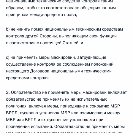
национальные технические средства контроля таким
образом, чтобы это соответствовало общепризнанным
принципам международного права;
b) не чинить помех национальным техническим средствам
контроля другой Стороны, выполняющим свои функции
в соответствии с настоящей Статьей; и
c) не применять меры маскировки, затрудняющие
осуществление контроля за соблюдением положений
настоящего Договора национальными техническими
средствами контроля.
2. Обязательство не применять меры маскировки включает
обязательство не применять их на испытательных
полигонах, включая меры, приводящие к сокрытию МБР,
БРПЛ, пусковых установок МБР или взаимосвязи между
МБР или БРПЛ и их пусковыми установками при
проведении испытаний. Обязательство не применять меры