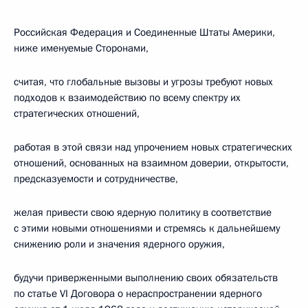
Российская Федерация и Соединенные Штаты Америки,
ниже именуемые Сторонами,
считая, что глобальные вызовы и угрозы требуют новых
подходов к взаимодействию по всему спектру их
стратегических отношений,
работая в этой связи над упрочением новых стратегических
отношений, основанных на взаимном доверии, открытости,
предсказуемости и сотрудничестве,
желая привести свою ядерную политику в соответствие
с этими новыми отношениями и стремясь к дальнейшему
снижению роли и значения ядерного оружия,
будучи приверженными выполнению своих обязательств
по статье VI Договора о нераспространении ядерного