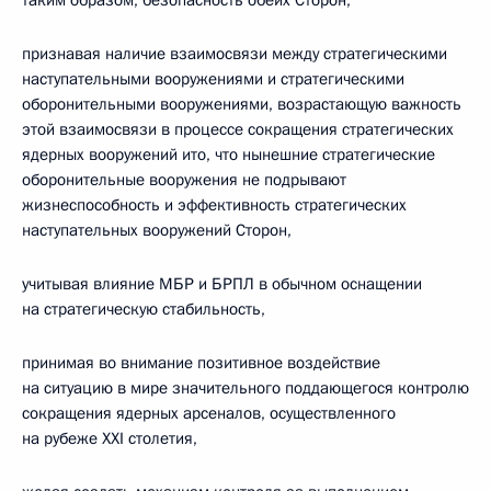
таким образом, безопасность обеих Сторон,
признавая наличие взаимосвязи между стратегическими
наступательными вооружениями и стратегическими
оборонительными вооружениями, возрастающую важность
этой взаимосвязи в процессе сокращения стратегических
ядерных вооружений ито, что нынешние стратегические
оборонительные вооружения не подрывают
жизнеспособность и эффективность стратегических
наступательных вооружений Сторон,
учитывая влияние МБР и БРПЛ в обычном оснащении
на стратегическую стабильность,
принимая во внимание позитивное воздействие
на ситуацию в мире значительного поддающегося контролю
сокращения ядерных арсеналов, осуществленного
на рубеже XXI столетия,