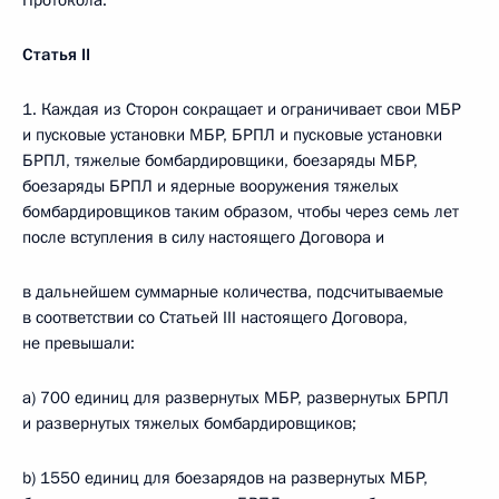
Протокола.
Статья
II
1. Каждая из Сторон сокращает и ограничивает свои МБР
и пусковые установки МБР, БРПЛ и пусковые установки
БРПЛ, тяжелые бомбардировщики, боезаряды МБР,
боезаряды БРПЛ и ядерные вооружения тяжелых
бомбардировщиков таким образом, чтобы через семь лет
после вступления в силу настоящего Договора и
в дальнейшем суммарные количества, подсчитываемые
в соответствии со Статьей III настоящего Договора,
не превышали:
а) 700 единиц для развернутых МБР, развернутых БРПЛ
и развернутых тяжелых бомбардировщиков;
b) 1550 единиц для боезарядов на развернутых МБР,