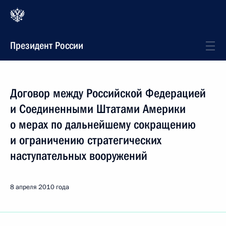
Президент России
Договор между Российской Федерацией
и Соединенными Штатами Америки
о мерах по дальнейшему сокращению
и ограничению стратегических
наступательных вооружений
8 апреля 2010 года