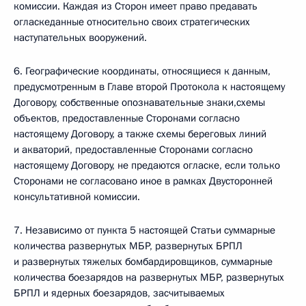
комиссии. Каждая из Сторон имеет право предавать
огласкеданные относительно своих стратегических
наступательных вооружений.
6. Географические координаты, относящиеся к данным,
предусмотренным в Главе второй Протокола к настоящему
Договору, собственные опознавательные знаки,схемы
объектов, предоставленные Сторонами согласно
настоящему Договору, а также схемы береговых линий
и акваторий, предоставленные Сторонами согласно
настоящему Договору, не предаются огласке, если только
Сторонами не согласовано иное в рамках Двусторонней
консультативной комиссии.
7. Независимо от пункта 5 настоящей Статьи суммарные
количества развернутых МБР, развернутых БРПЛ
и развернутых тяжелых бомбардировщиков, суммарные
количества боезарядов на развернутых МБР, развернутых
БРПЛ и ядерных боезарядов, засчитываемых