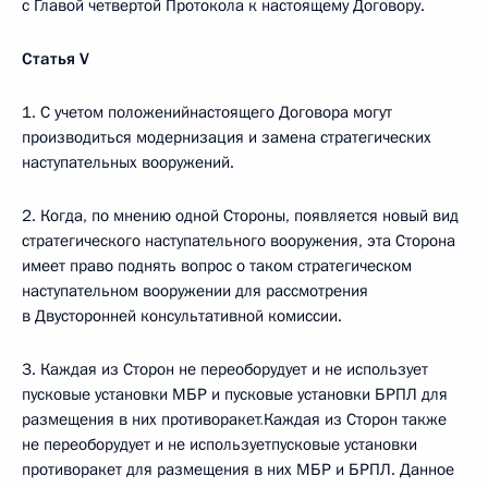
с Главой четвертой Протокола к настоящему Договору.
Статья V
1. С учетом положенийнастоящего Договора могут
производиться модернизация и замена стратегических
наступательных вооружений.
2. Когда, по мнению одной Стороны, появляется новый вид
стратегического наступательного вооружения, эта Сторона
имеет право поднять вопрос о таком стратегическом
наступательном вооружении для рассмотрения
в Двусторонней консультативной комиссии.
3. Каждая из Сторон не переоборудует и не использует
пусковые установки МБР и пусковые установки БРПЛ для
размещения в них противоракет
.
Каждая из Сторон также
не переоборудует и не используетпусковые установки
противоракет для размещения в них МБР и БРПЛ. Данное