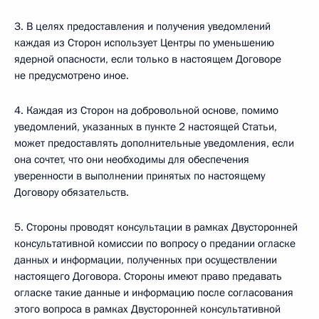
3. В целях предоставления и получения уведомлений
каждая из Сторон использует Центры по уменьшению
ядерной опасности, если только в настоящем Договоре
не предусмотрено иное.
4. Каждая из Сторон на добровольной основе, помимо
уведомлений, указанных в пункте 2 настоящей Статьи,
может предоставлять дополнительные уведомления, если
она сочтет, что они необходимы для обеспечения
уверенности в выполнении принятых по настоящему
Договору обязательств.
5. Стороны проводят консультации в рамках Двусторонней
консультативной комиссии по вопросу о предании огласке
данных и информации, полученных при осуществлении
настоящего Договора. Стороны имеют право предавать
огласке такие данные и информацию после согласования
этого вопроса в рамках Двусторонней консультативной