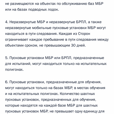
не размещаются на объектах по обслуживанию баз МБР
или на базах подводных лодок.
4. Неразвернутые МБР и неразвернутые БРПЛ, а также
неразвернутые мобильные пусковые установки МБР могут
находиться в пути следования. Каждая из Сторон
ограничивает каждое пребывание в пути следования между
объектами сроком, не превышающим 30 дней.
5. Пусковые установки МБР или БРПЛ, предназначенные
для испытаний, могут находиться только на испытательных
полигонах.
6. Пусковые установки, предназначенные для обучения,
могут находиться только на базах МБР, в местах обучения
и на испытательных полигонах. Количество шахтных
пусковых установок, предназначенных для обучения,
которые находятся на каждой базе МБР для шахтных
пусковых установок МБР, не превышает одну единицу для