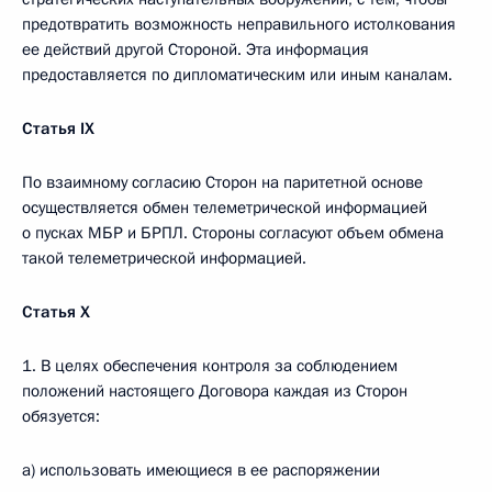
предотвратить возможность неправильного истолкования
ее действий другой Стороной. Эта информация
предоставляется по дипломатическим или иным каналам.
Статья
IX
По взаимному согласию Сторон на паритетной основе
осуществляется обмен телеметрической информацией
о пусках МБР и БРПЛ. Стороны согласуют объем обмена
такой телеметрической информацией.
Статья Х
1. В целях обеспечения контроля за соблюдением
положений настоящего Договора каждая из Сторон
обязуется:
a) использовать имеющиеся в ее распоряжении