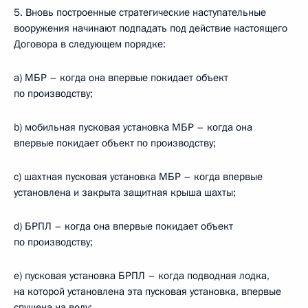
5. Вновь построенные стратегические наступательные
вооружения начинают подпадать под действие настоящего
Договора в следующем порядке:
а) МБР – когда она впервые покидает объект
по производству;
b) мобильная пусковая установка МБР – когда она
впервые покидает объект по производству;
с) шахтная пусковая установка МБР – когда впервые
установлена и закрыта защитная крыша шахты;
d) БРПЛ – когда она впервые покидает объект
по производству;
е) пусковая установка БРПЛ – когда подводная лодка,
на которой установлена эта пусковая установка, впервые
спущена на воду;