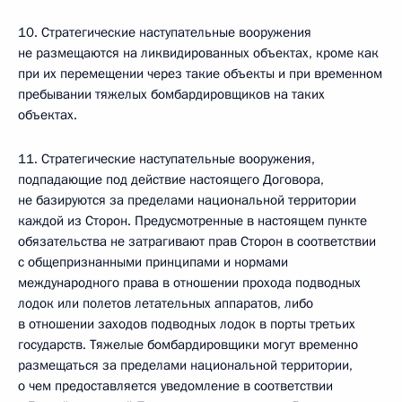
10. Стратегические наступательные вооружения
не размещаются на ликвидированных объектах, кроме как
при их перемещении через такие объекты и при временном
пребывании тяжелых бомбардировщиков на таких
объектах.
11. Стратегические наступательные вооружения,
подпадающие под действие настоящего Договора,
не базируются за пределами национальной территории
каждой из Сторон. Предусмотренные в настоящем пункте
обязательства не затрагивают прав Сторон в соответствии
с общепризнанными принципами и нормами
международного права в отношении прохода подводных
лодок или полетов летательных аппаратов, либо
в отношении заходов подводных лодок в порты третьих
государств. Тяжелые бомбардировщики могут временно
размещаться за пределами национальной территории,
о чем предоставляется уведомление в соответствии