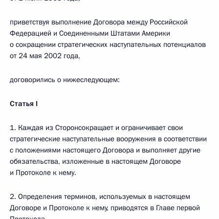
приветствуя выполнение Договора между Российской
Федерацией и Соединенными Штатами Америки
о сокращении стратегических наступательных потенциалов
от 24 мая 2002 года,
договорились о нижеследующем:
Статья
I
1. Каждая из Сторонсокращает и ограничивает свои
стратегические наступательные вооружения в соответствии
с положениями настоящего Договора и выполняет другие
обязательства, изложенные в настоящем Договоре
и Протоколе к нему.
2. Определения терминов, используемых в настоящем
Договоре и Протоколе к нему, приводятся в Главе первой