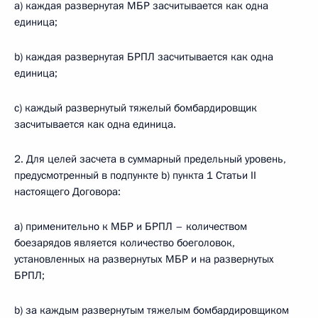
а) каждая развернутая МБР засчитывается как одна
единица;
b) каждая развернутая БРПЛ засчитывается как одна
единица;
c) каждый развернутый тяжелый бомбардировщик
засчитывается как одна единица.
2. Для целей засчета в суммарный предельный уровень,
предусмотренный в подпункте b) пункта 1 Статьи II
настоящего Договора:
а) применительно к МБР и БРПЛ – количеством
боезарядов является количество боеголовок,
установленных на развернутых МБР и на развернутых
БРПЛ;
b) за каждым развернутым тяжелым бомбардировщиком