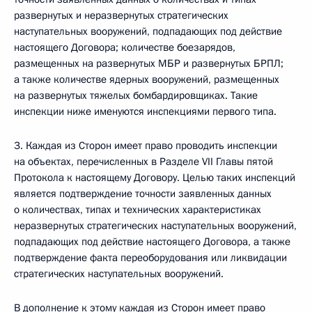
развернутых и неразвернутых стратегических
наступательных вооружений, подпадающих под действие
настоящего Договора; количестве боезарядов,
размещенных на развернутых МБР и развернутых БРПЛ;
а также количестве ядерных вооружений, размещенных
на развернутых тяжелых бомбардировщиках. Такие
инспекции ниже именуются инспекциями первого типа.
3. Каждая из Сторон имеет право проводить инспекции
на объектах, перечисленных в Разделе VII Главы пятой
Протокола к настоящему Договору. Целью таких инспекций
является подтверждение точности заявленных данных
о количествах, типах и технических характеристиках
неразвернутых стратегических наступательных вооружений,
подпадающих под действие настоящего Договора, а также
подтверждение факта переоборудования или ликвидации
стратегических наступательных вооружений.
В дополнение к этому каждая из Сторон имеет право