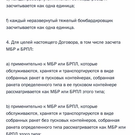
засчитывается как одна единица;
f) каждый неразвернутый тяжелый бомбардировщик
засчитывается как одна единица.
4. Для целей настоящего Договора, в том числе засчета
МБР и БРПЛ:
а) применительно к МБР или БРПЛ, которые
обслуживаются, хранятся и транспортируются в виде
собранных ракет в пусковых контейнерах, собранная
ракета определенного типа в ее пусковом контейнере
рассматривается как МБР или БРПЛ этого типа;
b) применительно к МБР или БРПЛ, которые
обслуживаются, хранятся и транспортируются в виде
собранных ракет без пусковых контейнеров, собранная
ракета определенного типа рассматривается как МБР или
БРПЛ этого типа;