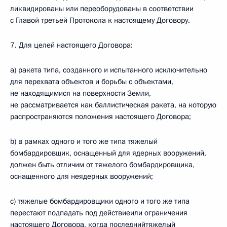
ликвидированы или переоборудованы в соответствии
с Главой третьей Протокола к настоящему Договору.
7. Для целей настоящего Договора:
а) ракета типа, созданного и испытанного исключительно
для перехвата объектов и борьбы с объектами,
не находящимися на поверхности Земли,
не рассматривается как баллистическая ракета, на которую
распространяются положения настоящего Договора;
b) в рамках одного и того же типа тяжелый
бомбардировщик, оснащенный для ядерных вооружений,
должен быть отличим от тяжелого бомбардировщика,
оснащенного для неядерных вооружений;
c) тяжелые бомбардировщики одного и того же типа
перестают подпадать под действиеили ограничения
настоящего Договора, когда последнийтяжелый