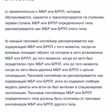
с) применительно к МБР или БРПЛ, которые
обслуживаются, хранятся и транспортируются по ступеням,
первая ступень МБР или БРПЛ определенного типа
рассматривается как МБР или БРПЛ этого типа;
d) каждый пусковой контейнер рассматривается как
содержащий МБР или БРПЛ с того момента, когда он
впервые покидает объект, на котором в него установлена
МБР или БРПЛ, до того момента, когда из него был
осуществлен пуск МБР или БРПЛ, или до того момента,
когда из него была удалена МБР или БРПЛ с целью
ликвидации. Пусковой контейнер не рассматривается как
содержащий МБР или БРПЛ, если он содержит учебную
модель ракеты или если он был включен в стационарную
экспозицию. Пусковые контейнеры МБР или БРПЛ
определенного типа должны быть отличимы от пусковых
контейнеров МБР или БРПЛ другого типа.