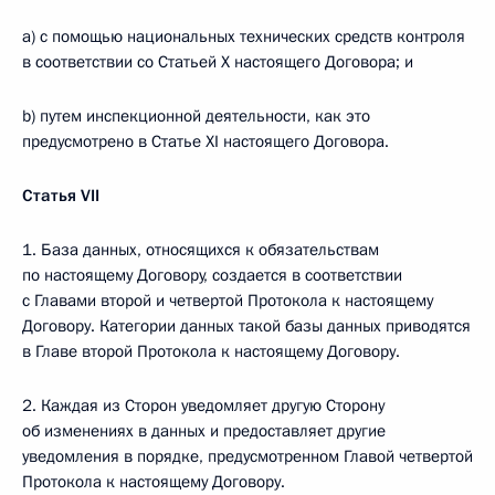
а) с помощью национальных технических средств контроля
в соответствии со Статьей Х настоящего Договора; и
b) путем инспекционной деятельности, как это
предусмотрено в Статье XI настоящего Договора.
Статья
VII
1. База данных, относящихся к обязательствам
по настоящему Договору, создается в соответствии
с Главами второй и четвертой Протокола к настоящему
Договору. Категории данных такой базы данных приводятся
в Главе второй Протокола к настоящему Договору.
2. Каждая из Сторон уведомляет другую Сторону
об изменениях в данных и предоставляет другие
уведомления в порядке, предусмотренном Главой четвертой
Протокола к настоящему Договору.