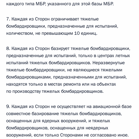
каждого типа МБР, указанного для этой базы МБР.
7. Каждая из Сторон ограничивает тяжелые
бомбардировщики, предназначенные для испытаний,
количеством, не превышающим 10 единиц.
8. Каждая из Сторон базирует тяжелые бомбардировщики,
предназначенные для испытаний, только в центрах летных
испытаний тяжелых бомбардировщиков. Неразвернутые
тяжелые бомбардировщики, не являющиеся тяжелыми
бомбардировщиками, предназначенными для испытаний,
находятся только в местах ремонта или на объектах
по производству тяжелых бомбардировщиков.
9. Каждая из Сторон не осуществляет на авиационной базе
совместное базирование тяжелых бомбардировщиков,
оснащенных для ядерных вооружений, и тяжелых
бомбардировщиков, оснащенных для неядерных
вооружений, если только Сторонами не согласовано иное.