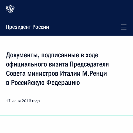
Президент России
Документы, подписанные в ходе
официального визита Председателя
Совета министров Италии М.Ренци
в Российскую Федерацию
17 июня 2016 года