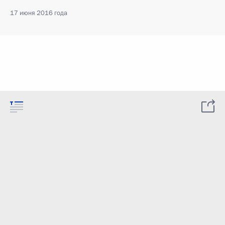
17 июня 2016 года