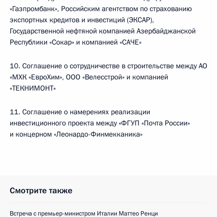
«Газпромбанк», Российским агентством по страхованию
экспортных кредитов и инвестиций (ЭКСАР),
Государственной нефтяной компанией Азербайджанской
Республики «Сокар» и компанией «САЧЕ»
10. Соглашение о сотрудничестве в строительстве между АО
«МХК «ЕвроХим», ООО «Велесстрой» и компанией
«ТЕКНИМОНТ»
11. Соглашение о намерениях реализации
инвестиционного проекта между «ФГУП «Почта России»
и концерном «Леонардо-Финмекканика»
Смотрите также
Встреча с премьер-министром Италии Маттео Ренци