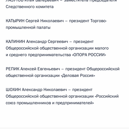
ЛАЗУТОВ Илья Валерьевич – заместитель Председателя
Следственного комитета
КАТЫРИН Сергей Николаевич – президент Торгово-
промышленной палаты
КАЛИНИН Александр Сергеевич – президент
Общероссийской общественной организации малого
и среднего предпринимательства «ОПОРА РОССИИ»
РЕПИК Алексей Евгеньевич – президент Общероссийской
общественной организации «Деловая Россия»
ШОХИН Александр Николаевич – президент
Общероссийской общественной организации «Российский
союз промышленников и предпринимателей»