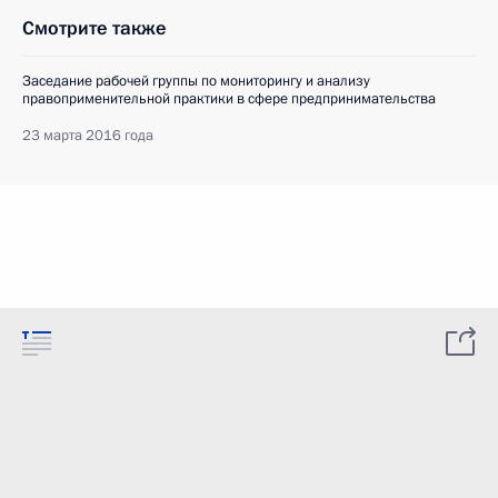
Смотрите также
Заседание рабочей группы по мониторингу и анализу
правоприменительной практики в сфере предпринимательства
23 марта 2016 года