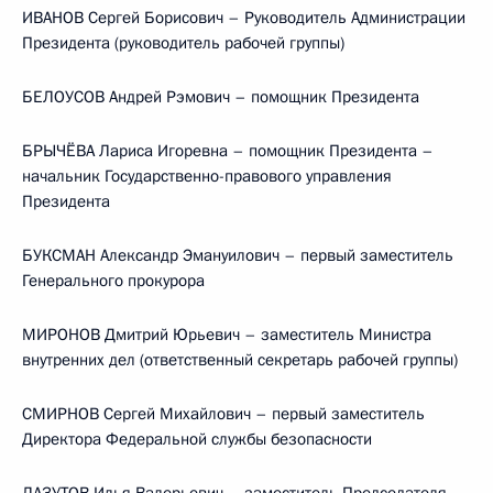
ИВАНОВ Сергей Борисович – Руководитель Администрации
Президента (руководитель рабочей группы)
БЕЛОУСОВ Андрей Рэмович – помощник Президента
БРЫЧЁВА Лариса Игоревна – помощник Президента –
начальник Государственно-правового управления
Президента
БУКСМАН Александр Эмануилович – первый заместитель
Генерального прокурора
МИРОНОВ Дмитрий Юрьевич – заместитель Министра
внутренних дел (ответственный секретарь рабочей группы)
СМИРНОВ Сергей Михайлович – первый заместитель
Директора Федеральной службы безопасности