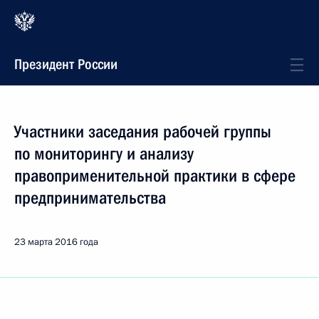
Президент России
Участники заседания рабочей группы
по мониторингу и анализу
правоприменительной практики в сфере
предпринимательства
23 марта 2016 года