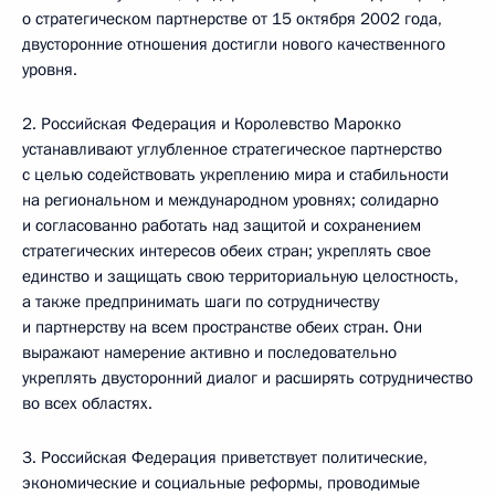
о стратегическом партнерстве от 15 октября 2002 года,
двусторонние отношения достигли нового качественного
уровня.
2. Российская Федерация и Королевство Марокко
устанавливают углубленное стратегическое партнерство
с целью содействовать укреплению мира и стабильности
на региональном и международном уровнях; солидарно
и согласованно работать над защитой и сохранением
стратегических интересов обеих стран; укреплять свое
единство и защищать свою территориальную целостность,
а также предпринимать шаги по сотрудничеству
и партнерству на всем пространстве обеих стран. Они
выражают намерение активно и последовательно
укреплять двусторонний диалог и расширять сотрудничество
во всех областях.
3. Российская Федерация приветствует политические,
экономические и социальные реформы, проводимые