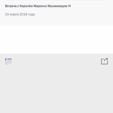
Встреча с Королём Марокко Мухаммедом VI
15 марта 2016 года