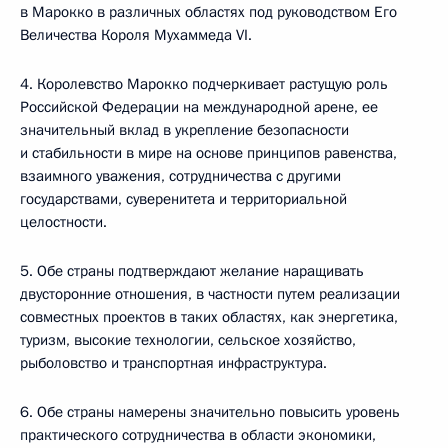
в Марокко в различных областях под руководством Его
Величества Короля Мухаммеда VI.
4. Королевство Марокко подчеркивает растущую роль
Российской Федерации на международной арене, ее
значительный вклад в укрепление безопасности
и стабильности в мире на основе принципов равенства,
взаимного уважения, сотрудничества с другими
государствами, суверенитета и территориальной
целостности.
5. Обе страны подтверждают желание наращивать
двусторонние отношения, в частности путем реализации
совместных проектов в таких областях, как энергетика,
туризм, высокие технологии, сельское хозяйство,
рыболовство и транспортная инфраструктура.
6. Обе страны намерены значительно повысить уровень
практического сотрудничества в области экономики,