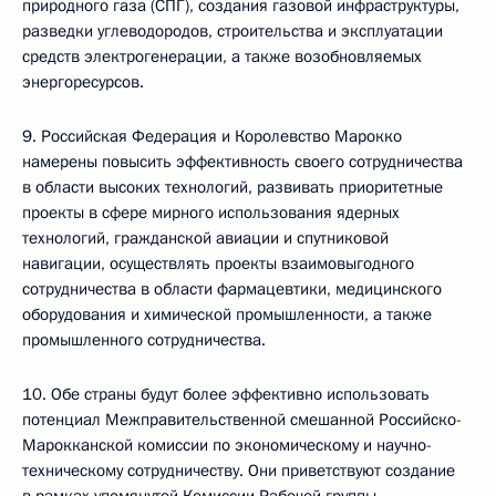
природного газа (СПГ), создания газовой инфраструктуры,
разведки углеводородов, строительства и эксплуатации
средств электрогенерации, а также возобновляемых
энергоресурсов.
9. Российская Федерация и Королевство Марокко
намерены повысить эффективность своего сотрудничества
в области высоких технологий, развивать приоритетные
проекты в сфере мирного использования ядерных
технологий, гражданской авиации и спутниковой
навигации, осуществлять проекты взаимовыгодного
сотрудничества в области фармацевтики, медицинского
оборудования и химической промышленности, а также
промышленного сотрудничества.
10. Обе страны будут более эффективно использовать
потенциал Межправительственной смешанной Российско-
Марокканской комиссии по экономическому и научно-
техническому сотрудничеству. Они приветствуют создание