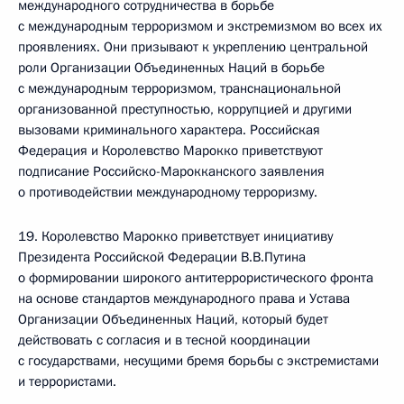
международного сотрудничества в борьбе
с международным терроризмом и экстремизмом во всех их
проявлениях. Они призывают к укреплению центральной
роли Организации Объединенных Наций в борьбе
с международным терроризмом, транснациональной
организованной преступностью, коррупцией и другими
вызовами криминального характера. Российская
Федерация и Королевство Марокко приветствуют
подписание Российско-Марокканского заявления
о противодействии международному терроризму.
19. Королевство Марокко приветствует инициативу
Президента Российской Федерации В.В.Путина
о формировании широкого антитеррористического фронта
на основе стандартов международного права и Устава
Организации Объединенных Наций, который будет
действовать с согласия и в тесной координации
с государствами, несущими бремя борьбы с экстремистами
и террористами.