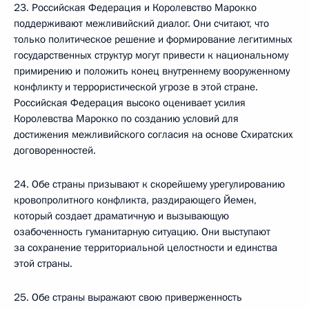
23. Российская Федерация и Королевство Марокко
поддерживают межливийский диалог. Они считают, что
только политическое решение и формирование легитимных
государственных структур могут привести к национальному
примирению и положить конец внутреннему вооруженному
конфликту и террористической угрозе в этой стране.
Российская Федерация высоко оценивает усилия
Королевства Марокко по созданию условий для
достижения межливийского согласия на основе Схиратских
договоренностей.
24. Обе страны призывают к скорейшему урегулированию
кровопролитного конфликта, раздирающего Йемен,
который создает драматичную и вызывающую
озабоченность гуманитарную ситуацию. Они выступают
за сохранение территориальной целостности и единства
этой страны.
25. Обе страны выражают свою приверженность