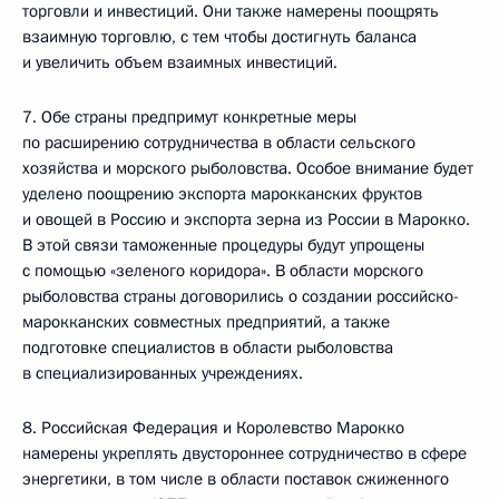
торговли и инвестиций. Они также намерены поощрять
взаимную торговлю, с тем чтобы достигнуть баланса
и увеличить объем взаимных инвестиций.
7. Обе страны предпримут конкретные меры
по расширению сотрудничества в области сельского
хозяйства и морского рыболовства. Особое внимание будет
уделено поощрению экспорта марокканских фруктов
и овощей в Россию и экспорта зерна из России в Марокко.
В этой связи таможенные процедуры будут упрощены
с помощью «зеленого коридора». В области морского
рыболовства страны договорились о создании российско-
марокканских совместных предприятий, а также
подготовке специалистов в области рыболовства
в специализированных учреждениях.
8. Российская Федерация и Королевство Марокко
намерены укреплять двустороннее сотрудничество в сфере
энергетики, в том числе в области поставок сжиженного