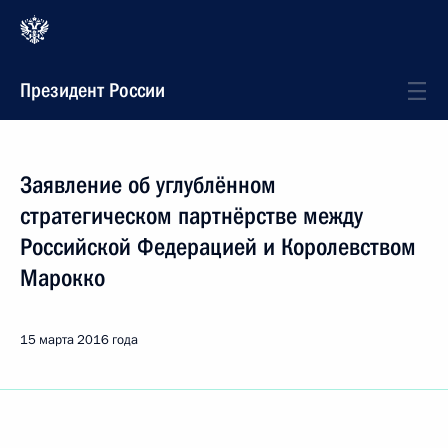
Президент России
Заявление об углублённом
стратегическом партнёрстве между
Российской Федерацией и Королевством
Марокко
15 марта 2016 года