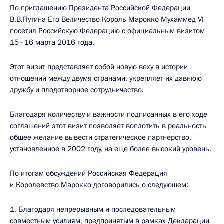
По приглашению Президента Российской Федерации
В.В.Путина Его Величество Король Марокко Мухаммед VI
посетил Российскую Федерацию с официальным визитом
15–16 марта 2016 года.
Этот визит представляет собой новую веху в истории
отношений между двумя странами, укрепляет их давнюю
дружбу и плодотворное сотрудничество.
Благодаря количеству и важности подписанных в его ходе
соглашений этот визит позволяет воплотить в реальность
общее желание вывести стратегическое партнерство,
установленное в 2002 году, на еще более высокий уровень.
По итогам обсуждений Российская Федерация
и Королевство Марокко договорились о следующем:
1. Благодаря непрерывным и последовательным
совместным усилиям, предпринятым в рамках Декларации