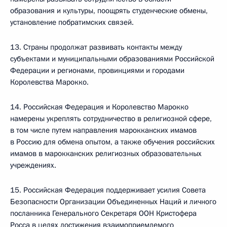
образования и культуры, поощрять студенческие обмены,
установление побратимских связей.
13. Страны продолжат развивать контакты между
субъектами и муниципальными образованиями Российской
Федерации и регионами, провинциями и городами
Королевства Марокко.
14. Российская Федерация и Королевство Марокко
намерены укреплять сотрудничество в религиозной сфере,
в том числе путем направления марокканских имамов
в Россию для обмена опытом, а также обучения российских
имамов в марокканских религиозных образовательных
учреждениях.
15. Российская Федерация поддерживает усилия Совета
Безопасности Организации Объединенных Наций и личного
посланника Генерального Секретаря ООН Кристофера
Росса в целях достижения взаимоприемлемого