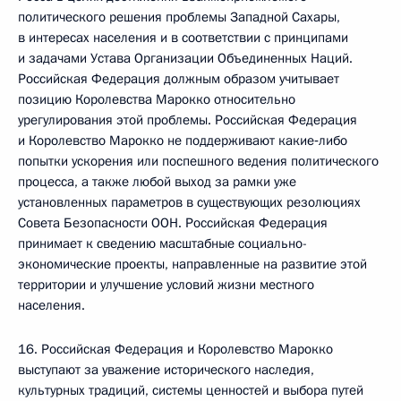
политического решения проблемы Западной Сахары,
в интересах населения и в соответствии с принципами
и задачами Устава Организации Объединенных Наций.
Российская Федерация должным образом учитывает
позицию Королевства Марокко относительно
урегулирования этой проблемы. Российская Федерация
и Королевство Марокко не поддерживают какие‑либо
попытки ускорения или поспешного ведения политического
процесса, а также любой выход за рамки уже
установленных параметров в существующих резолюциях
Совета Безопасности ООН. Российская Федерация
принимает к сведению масштабные социально-
экономические проекты, направленные на развитие этой
территории и улучшение условий жизни местного
населения.
16. Российская Федерация и Королевство Марокко
выступают за уважение исторического наследия,
культурных традиций, системы ценностей и выбора путей