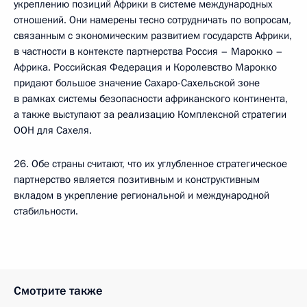
укреплению позиций Африки в системе международных
отношений. Они намерены тесно сотрудничать по вопросам,
связанным с экономическим развитием государств Африки,
в частности в контексте партнерства Россия – Марокко –
Африка. Российская Федерация и Королевство Марокко
придают большое значение Сахаро-Сахельской зоне
в рамках системы безопасности африканского континента,
а также выступают за реализацию Комплексной стратегии
ООН для Сахеля.
26. Обе страны считают, что их углубленное стратегическое
партнерство является позитивным и конструктивным
вкладом в укрепление региональной и международной
стабильности.
Смотрите также