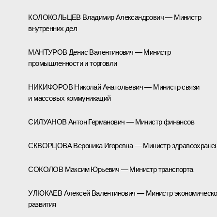
КОЛОКОЛЬЦЕВ Владимир Александрович — Министр
внутренних дел
МАНТУРОВ Денис Валентинович — Министр
промышленности и торговли
НИКИФОРОВ Николай Анатольевич — Министр связи
и массовых коммуникаций
СИЛУАНОВ Антон Германович — Министр финансов
СКВОРЦОВА Вероника Игоревна — Министр здравоохране
СОКОЛОВ Максим Юрьевич — Министр транспорта
УЛЮКАЕВ Алексей Валентинович — Министр экономическо
развития