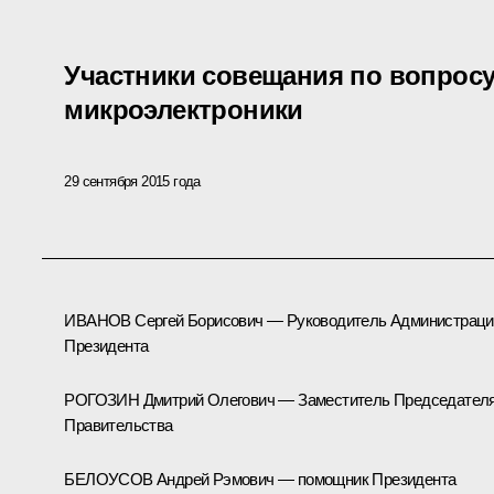
Участники совещания по вопросу
микроэлектроники
29 сентября 2015 года
ИВАНОВ Сергей Борисович — Руководитель Администраци
Президента
РОГОЗИН Дмитрий Олегович — Заместитель Председател
Правительства
БЕЛОУСОВ Андрей Рэмович — помощник Президента