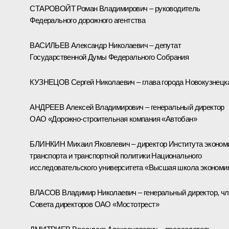
СТАРОВОЙТ Роман Владимирович – руководитель
Федерального дорожного агентства
ВАСИЛЬЕВ Александр Николаевич – депутат
Государственной Думы Федерального Собрания
КУЗНЕЦОВ Сергей Николаевич – глава города Новокузнецк
АНДРЕЕВ Алексей Владимирович – генеральный директор
ОАО «Дорожно-строительная компания «Автобан»
БЛИНКИН Михаил Яковлевич – директор Института эконом
транспорта и транспортной политики Национального
исследовательского университета «Высшая школа экономи
ВЛАСОВ Владимир Николаевич – генеральный директор, чл
Совета директоров ОАО «Мостотрест»