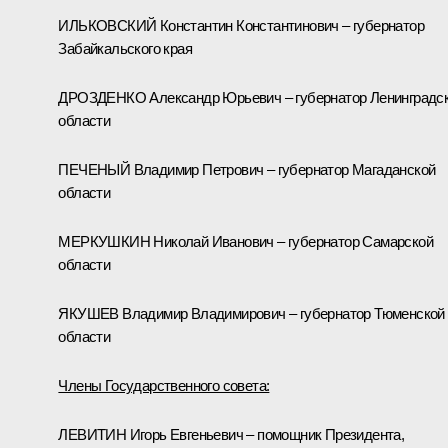
ИЛЬКОВСКИЙ Константин Константинович – губернатор
Забайкальского края
ДРОЗДЕНКО Александр Юрьевич – губернатор Ленинградс
области
ПЕЧЕНЫЙ Владимир Петрович – губернатор Магаданской
области
МЕРКУШКИН Николай Иванович – губернатор Самарской
области
ЯКУШЕВ Владимир Владимирович – губернатор Тюменской
области
Члены Государственного совета:
ЛЕВИТИН Игорь Евгеньевич – помощник Президента,