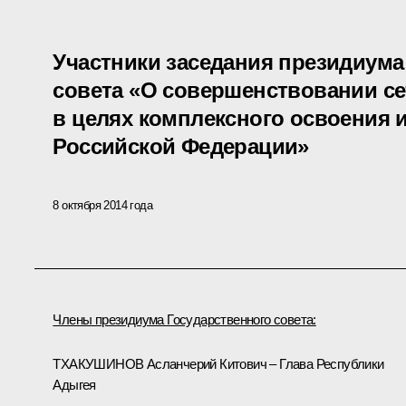
Участники заседания президиума
совета «О совершенствовании с
в целях комплексного освоения 
Российской Федерации»
8 октября 2014 года
Члены президиума Государственного совета:
ТХАКУШИНОВ Асланчерий Китович – Глава Республики
Адыгея