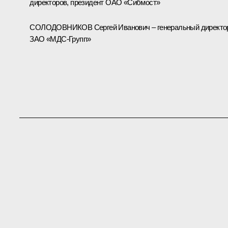
директоров, президент ОАО «Сибмост»
СОЛОДОВНИКОВ Сергей Иванович – генеральный директо
ЗАО «МДС-Групп»