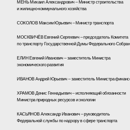
МЕНЬ Михаил Александрович – Министр строительства
и жилищно-коммунального хозяйства
СОКОЛОВ Максим Юрьевич – Министр транспорта
МОСКВИЧЁВ Евгений Сергеевич – председатель Комитета
по транспорту Государственной Думы Федерального Собра
ЕЛИН Евгений Иванович – заместитель Министра
экономического развития
ИВАНОВ Андрей Юрьевич – заместитель Министра финанс
ХРАМОВ Денис Геннадьевич – исполняющий обязанности
Министра природных ресурсов и экологии
КАСЬЯНОВ Александр Иванович – руководитель
Федеральной службы по надзору в сфере транспорта