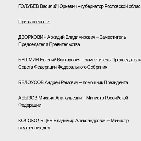
ГОЛУБЕВ Василий Юрьевич – губернатор Ростовской облас
Приглашённые:
ДВОРКОВИЧ Аркадий Владимирович – Заместитель
Председателя Правительства
БУШМИН Евгений Викторович – заместитель Председател
Совета Федерации Федерального Собрания
БЕЛОУСОВ Андрей Рэмович – помощник Президента
АБЫЗОВ Михаил Анатольевич – Министр Российской
Федерации
КОЛОКОЛЬЦЕВ Владимир Александрович – Министр
внутренних дел