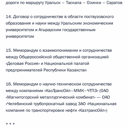
дороги по маршруту Уральск – Таскала – Озинки – Саратов
14. Договор о сотрудничестве в области поствузовского
образования и науки между Уральским экономическим
университетом и Атырауским государственным
университетом
15. Меморандум о взаимопонимании и сотрудничестве
между Общероссийской общественной организацией
«Деловая Россия» и Национальной палатой
предпринимателей Республики Казахстан
16. Меморандум о научно-техническом сотрудничестве
между компаниями «КазТрансОйл–ММК–ЧТПЗ» (ОАО
«Магнитогорский металлургический комбинат» — ОАО
«Челябинский трубопрокатный завод ЗАО «Национальная
компания по транспортировке нефти «КазтрансОйл»)
* * *