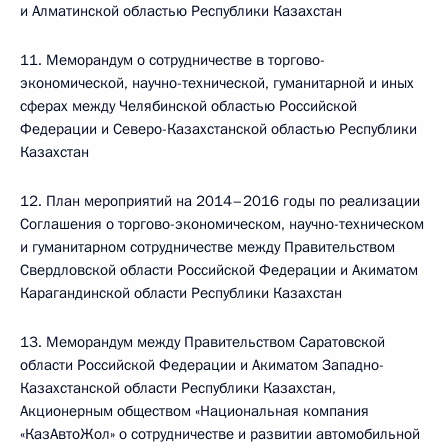
и Алматинской областью Республики Казахстан
11. Меморандум о сотрудничестве в торгово-
экономической, научно-технической, гуманитарной и иных
сферах между Челябинской областью Российской
Федерации и Северо-Казахстанской областью Республики
Казахстан
12. План мероприятий на 2014–2016 годы по реализации
Соглашения о торгово-экономическом, научно-техническом
и гуманитарном сотрудничестве между Правительством
Свердловской области Российской Федерации и Акиматом
Карагандинской области Республики Казахстан
13. Меморандум между Правительством Саратовской
области Российской Федерации и Акиматом Западно-
Казахстанской области Республики Казахстан,
Акционерным обществом «Национальная компания
«КазАвтоЖол» о сотрудничестве и развитии автомобильной