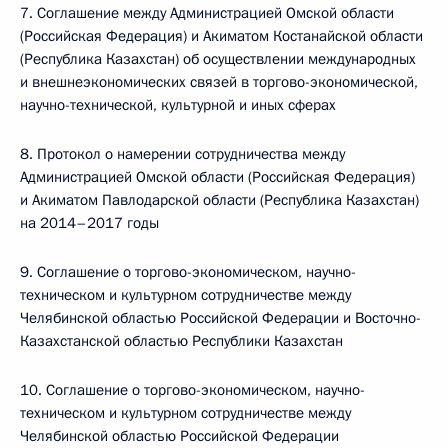
7. Соглашение между Администрацией Омской области
(Российская Федерация) и Акиматом Костанайской области
(Республика Казахстан) об осуществлении международных
и внешнеэкономических связей в торгово-экономической,
научно-технической, культурной и иных сферах
8. Протокол о намерении сотрудничества между
Администрацией Омской области (Российская Федерация)
и Акиматом Павлодарской области (Республика Казахстан)
на 2014–2017 годы
9. Соглашение о торгово-экономическом, научно-
техническом и культурном сотрудничестве между
Челябинской областью Российской Федерации и Восточно-
Казахстанской областью Республики Казахстан
10. Соглашение о торгово-экономическом, научно-
техническом и культурном сотрудничестве между
Челябинской областью Российской Федерации