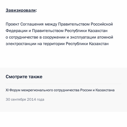
Завизировали
:
Проект Соглашения между Правительством Российской
Федерации и Правительством Республики Казахстан
о сотрудничестве в сооружении и эксплуатации атомной
электростанции на территории Республики Казахстан
Смотрите также
XI Форум межрегионального сотрудничества России и Казахстана
30 сентября 2014 года