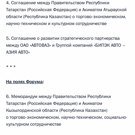
4. Соглашение между Правительством Республики
Татарстан (Российская Федерация) и Акиматом Атырауской
области (Республика Казахстан) о торгово-экономическом,
научно-техническом и культурном сотрудничестве
5
.
Соглашение о развитии стратегического партнерства
между ОАО «АВТОВАЗ» и Группой компаний «БИПЭК АВТО –
АЗИЯ АВТО»
* * *
На полях Форума
:
6. Меморандум между Правительством Республики
Татарстан (Российская Федерация) и Акиматом
Кызылординской области (Республика Казахстан)
о торгово-экономическом, научно-техническом, социально-
культурном сотрудничестве