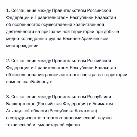
1. Соглашение между Правительством Российской
Федерации и Правительством Республики Казахстан
об особенностях осуществления хозяйственной
деятельности на приграничной территории при добыче
медно-колчеданных руд на Весенне-Аралчинском
месторождении
2. Соглашение между Правительством Российской
Федерации и Правительством Республики Казахстан
об использовании радиочастотного спектра на территории
комплекса «Байконур»
3. Соглашение между Правительством Республики
Башкортостан (Российская Федерация) и Акиматом
Атырауской области (Республика Казахстан)
о сотрудничестве в торгово-экономической, научно-
технической и гуманитарной сферах