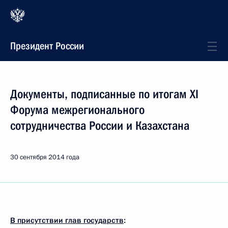
Президент России
Документы, подписанные по итогам XI
Форума межрегионального
сотрудничества России и Казахстана
30 сентября 2014 года
В присутствии глав государств
: