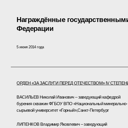
Награждённые государственными
Федерации
5 июня 2014 года
ОРДЕН «ЗА ЗАСЛУГИ ПЕРЕД ОТЕЧЕСТВОМ» IV СТЕПЕН
ВАСИЛЬЕВ Николай Иванович – заведующий кафедрой
бурения скважин ФГБОУ ВПО «Национальный минерально-
сырьевой университет «Горный»,Санкт-Петербург
ЛИПЕНКОВ Владимир Яковлевич – заведующий