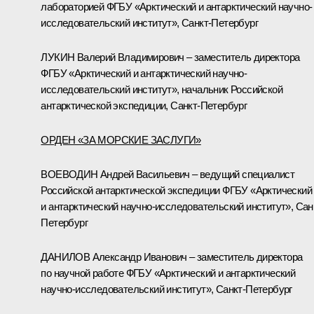
лабораторией ФГБУ «Арктический и антарктический научно-
исследовательский институт», Санкт-Петербург
ЛУКИН Валерий Владимирович – заместитель директора
ФГБУ «Арктический и антарктический научно-
исследовательский институт», начальник Российской
антарктической экспедиции, Санкт-Петербург
ОРДЕН «ЗА МОРСКИЕ ЗАСЛУГИ»
ВОЕВОДИН Андрей Васильевич – ведущий специалист
Российской антарктической экспедиции ФГБУ «Арктический
и антарктический научно-исследовательский институт», Сан
Петербург
ДАНИЛОВ Александр Иванович – заместитель директора
по научной работе ФГБУ «Арктический и антарктический
научно-исследовательский институт», Санкт-Петербург