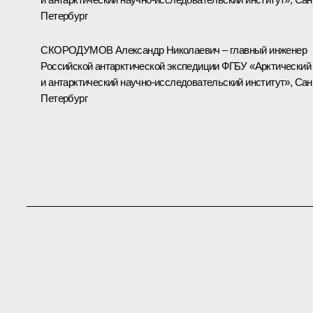
Петербург
СКОРОДУМОВ Александр Николаевич – главный инженер
Российской антарктической экспедиции ФГБУ «Арктический
и антарктический научно-исследовательский институт», Сан
Петербург