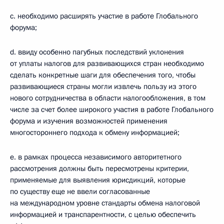
с. необходимо расширять участие в работе Глобального
форума;
d. ввиду особенно пагубных последствий уклонения
от уплаты налогов для развивающихся стран необходимо
сделать конкретные шаги для обеспечения того, чтобы
развивающиеся страны могли извлечь пользу из этого
нового сотрудничества в области налогообложения, в том
числе за счет более широкого участия в работе Глобального
форума и изучения возможностей применения
многостороннего подхода к обмену информацией;
е. в рамках процесса независимого авторитетного
рассмотрения должны быть пересмотрены критерии,
применяемые для выявления юрисдикций, которые
по существу еще не ввели согласованные
на международном уровне стандарты обмена налоговой
информацией и транспарентности, с целью обеспечить