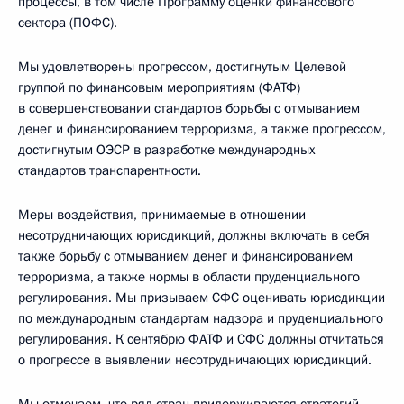
процессы, в том числе Программу оценки финансового
сектора (ПОФС).
Мы удовлетворены прогрессом, достигнутым Целевой
группой по финансовым мероприятиям (ФАТФ)
в совершенствовании стандартов борьбы с отмыванием
денег и финансированием терроризма, а также прогрессом,
достигнутым ОЭСР в разработке международных
стандартов транспарентности.
Меры воздействия, принимаемые в отношении
несотрудничающих юрисдикций, должны включать в себя
также борьбу с отмыванием денег и финансированием
терроризма, а также нормы в области пруденциального
регулирования. Мы призываем СФС оценивать юрисдикции
по международным стандартам надзора и пруденциального
регулирования. К сентябрю ФАТФ и СФС должны отчитаться
о прогрессе в выявлении несотрудничающих юрисдикций.