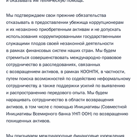
и оказывать им техническую помощь.
Мы подтверждаем свои прежние обязательства
отказывать в предоставлении убежища коррупционерам
и их незаконно приобретенным активам и не допускать
использования коррумпированными государственными
служащими плодов своей незаконной деятельности
в рамках финансовых систем наших стран. Мы будем
стремиться совершенствовать международно-правовое
сотрудничество в расследованиях, связанных
с возвращением активов, в рамках КООНПК, в частности,
путем поиска возможностей по содействию неформальному
сотрудничеству, а также поддержки усилий по выявлению
и распространению передового опыта. Мы будем
наращивать сотрудничество в области возвращения
активов, в том числе с помощью Инициативы (Совместной
Инициативы Всемирного банка УНП ООН) по возвращению
похищенных активов.
Мы призываем международные финансовые учреждения