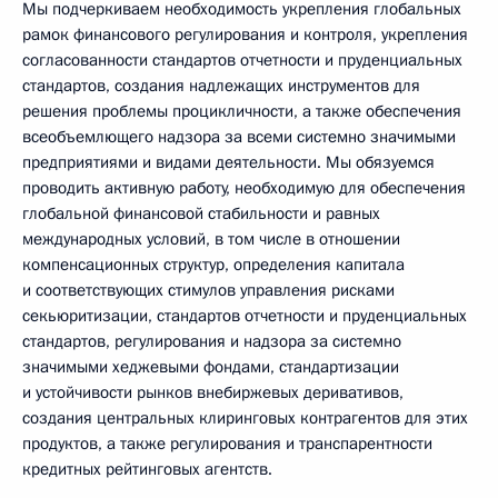
Мы подчеркиваем необходимость укрепления глобальных
рамок финансового регулирования и контроля, укрепления
согласованности стандартов отчетности и пруденциальных
стандартов, создания надлежащих инструментов для
решения проблемы процикличности, а также обеспечения
всеобъемлющего надзора за всеми системно значимыми
предприятиями и видами деятельности. Мы обязуемся
проводить активную работу, необходимую для обеспечения
глобальной финансовой стабильности и равных
международных условий, в том числе в отношении
компенсационных структур, определения капитала
и соответствующих стимулов управления рисками
секьюритизации, стандартов отчетности и пруденциальных
стандартов, регулирования и надзора за системно
значимыми хеджевыми фондами, стандартизации
и устойчивости рынков внебиржевых деривативов,
создания центральных клиринговых контрагентов для этих
продуктов, а также регулирования и транспарентности
кредитных рейтинговых агентств.