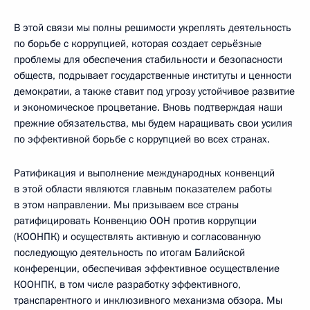
В этой связи мы полны решимости укреплять деятельность
по борьбе с коррупцией, которая создает серьёзные
проблемы для обеспечения стабильности и безопасности
обществ, подрывает государственные институты и ценности
демократии, а также ставит под угрозу устойчивое развитие
и экономическое процветание. Вновь подтверждая наши
прежние обязательства, мы будем наращивать свои усилия
по эффективной борьбе с коррупцией во всех странах.
Ратификация и выполнение международных конвенций
в этой области являются главным показателем работы
в этом направлении. Мы призываем все страны
ратифицировать Конвенцию ООН против коррупции
(КООНПК) и осуществлять активную и согласованную
последующую деятельность по итогам Балийской
конференции, обеспечивая эффективное осуществление
КООНПК, в том числе разработку эффективного,
транспарентного и инклюзивного механизма обзора. Мы