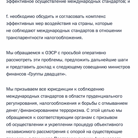
эффективное осуществление международных стандартов; и
f. необходимо обсудить и согласовать комплекс
эффективных мер воздействия на страны, которые
не соблюдают международных стандартов в отношении
транспарентности налогообложения.
Мы обращаемся к ОЭСР с просьбой оперативно
рассмотреть эти проблемы, предложить дальнейшие шаги
и представить доклад к следующему совещанию министров
финансов «Группы двадцати».
Мы призываем все юрисдикции к соблюдению
международных стандартов в области пруденциального
регулирования, налогообложения и борьбы с отмыванием
денег/финансированием терроризма. С этой целью мы
обращаемся к соответствующим органам с призывом
об осуществлении и укреплении процедур объективного
независимого рассмотрения с опорой на существующие