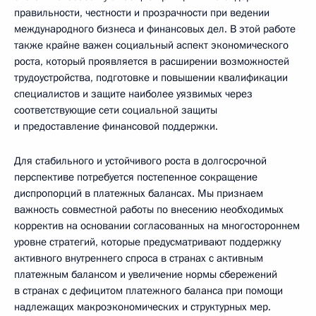
правильности, честности и прозрачности при ведении
международного бизнеса и финансовых дел. В этой работе
также крайне важен социальный аспект экономического
роста, который проявляется в расширении возможностей
трудоустройства, подготовке и повышении квалификации
специалистов и защите наиболее уязвимых через
соответствующие сети социальной защиты
и предоставление финансовой поддержки.
Для стабильного и устойчивого роста в долгосрочной
перспективе потребуется постепенное сокращение
диспропорций в платежных балансах. Мы признаем
важность совместной работы по внесению необходимых
корректив на основании согласованных на многостороннем
уровне стратегий, которые предусматривают поддержку
активного внутреннего спроса в странах с активным
платежным балансом и увеличение нормы сбережений
в странах с дефицитом платежного баланса при помощи
надлежащих макроэкономических и структурных мер.