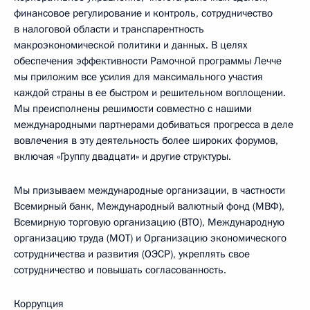
финансовое регулирование и контроль, сотрудничество
в налоговой области и транспарентность
макроэкономической политики и данных. В целях
обеспечения эффективности Рамочной программы Лечче
мы приложим все усилия для максимального участия
каждой страны в ее быстром и решительном воплощении.
Мы преисполнены решимости совместно с нашими
международными партнерами добиваться прогресса в деле
вовлечения в эту деятельность более широких форумов,
включая «Группу двадцати» и другие структуры.
Мы призываем международные организации, в частности
Всемирный банк, Международный валютный фонд (МВФ),
Всемирную торговую организацию (ВТО), Международную
организацию труда (МОТ) и Организацию экономического
сотрудничества и развития (ОЭСР), укреплять свое
сотрудничество и повышать согласованность.
Коррупция