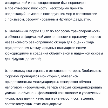
информацией и транспарентности был переведен
в практическую плоскость, необходимо принять
надлежащий комплекс последующих мер в соответствии
с призывом, сформулированным «Группой двадцати».
а. Глобальный форум ОЭСР по вопросам транспарентности
и обмена информацией должен ввести в практику процесс
независимого равноправного обзора для оценки хода
осуществления международных стандартов всеми
юрисдикциями и создания объективной и надежной основы
для будущих действий;
b. поскольку все страны, в отношении которых Глобальным
форумом проводился мониторинг, обязались
придерживаться международных стандартов обмена
налоговой информацией, теперь следует сконцентрировать
усилия на обмене информацией как таковом и увеличении
числа, повышении качества и значимости соглашений,
соответствующих этим стандартам;