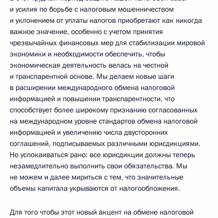
и усилия по борьбе с налоговым мошенничеством
и уклонением от уплаты налогов приобретают как никогда
важное значение, особенно с учетом принятия
чрезвычайных финансовых мер для стабилизации мировой
экономики и необходимости обеспечить, чтобы
экономическая деятельность велась на честной
и транспарентной основе. Мы делаем новые шаги
в расширении международного обмена налоговой
информацией и повышении транспарентности, что
способствует более широкому признанию согласованных
на международном уровне стандартов обмена налоговой
информацией и увеличению числа двусторонних
соглашений, подписываемых различными юрисдикциями.
Но успокаиваться рано: все юрисдикции должны теперь
незамедлительно выполнить свои обязательства. Мы
не можем и далее мириться с тем, что значительные
объемы капитала укрываются от налогообложения.
Для того чтобы этот новый акцент на обмене налоговой