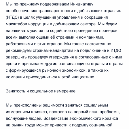
Мы по‑прежнему поддерживаем Инициативу
по обеспечению транспарентности в добывающих отраслях
(ИТДО) в целях улучшения управления и сокращения
масштабов коррупции в добывающем секторе. Мы будем
наращивать усилия по содействию проведению проверок
всеми выполняющими её странами и компаниями,
работающими в этих странах. Мы также настоятельно
рекомендуем странам-кандидатам на подключение к ИТДО
завершить процедуру утверждения в согласованные с ними
сроки и призываем другие развивающиеся страны и страны
с формирующейся рыночной экономикой, а также их
компании присоединиться к этой инициативе.
Занятость и социальное измерение
Мы преисполнены решимости заняться социальным
измерением кризиса, поставив на первый план проблемы,
волнующие людей. Воздействие экономического кризиса
на рынки труда может привести к подрыву социальной