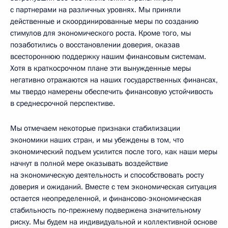
с партнерами на различных уровнях. Мы приняли
действенные и скоординированные меры по созданию
стимулов для экономического роста. Кроме того, мы
позаботились о восстановлении доверия, оказав
всестороннюю поддержку нашим финансовым системам.
Хотя в краткосрочном плане эти вынужденные меры
негативно отражаются на наших государственных финансах,
мы твердо намерены обеспечить финансовую устойчивость
в среднесрочной перспективе.
Мы отмечаем некоторые признаки стабилизации
экономики наших стран, и мы убеждены в том, что
экономический подъем усилится после того, как наши меры
начнут в полной мере оказывать воздействие
на экономическую деятельность и способствовать росту
доверия и ожиданий. Вместе с тем экономическая ситуация
остается неопределенной, и финансово-экономическая
стабильность по‑прежнему подвержена значительному
риску. Мы будем на индивидуальной и коллективной основе