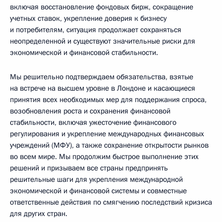
включая восстановление фондовых бирж, сокращение
учетных ставок, укрепление доверия к бизнесу
и потребителям, ситуация продолжает сохраняться
неопределенной и существуют значительные риски для
экономической и финансовой стабильности.
Мы решительно подтверждаем обязательства, взятые
на встрече на высшем уровне в Лондоне и касающиеся
принятия всех необходимых мер для поддержания спроса,
возобновления роста и сохранения финансовой
стабильности, включая ужесточение финансового
регулирования и укрепление международных финансовых
учреждений (МФУ), а также сохранение открытости рынков
во всем мире. Мы продолжим быстрое выполнение этих
решений и призываем все страны предпринять
решительные шаги для укрепления международной
экономической и финансовой системы и совместные
ответственные действия по смягчению последствий кризиса
для других стран.