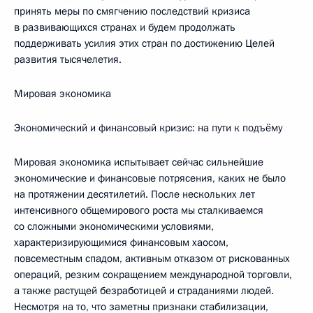
принять меры по смягчению последствий кризиса
в развивающихся странах и будем продолжать
поддерживать усилия этих стран по достижению Целей
развития тысячелетия.
Мировая экономика
Экономический и финансовый кризис: на пути к подъёму
Мировая экономика испытывает сейчас сильнейшие
экономические и финансовые потрясения, каких не было
на протяжении десятилетий. После нескольких лет
интенсивного общемирового роста мы сталкиваемся
со сложными экономическими условиями,
характеризирующимися финансовым хаосом,
повсеместным спадом, активным отказом от рискованных
операций, резким сокращением международной торговли,
а также растущей безработицей и страданиями людей.
Несмотря на то, что заметны признаки стабилизации,