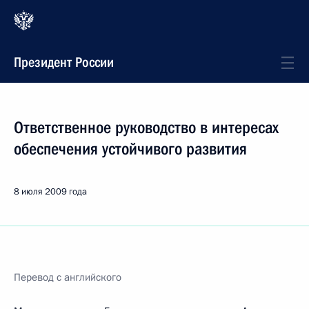
Президент России
Ответственное руководство в интересах
обеспечения устойчивого развития
8 июля 2009 года
Перевод с английского