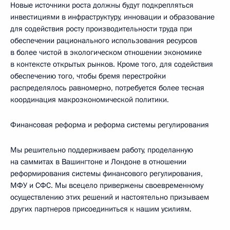
Новые источники роста должны будут подкрепляться
инвестициями в инфраструктуру, инновации и образование
для содействия росту производительности труда при
обеспечении рационального использования ресурсов
в более чистой в экологическом отношении экономике
в контексте открытых рынков. Кроме того, для содействия
обеспечению того, чтобы бремя перестройки
распределялось равномерно, потребуется более тесная
координация макроэкономической политики.
Финансовая реформа и реформа системы регулирования
Мы решительно поддерживаем работу, проделанную
на саммитах в Вашингтоне и Лондоне в отношении
реформирования системы финансового регулирования,
МФУ и СФС. Мы всецело привержены своевременному
осуществлению этих решений и настоятельно призываем
других партнеров присоединиться к нашим усилиям.