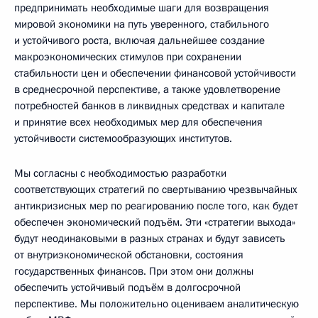
предпринимать необходимые шаги для возвращения
мировой экономики на путь уверенного, стабильного
и устойчивого роста, включая дальнейшее создание
макроэкономических стимулов при сохранении
стабильности цен и обеспечении финансовой устойчивости
в среднесрочной перспективе, а также удовлетворение
потребностей банков в ликвидных средствах и капитале
и принятие всех необходимых мер для обеспечения
устойчивости системообразующих институтов.
Мы согласны с необходимостью разработки
соответствующих стратегий по свертыванию чрезвычайных
антикризисных мер по реагированию после того, как будет
обеспечен экономический подъём. Эти «стратегии выхода»
будут неодинаковыми в разных странах и будут зависеть
от внутриэкономической обстановки, состояния
государственных финансов. При этом они должны
обеспечить устойчивый подъём в долгосрочной
перспективе. Мы положительно оцениваем аналитическую