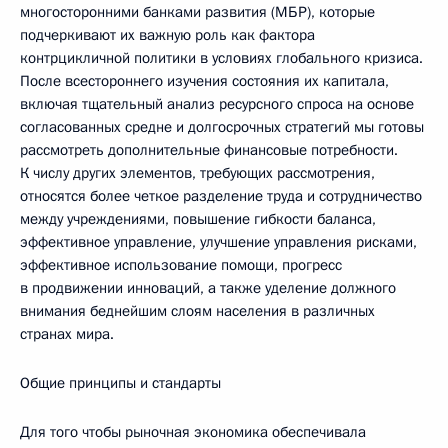
многосторонними банками развития (МБР), которые
подчеркивают их важную роль как фактора
контрцикличной политики в условиях глобального кризиса.
После всестороннего изучения состояния их капитала,
включая тщательный анализ ресурсного спроса на основе
согласованных средне и долгосрочных стратегий мы готовы
рассмотреть дополнительные финансовые потребности.
К числу других элементов, требующих рассмотрения,
относятся более четкое разделение труда и сотрудничество
между учреждениями, повышение гибкости баланса,
эффективное управление, улучшение управления рисками,
эффективное использование помощи, прогресс
в продвижении инноваций, а также уделение должного
внимания беднейшим слоям населения в различных
странах мира.
Общие принципы и стандарты
Для того чтобы рыночная экономика обеспечивала