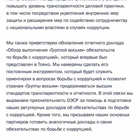
повышать уровень транспарентности деловой практики,
в том числе посредством укрепления внутренних мер
защиты и расширения мер по содействию сотрудничеству
с национальными властями в случаях коррупции.
Мы также приветствуем обновление отчетного доклада
«Обзор выполнения «Группой восьми» обязательств
по борьбе с коррупцией», который впервые был
представлен в Тояко. Мы намерены сделать его
постоянным инструментом, который будет служить
ориентиром в вопросах борьбы с коррупцией и позволит
странам «Группы восьми» придерживаться высших
стандартов транспарентности и отчетности. В этой связи мы
выражаем признательность ОЭСР за помощь в подготовке
наших регулярных докладов об обязательствах по борьбе
с коррупцией. Кроме того, мы призываем наших основных
партнеров готовить аналогичные доклады о своих
обязательствах по борьбе с коррупцией.