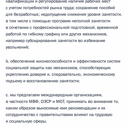
квалификации и регулирование наличия рабочих мест
с учетом потребностей рынка труда; сохранение пособий
для безработных; недопущение снижения уровня занятости,
в том числе с помощью программ неполной занятости
в сочетании с профессиональной подготовкой, временной
работой по гибкому графику или других механизмов,
например субсидирования занятости во избежание
увольнений;
b. обеспечение жизнеспособности и эффективности систем
социальной защиты как механизмов, способствующих
укреплению доверия и, следовательно, экономическому
подъему и восстановлению занятости;
c. мы предлагаем международным организациям,
в частности МВФ, ОЭСР и МОТ, принимать во внимание то,
каким образом выносимые ими рекомендации и их
сотрудничество с правительствами влияют на трудовую
и социальную сферы.