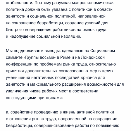
стабильности. Поэтому разумная макроэкономическая
политика должна быть увязана с политикой в области
занятости и социальной политикой, направленной
на сокращение безработицы, создание условий для
быстрого возвращения работников на рынок труда
и недопущение социальной изоляции.
Мы поддерживаем выводы, сделанные на Социальном
саммите «Группы восьми» в Риме и на Лондонской
конференции по проблемам рынка труда, относительно
принятия дополнительных согласованных мер в целях
уменьшения негативных последствий кризиса для
занятости и максимального расширения возможностей для
увеличения числа рабочих мест в соответствии
со следующими принципами:
a. содействие проведению в жизнь активной политики
в отношении рынка труда, направленной на сокращение
безработицы, совершенствование работы по повышению