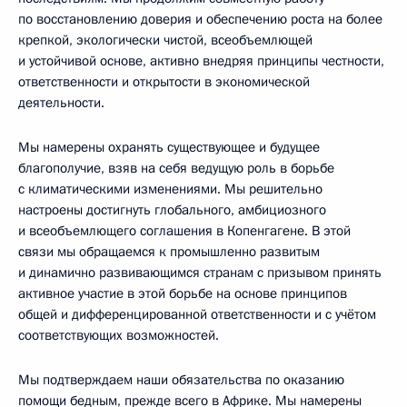
по восстановлению доверия и обеспечению роста на более
крепкой, экологически чистой, всеобъемлющей
и устойчивой основе, активно внедряя принципы честности,
ответственности и открытости в экономической
деятельности.
Мы намерены охранять существующее и будущее
благополучие, взяв на себя ведущую роль в борьбе
с климатическими изменениями. Мы решительно
настроены достигнуть глобального, амбициозного
и всеобъемлющего соглашения в Копенгагене. В этой
связи мы обращаемся к промышленно развитым
и динамично развивающимся странам с призывом принять
активное участие в этой борьбе на основе принципов
общей и дифференцированной ответственности и с учётом
соответствующих возможностей.
Мы подтверждаем наши обязательства по оказанию
помощи бедным, прежде всего в Африке. Мы намерены