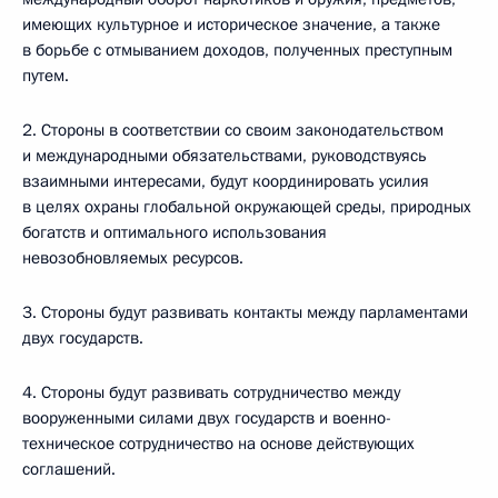
имеющих культурное и историческое значение, а также
в борьбе с отмыванием доходов, полученных преступным
путем.
2. Стороны в соответствии со своим законодательством
и международными обязательствами, руководствуясь
взаимными интересами, будут координировать усилия
в целях охраны глобальной окружающей среды, природных
богатств и оптимального использования
невозобновляемых ресурсов.
3. Стороны будут развивать контакты между парламентами
двух государств.
4. Стороны будут развивать сотрудничество между
вооруженными силами двух государств и военно-
техническое сотрудничество на основе действующих
соглашений.