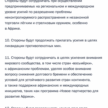
Стороны будут сотрудничать при осуществлении
предпринимаемых на региональном и международном
уровне усилий по разрешению проблемы
неконтролируемого распространения и незаконной
торговли лёгким и стрелковым оружием, особенно
в Африке.
10. Стороны будут продолжать прилагать усилия в целях
ликвидации противопехотных мин.
11. Стороны будут сотрудничать в целях усиления внимания
мирового сообщества, в том числе стран «восьмёрки»,
к африканским проблемам, уделяя особое внимание
вопросу снижения долгового бремени и обеспечению
условий для устойчивого развития стран континента,
а также поддержке африканских и международных
инициатив, таких как программа «Новое партнерство для
развития Африки».