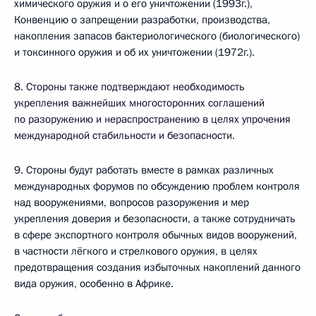
химического оружия и о его уничтожении (1993г.),
Конвенцию о запрещении разработки, производства,
накопления запасов бактериологического (биологического)
и токсинного оружия и об их уничтожении (1972г.).
8. Стороны также подтверждают необходимость
укрепления важнейших многосторонних соглашений
по разоружению и нераспространению в целях упрочения
международной стабильности и безопасности.
9. Стороны будут работать вместе в рамках различных
международных форумов по обсуждению проблем контроля
над вооружениями, вопросов разоружения и мер
укрепления доверия и безопасности, а также сотрудничать
в сфере экспортного контроля обычных видов вооружений,
в частности лёгкого и стрелкового оружия, в целях
предотвращения создания избыточных накоплений данного
вида оружия, особенно в Африке.