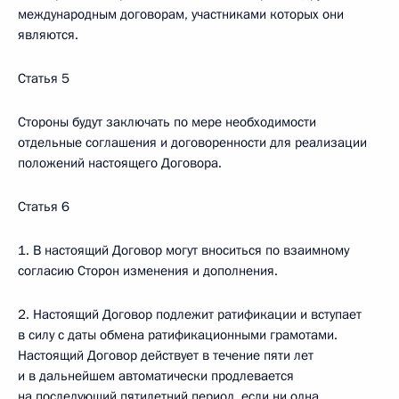
международным договорам, участниками которых они
являются.
Статья 5
Стороны будут заключать по мере необходимости
отдельные соглашения и договоренности для реализации
положений настоящего Договора.
Статья 6
1. В настоящий Договор могут вноситься по взаимному
согласию Сторон изменения и дополнения.
2. Настоящий Договор подлежит ратификации и вступает
в силу с даты обмена ратификационными грамотами.
Настоящий Договор действует в течение пяти лет
и в дальнейшем автоматически продлевается
на последующий пятилетний период, если ни одна