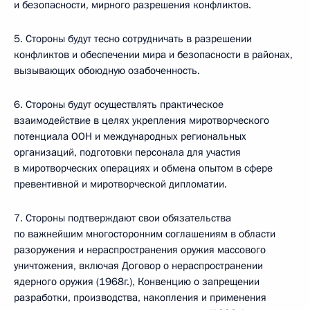
и безопасности, мирного разрешения конфликтов.
5. Стороны будут тесно сотрудничать в разрешении
конфликтов и обеспечении мира и безопасности в районах,
вызывающих обоюдную озабоченность.
6. Стороны будут осуществлять практическое
взаимодействие в целях укрепления миротворческого
потенциала ООН и международных региональных
организаций, подготовки персонала для участия
в миротворческих операциях и обмена опытом в сфере
превентивной и миротворческой дипломатии.
7. Стороны подтверждают свои обязательства
по важнейшим многосторонним соглашениям в области
разоружения и нераспространения оружия массового
уничтожения, включая Договор о нераспространении
ядерного оружия (1968г.), Конвенцию о запрещении
разработки, производства, накопления и применения