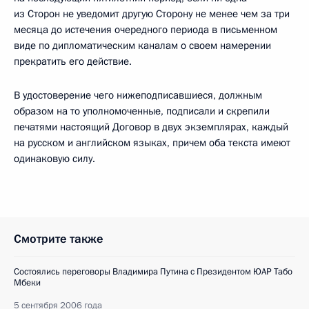
из Сторон не уведомит другую Сторону не менее чем за три
месяца до истечения очередного периода в письменном
виде по дипломатическим каналам о своем намерении
прекратить его действие.
В удостоверение чего нижеподписавшиеся, должным
образом на то уполномоченные, подписали и скрепили
печатями настоящий Договор в двух экземплярах, каждый
на русском и английском языках, причем оба текста имеют
одинаковую силу.
Смотрите также
Состоялись переговоры Владимира Путина с Президентом ЮАР Табо
Мбеки
5 сентября 2006 года