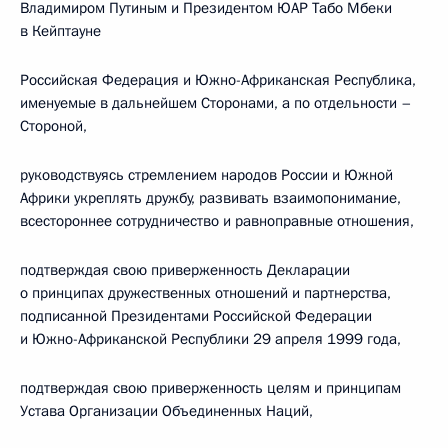
Владимиром Путиным и Президентом ЮАР Табо Мбеки
в Кейптауне
Российская Федерация и Южно-Африканская Республика,
именуемые в дальнейшем Сторонами, а по отдельности –
Стороной,
руководствуясь стремлением народов России и Южной
Африки укреплять дружбу, развивать взаимопонимание,
всестороннее сотрудничество и равноправные отношения,
подтверждая свою приверженность Декларации
о принципах дружественных отношений и партнерства,
подписанной Президентами Российской Федерации
и Южно-Африканской Республики 29 апреля 1999 года,
подтверждая свою приверженность целям и принципам
Устава Организации Объединенных Наций,