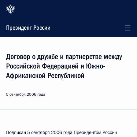
Президент России
Договор о дружбе и партнерстве между
Российской Федерацией и Южно-
Африканской Республикой
5 сентября 2006 года
Подписан 5 сентября 2006 года Президентом России