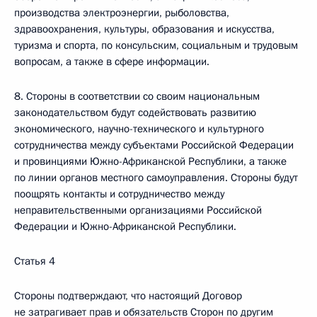
производства электроэнергии, рыболовства,
здравоохранения, культуры, образования и искусства,
туризма и спорта, по консульским, социальным и трудовым
вопросам, а также в сфере информации.
8. Стороны в соответствии со своим национальным
законодательством будут содействовать развитию
экономического, научно-технического и культурного
сотрудничества между субъектами Российской Федерации
и провинциями Южно-Африканской Республики, а также
по линии органов местного самоуправления. Стороны будут
поощрять контакты и сотрудничество между
неправительственными организациями Российской
Федерации и Южно-Африканской Республики.
Статья 4
Стороны подтверждают, что настоящий Договор
не затрагивает прав и обязательств Сторон по другим