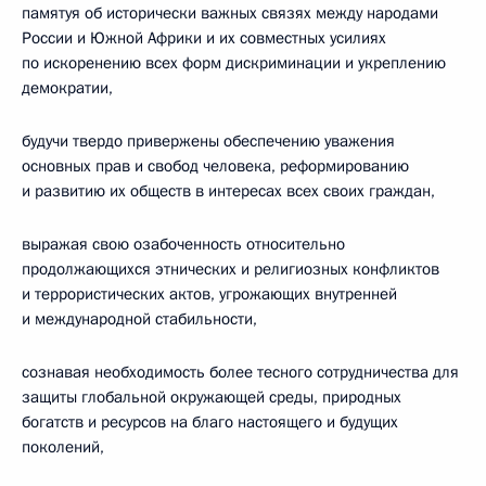
памятуя об исторически важных связях между народами
России и Южной Африки и их совместных усилиях
по искоренению всех форм дискриминации и укреплению
демократии,
будучи твердо привержены обеспечению уважения
основных прав и свобод человека, реформированию
и развитию их обществ в интересах всех своих граждан,
выражая свою озабоченность относительно
продолжающихся этнических и религиозных конфликтов
и террористических актов, угрожающих внутренней
и международной стабильности,
сознавая необходимость более тесного сотрудничества для
защиты глобальной окружающей среды, природных
богатств и ресурсов на благо настоящего и будущих
поколений,