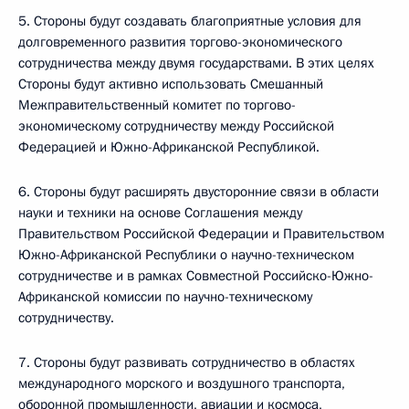
5. Стороны будут создавать благоприятные условия для
долговременного развития торгово-экономического
сотрудничества между двумя государствами. В этих целях
Стороны будут активно использовать Смешанный
Межправительственный комитет по торгово-
экономическому сотрудничеству между Российской
Федерацией и Южно-Африканской Республикой.
6. Стороны будут расширять двусторонние связи в области
науки и техники на основе Соглашения между
Правительством Российской Федерации и Правительством
Южно-Африканской Республики о научно-техническом
сотрудничестве и в рамках Совместной Российско-Южно-
Африканской комиссии по научно-техническому
сотрудничеству.
7. Стороны будут развивать сотрудничество в областях
международного морского и воздушного транспорта,
оборонной промышленности, авиации и космоса,