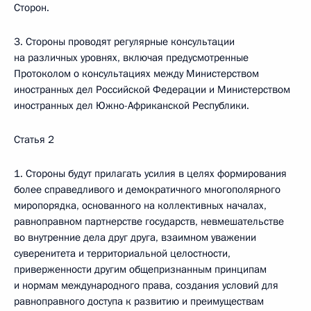
Сторон.
3. Стороны проводят регулярные консультации
на различных уровнях, включая предусмотренные
Протоколом о консультациях между Министерством
иностранных дел Российской Федерации и Министерством
иностранных дел Южно-Африканской Республики.
Статья 2
1. Стороны будут прилагать усилия в целях формирования
более справедливого и демократичного многополярного
миропорядка, основанного на коллективных началах,
равноправном партнерстве государств, невмешательстве
во внутренние дела друг друга, взаимном уважении
суверенитета и территориальной целостности,
приверженности другим общепризнанным принципам
и нормам международного права, создания условий для
равноправного доступа к развитию и преимуществам