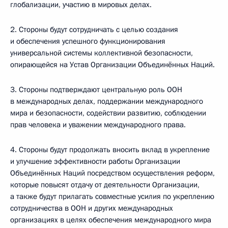
глобализации, участию в мировых делах.
2. Стороны будут сотрудничать с целью создания
и обеспечения успешного функционирования
универсальной системы коллективной безопасности,
опирающейся на Устав Организации Объединённых Наций.
3. Стороны подтверждают центральную роль ООН
в международных делах, поддержании международного
мира и безопасности, содействии развитию, соблюдении
прав человека и уважении международного права.
4. Стороны будут продолжать вносить вклад в укрепление
и улучшение эффективности работы Организации
Объединённых Наций посредством осуществления реформ,
которые повысят отдачу от деятельности Организации,
а также будут прилагать совместные усилия по укреплению
сотрудничества в ООН и других международных
организациях в целях обеспечения международного мира