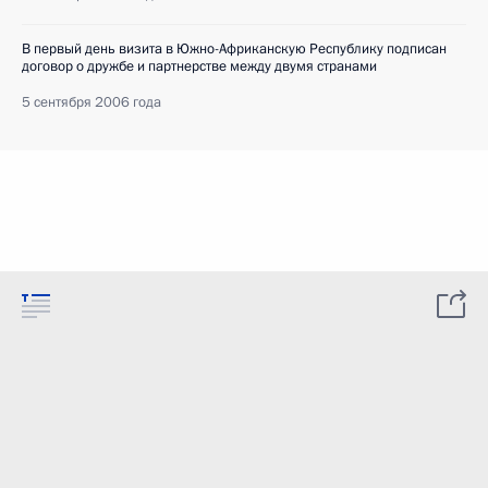
В первый день визита в Южно-Африканскую Республику подписан
договор о дружбе и партнерстве между двумя странами
5 сентября 2006 года