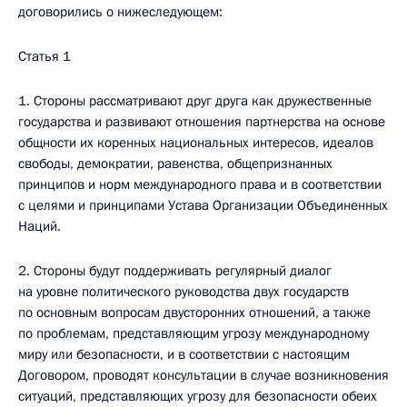
договорились о нижеследующем:
Статья 1
1. Стороны рассматривают друг друга как дружественные
государства и развивают отношения партнерства на основе
общности их коренных национальных интересов, идеалов
свободы, демократии, равенства, общепризнанных
принципов и норм международного права и в соответствии
с целями и принципами Устава Организации Объединенных
Наций.
2. Стороны будут поддерживать регулярный диалог
на уровне политического руководства двух государств
по основным вопросам двусторонних отношений, а также
по проблемам, представляющим угрозу международному
миру или безопасности, и в соответствии с настоящим
Договором, проводят консультации в случае возникновения
ситуаций, представляющих угрозу для безопасности обеих