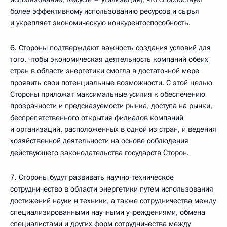
более эффективному использованию ресурсов и сырья
и укрепляет экономическую конкурентоспособность.
6. Стороны подтверждают важность создания условий для
того, чтобы экономическая деятельность компаний обеих
стран в области энергетики смогла в достаточной мере
проявить свои потенциальные возможности. С этой целью
Стороны приложат максимальные усилия к обеспечению
прозрачности и предсказуемости рынка, доступа на рынки,
беспрепятственного открытия филиалов компаний
и организаций, расположенных в одной из стран, и ведения
хозяйственной деятельности на основе соблюдения
действующего законодательства государств Сторон.
7. Стороны будут развивать научно-техническое
сотрудничество в области энергетики путем использования
достижений науки и техники, а также сотрудничества между
специализированными научными учреждениями, обмена
специалистами и других форм сотрудничества между