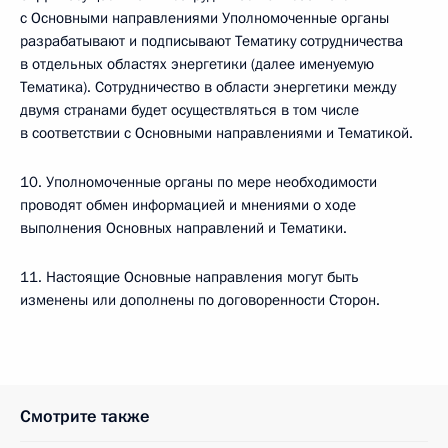
с Основными направлениями Уполномоченные органы
разрабатывают и подписывают Тематику сотрудничества
в отдельных областях энергетики (далее именуемую
Тематика). Сотрудничество в области энергетики между
двумя странами будет осуществляться в том числе
в соответствии с Основными направлениями и Тематикой.
10. Уполномоченные органы по мере необходимости
проводят обмен информацией и мнениями о ходе
выполнения Основных направлений и Тематики.
11. Настоящие Основные направления могут быть
изменены или дополнены по договоренности Сторон.
Смотрите также