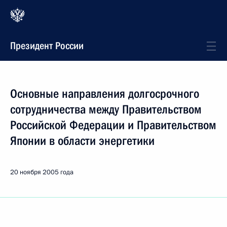
Президент России
Основные направления долгосрочного
сотрудничества между Правительством
Российской Федерации и Правительством
Японии в области энергетики
20 ноября 2005 года