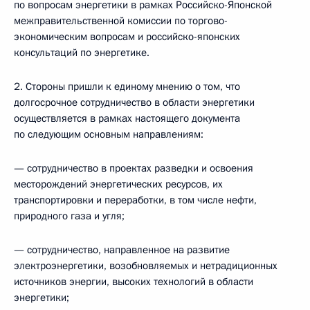
по вопросам энергетики в рамках Российско-Японской
межправительственной комиссии по торгово-
экономическим вопросам и российско-японских
консультаций по энергетике.
2. Стороны пришли к единому мнению о том, что
долгосрочное сотрудничество в области энергетики
осуществляется в рамках настоящего документа
по следующим основным направлениям:
— сотрудничество в проектах разведки и освоения
месторождений энергетических ресурсов, их
транспортировки и переработки, в том числе нефти,
природного газа и угля;
— сотрудничество, направленное на развитие
электроэнергетики, возобновляемых и нетрадиционных
источников энергии, высоких технологий в области
энергетики;