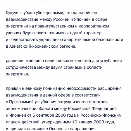
будучи глубоко убежденными, что дальнейшее
взаимодействие между Россией и Японией в сфере
энергетики на правительственном и корпоративном
уровнях будет носить взаимовыгодный характер
и содействовать укреплению энергетической безопасности
в Азиатско-Тихоокеанском регионе,
разделяя мнение о наличии возможностей для углубления
сотрудничества между двумя странами в области
энергетики,
пришли к единому пониманию необходимости расширения
взаимодействия в данной сфере в соответствии
с Программой углубления сотрудничества в торгово-
экономической области между Российской Федерацией
и Японией от 5 сентября 2000 года и Российско-Японским
планом действий, утвержденным 10 января 2003 года,
и приняли настоящие Основные направления