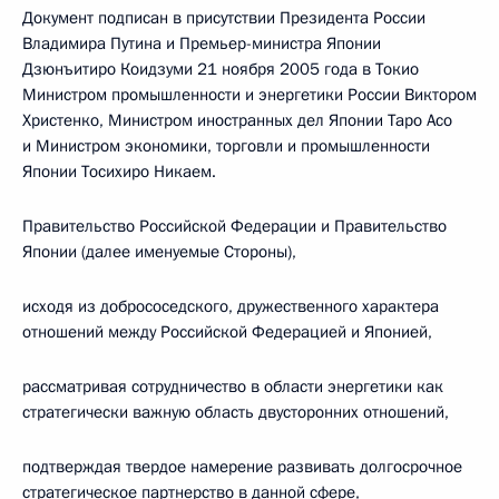
Документ подписан в присутствии Президента России
Владимира Путина и Премьер-министра Японии
Дзюнъитиро Коидзуми 21 ноября 2005 года в Токио
Министром промышленности и энергетики России Виктором
Христенко, Министром иностранных дел Японии Таро Асо
и Министром экономики, торговли и промышленности
Японии Тосихиро Никаем.
Правительство Российской Федерации и Правительство
Японии (далее именуемые Стороны),
исходя из добрососедского, дружественного характера
отношений между Российской Федерацией и Японией,
рассматривая сотрудничество в области энергетики как
стратегически важную область двусторонних отношений,
подтверждая твердое намерение развивать долгосрочное
стратегическое партнерство в данной сфере,