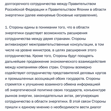
долгосрочного сотрудничества между Правительством
Российской Федерации и Правительством Японии в области
энергетики (далее именуемые Основные направления).
1. Стороны едины в понимании того, что в области
энергетики существует возможность расширения
сотрудничества между двумя странами. Стороны
активизируют межправительственные консультации, в том
числе на уровне министров, в целях расширения этого
сотрудничества. Кроме того, Стороны будут поощрять
дальнейшее продвижение экономического взаимодействия
между компаниями обеих стран. Стороны всемерно
содействуют сотрудничеству представителей деловых кругов
и промышленных ассоциаций обоих государств. Стороны
стремятся к улучшению взаимного обмена информацией
об энергетической политике своих государств, конъюнктуре
рынков энергии, законодательных актах, регулирующих
сотрудничество в области энергетики. В этой связи Стороны
пришли к единому мнению о необходимости вести диалог