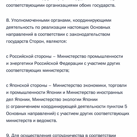
соответствующими организациями обоих государств.
8. Уполномоченными органами, координирующими
деятельность по реализации настоящих Основных
направлений в соответствии с законодательством
государств Сторон, являются:
с Российской стороны – Министерство промышленности
и энергетики Российской Федерации с участием других
соответствующих министерств;
с Японской стороны – Министерство экономики, торговли
и промышленности Японии и Министерство иностранных
дел Японии, Министерство экологии Японии
(с ограничением координирующей деятельности пунктом 5
Основных направлений) с участием других соответствующих
министерств и ведомств.
9. Для осуществления сотрудничества в соответствии