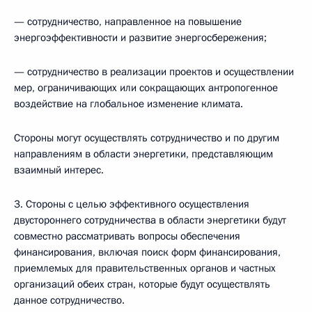
— сотрудничество, направленное на повышение
энергоэффективности и развитие энергосбережения;
— сотрудничество в реализации проектов и осуществлении
мер, ограничивающих или сокращающих антропогенное
воздействие на глобальное изменение климата.
Стороны могут осуществлять сотрудничество и по другим
направлениям в области энергетики, представляющим
взаимный интерес.
3. Стороны с целью эффективного осуществления
двустороннего сотрудничества в области энергетики будут
совместно рассматривать вопросы обеспечения
финансирования, включая поиск форм финансирования,
приемлемых для правительственных органов и частных
организаций обеих стран, которые будут осуществлять
данное сотрудничество.