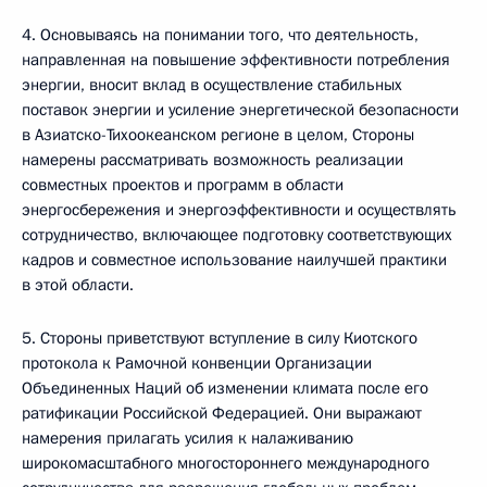
4. Основываясь на понимании того, что деятельность,
направленная на повышение эффективности потребления
энергии, вносит вклад в осуществление стабильных
поставок энергии и усиление энергетической безопасности
в Азиатско-Тихоокеанском регионе в целом, Стороны
намерены рассматривать возможность реализации
совместных проектов и программ в области
энергосбережения и энергоэффективности и осуществлять
сотрудничество, включающее подготовку соответствующих
кадров и совместное использование наилучшей практики
в этой области.
5. Стороны приветствуют вступление в силу Киотского
протокола к Рамочной конвенции Организации
Объединенных Наций об изменении климата после его
ратификации Российской Федерацией. Они выражают
намерения прилагать усилия к налаживанию
широкомасштабного многостороннего международного