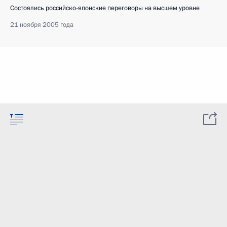
Состоялись российско-японские переговоры на высшем уровне
21 ноября 2005 года