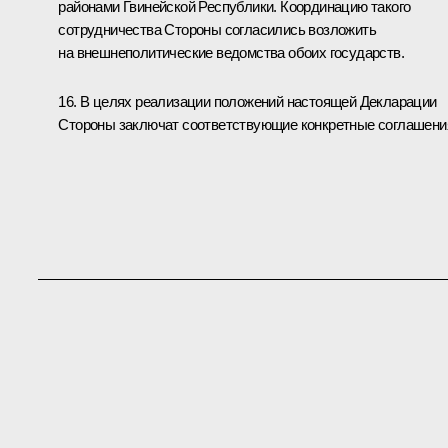
районами Гвинейской Республики. Координацию такого
сотрудничества Стороны согласились возложить
на внешнеполитические ведомства обоих государств.
16. В целях реализации положений настоящей Декларации
Стороны заключат соответствующие конкретные соглашени