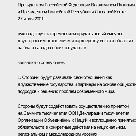
Президентом Российской Федерации Владимиром Путиным
и Президентом Гвинейской Республики Лансаной Конте
27 июля 2001г.,
руководствуясь стремлением придать новый импульс
двусторонним отношениям и партнерству во всех областях
на благо народов обоих государств,
заявляют о следующем:
1. Стороны будут развивать свои отношения как
дружественные государства и партнеры на основе общност
подходов к решению проблем современного мира.
Стороны будут содействовать осуществлению принятой
на Саммите тысячелетия ООН Декларации тысячелетия
Организации Объединённых Наций и воплощению приняты
обязательств в конкретные действия на национальном,
региональном и международном уровнях.