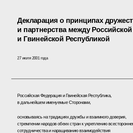
Декларация о принципах дружес
и партнерства между Российско
и Гвинейской Республикой
27 июля 2001 года
Российская Федерация и Гвинейская Республика,
в дальнейшем именуемые Сторонами,
основываясь на традициях дружбы и взаимного доверия,
стремлении народов обеих стран к укреплению всесторонне
сотрудничества и наращиванию взаимодействия