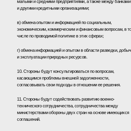
малыми и средними предприятиями, а также между банками
и другими кредитными организациями;
в) обмена опытом и информацией по социальным,
экономическим, коммерческим и финансовым вопросам, в т
числе по проводимой политике в этих сферах;
г) обмена информацией и опытом в области разведки, добы
и эксплуатации природных ресурсов.
10. Стороны будут консультироваться по вопросам,
касающимся проблемы внешней задолженности,
согласовывать свои подходы в отношении ее решения.
11. Стороны будут содействовать развитию военно-
технического сотрудничества, сотрудничества между
министерствами обороны двух стран на основе имеющихся
соглашений.