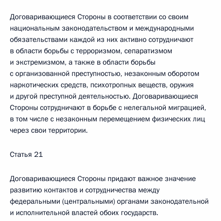
Договаривающиеся Стороны в соответствии со своим
национальным законодательством и международными
обязательствами каждой из них активно сотрудничают
в области борьбы с терроризмом, сепаратизмом
и экстремизмом, а также в области борьбы
с организованной преступностью, незаконным оборотом
наркотических средств, психотропных веществ, оружия
и другой преступной деятельностью. Договаривающиеся
Стороны сотрудничают в борьбе с нелегальной миграцией,
в том числе с незаконным перемещением физических лиц
через свои территории.
Статья 21
Договаривающиеся Стороны придают важное значение
развитию контактов и сотрудничества между
федеральными (центральными) органами законодательной
и исполнительной властей обоих государств.