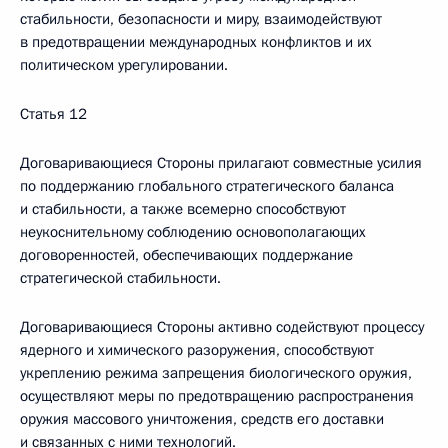
стабильности, безопасности и миру, взаимодействуют
в предотвращении международных конфликтов и их
политическом урегулировании.
Статья 12
Договаривающиеся Стороны прилагают совместные усилия
по поддержанию глобального стратегического баланса
и стабильности, а также всемерно способствуют
неукоснительному соблюдению основополагающих
договоренностей, обеспечивающих поддержание
стратегической стабильности.
Договаривающиеся Стороны активно содействуют процессу
ядерного и химического разоружения, способствуют
укреплению режима запрещения биологического оружия,
осуществляют меры по предотвращению распространения
оружия массового уничтожения, средств его доставки
и связанных с ними технологий.