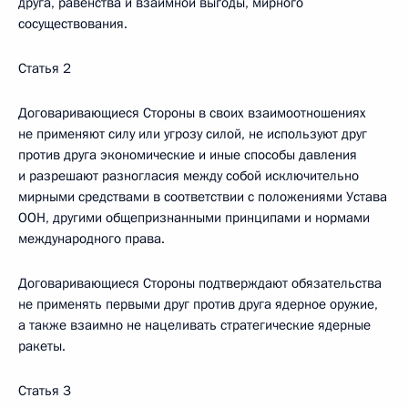
друга, равенства и взаимной выгоды, мирного
сосуществования.
Статья 2
Договаривающиеся Стороны в своих взаимоотношениях
не применяют силу или угрозу силой, не используют друг
против друга экономические и иные способы давления
и разрешают разногласия между собой исключительно
мирными средствами в соответствии с положениями Устава
ООН, другими общепризнанными принципами и нормами
международного права.
Договаривающиеся Стороны подтверждают обязательства
не применять первыми друг против друга ядерное оружие,
а также взаимно не нацеливать стратегические ядерные
ракеты.
Статья 3