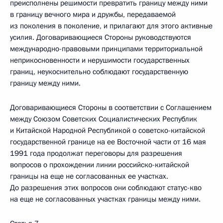
преисполнены решимости превратить границу между ними
в границу вечного мира и дружбы, передаваемой
из поколения в поколение, и прилагают для этого активные
усилия. Договаривающиеся Стороны руководствуются
международно-правовыми принципами территориальной
неприкосновенности и нерушимости государственных
границ, неукоснительно соблюдают государственную
границу между ними.
Договаривающиеся Стороны в соответствии с Соглашением
между Союзом Советских Социалистических Республик
и Китайской Народной Республикой о советско-китайской
государственной границе на ее Восточной части от 16 мая
1991 года продолжат переговоры для разрешения
вопросов о прохождении линии российско-китайской
границы на еще не согласованных ее участках.
До разрешения этих вопросов они соблюдают статус-кво
на еще не согласованных участках границы между ними.