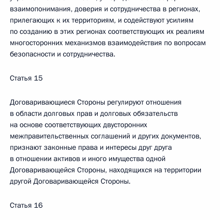
взаимопонимания, доверия и сотрудничества в регионах,
прилегающих к их территориям, и содействуют усилиям
по созданию в этих регионах соответствующих их реалиям
многосторонних механизмов взаимодействия по вопросам
безопасности и сотрудничества.
Статья 15
Договаривающиеся Стороны регулируют отношения
в области долговых прав и долговых обязательств
на основе соответствующих двусторонних
межправительственных соглашений и других документов,
признают законные права и интересы друг друга
в отношении активов и иного имущества одной
Договаривающейся Стороны, находящихся на территории
другой Договаривающейся Стороны.
Статья 16