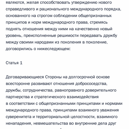
являются, желая способствовать утверждению нового
справедливого и рационального международного порядка,
основанного на строгом соблюдении общепризнанных
принципов и норм международного права, стремясь
поднять отношения между ними на качественно новый
уровень, преисполненные решимости передавать дружбу
между своими народами из поколения в поколение,
договорились о нижеследующем:
Статья 1
Договаривающиеся Стороны на долгосрочной основе
всесторонне развивают отношения добрососедства,
дружбы, сотрудничества, равноправного доверительного
партнерства и стратегического взаимодействия
в соответствии с общепризнанными принципами и нормами
международного права, принципами взаимного уважения
суверенитета и территориальной целостности, взаимного
ненападения, невмешательства во внутренние дела друг