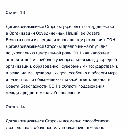
Статья 13
Договаривающиеся Стороны укрепляют сотрудничество
в Организации Объединенных Наций, ее Совете
Безопасности и специализированных учреждениях ООН.
Договаривающиеся Стороны предпринимают усилия
по укреплению центральной роли ООН как наиболее
авторитетной и наиболее универсальной международной
организации, образованной суверенными государствами,
в решении международных дел, особенно в области мира
и развития, по обеспечению главной ответственности
Совета Безопасности ООН в области поддержания
международного мира и безопасности.
Статья 14
Договаривающиеся Стороны всемерно способствуют
укреплению стабильности, утверждению атмосферы