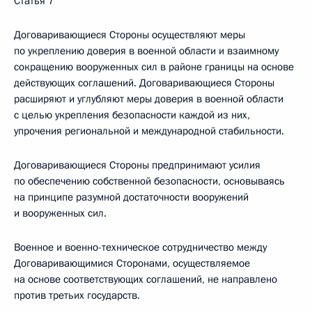
Статья 7
Договаривающиеся Стороны осуществляют меры
по укреплению доверия в военной области и взаимному
сокращению вооруженных сил в районе границы на основе
действующих соглашений. Договаривающиеся Стороны
расширяют и углубляют меры доверия в военной области
с целью укрепления безопасности каждой из них,
упрочения региональной и международной стабильности.
Договаривающиеся Стороны предпринимают усилия
по обеспечению собственной безопасности, основываясь
на принципе разумной достаточности вооружений
и вооруженных сил.
Военное и военно-техническое сотрудничество между
Договаривающимися Сторонами, осуществляемое
на основе соответствующих соглашений, не направлено
против третьих государств.