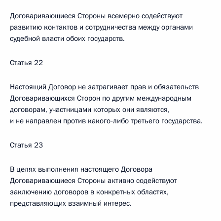
Договаривающиеся Стороны всемерно содействуют
развитию контактов и сотрудничества между органами
судебной власти обоих государств.
Статья 22
Настоящий Договор не затрагивает прав и обязательств
Договаривающихся Сторон по другим международным
договорам, участницами которых они являются,
и не направлен против какого‑либо третьего государства.
Статья 23
В целях выполнения настоящего Договора
Договаривающиеся Стороны активно содействуют
заключению договоров в конкретных областях,
представляющих взаимный интерес.