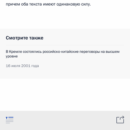
причем оба текста имеют одинаковую силу.
Смотрите также
В Кремле состоялись российско-китайские переговоры на высшем
уровне
16 июля 2001 года