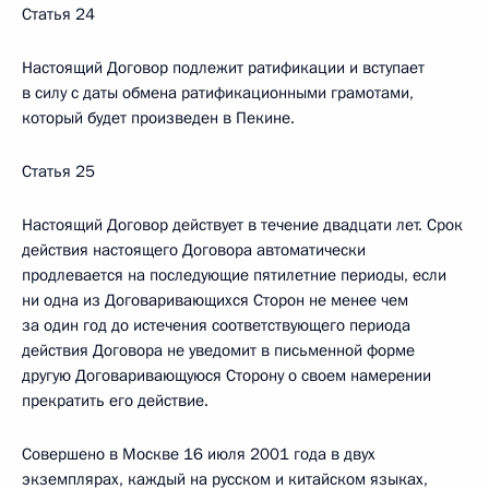
Статья 24
Настоящий Договор подлежит ратификации и вступает
в силу с даты обмена ратификационными грамотами,
который будет произведен в Пекине.
Статья 25
Настоящий Договор действует в течение двадцати лет. Срок
действия настоящего Договора автоматически
продлевается на последующие пятилетние периоды, если
ни одна из Договаривающихся Сторон не менее чем
за один год до истечения соответствующего периода
действия Договора не уведомит в письменной форме
другую Договаривающуюся Сторону о своем намерении
прекратить его действие.
Совершено в Москве 16 июля 2001 года в двух
экземплярах, каждый на русском и китайском языках,