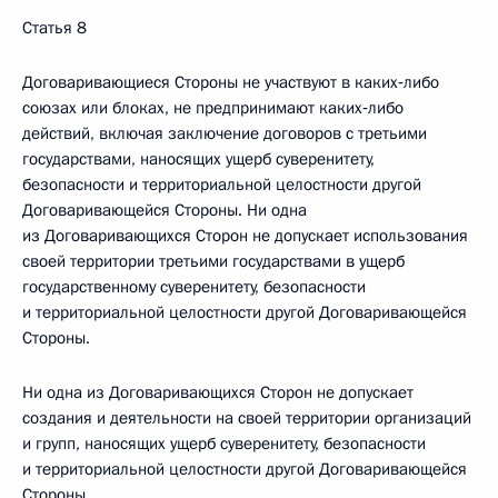
Статья 8
Договаривающиеся Стороны не участвуют в каких‑либо
союзах или блоках, не предпринимают каких‑либо
действий, включая заключение договоров с третьими
государствами, наносящих ущерб суверенитету,
безопасности и территориальной целостности другой
Договаривающейся Стороны. Ни одна
из Договаривающихся Сторон не допускает использования
своей территории третьими государствами в ущерб
государственному суверенитету, безопасности
и территориальной целостности другой Договаривающейся
Стороны.
Ни одна из Договаривающихся Сторон не допускает
создания и деятельности на своей территории организаций
и групп, наносящих ущерб суверенитету, безопасности
и территориальной целостности другой Договаривающейся
Стороны.