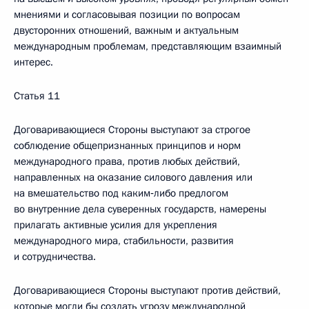
мнениями и согласовывая позиции по вопросам
двусторонних отношений, важным и актуальным
международным проблемам, представляющим взаимный
интерес.
Статья 11
Договаривающиеся Стороны выступают за строгое
соблюдение общепризнанных принципов и норм
международного права, против любых действий,
направленных на оказание силового давления или
на вмешательство под каким‑либо предлогом
во внутренние дела суверенных государств, намерены
прилагать активные усилия для укрепления
международного мира, стабильности, развития
и сотрудничества.
Договаривающиеся Стороны выступают против действий,
которые могли бы создать угрозу международной