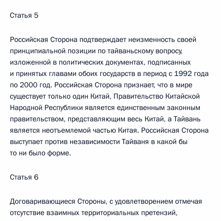
Статья 5
Российская Сторона подтверждает неизменность своей
принципиальной позиции по тайваньскому вопросу,
изложенной в политических документах, подписанных
и принятых главами обоих государств в период с 1992 года
по 2000 год. Российская Сторона признает, что в мире
существует только один Китай, Правительство Китайской
Народной Республики является единственным законным
правительством, представляющим весь Китай, а Тайвань
является неотъемлемой частью Китая. Российская Сторона
выступает против независимости Тайваня в какой бы
то ни было форме.
Статья 6
Договаривающиеся Стороны, с удовлетворением отмечая
отсутствие взаимных территориальных претензий,