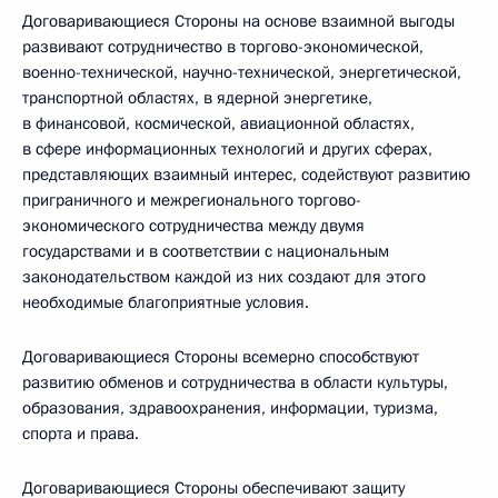
Договаривающиеся Стороны на основе взаимной выгоды
развивают сотрудничество в торгово-экономической,
военно-технической, научно-технической, энергетической,
транспортной областях, в ядерной энергетике,
в финансовой, космической, авиационной областях,
в сфере информационных технологий и других сферах,
представляющих взаимный интерес, содействуют развитию
приграничного и межрегионального торгово-
экономического сотрудничества между двумя
государствами и в соответствии с национальным
законодательством каждой из них создают для этого
необходимые благоприятные условия.
Договаривающиеся Стороны всемерно способствуют
развитию обменов и сотрудничества в области культуры,
образования, здравоохранения, информации, туризма,
спорта и права.
Договаривающиеся Стороны обеспечивают защиту