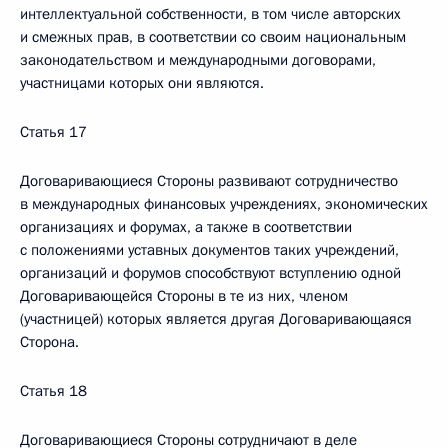
интеллектуальной собственности, в том числе авторских
и смежных прав, в соответствии со своим национальным
законодательством и международными договорами,
участницами которых они являются.
Статья 17
Договаривающиеся Стороны развивают сотрудничество
в международных финансовых учреждениях, экономических
организациях и форумах, а также в соответствии
с положениями уставных документов таких учреждений,
организаций и форумов способствуют вступлению одной
Договаривающейся Стороны в те из них, членом
(участницей) которых является другая Договаривающаяся
Сторона.
Статья 18
Договаривающиеся Стороны сотрудничают в деле