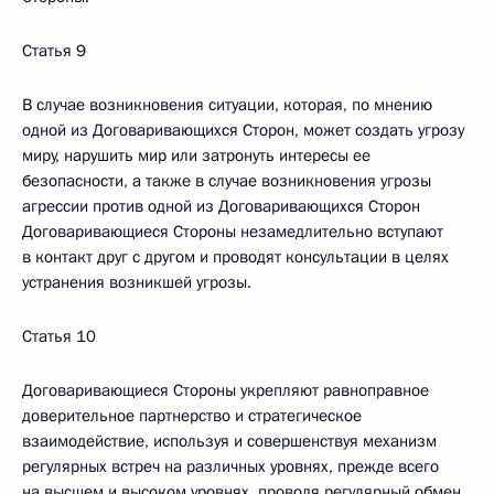
Статья 9
В случае возникновения ситуации, которая, по мнению
одной из Договаривающихся Сторон, может создать угрозу
миру, нарушить мир или затронуть интересы ее
безопасности, а также в случае возникновения угрозы
агрессии против одной из Договаривающихся Сторон
Договаривающиеся Стороны незамедлительно вступают
в контакт друг с другом и проводят консультации в целях
устранения возникшей угрозы.
Статья 10
Договаривающиеся Стороны укрепляют равноправное
доверительное партнерство и стратегическое
взаимодействие, используя и совершенствуя механизм
регулярных встреч на различных уровнях, прежде всего
на высшем и высоком уровнях, проводя регулярный обмен