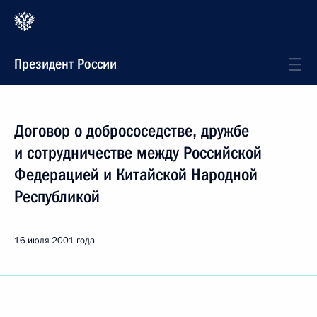
Президент России
Договор о добрососедстве, дружбе
и сотрудничестве между Российской
Федерацией и Китайской Народной
Республикой
16 июля 2001 года