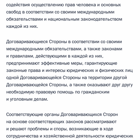
содействия осуществлению прав человека и основных
свобод в соответствии со своими международными
обязательствами и национальным законодательством
каждой из них.
Договаривающиеся Стороны в соответствии со своими
международными обязательствами, а также законами
и правилами, действующими в каждой из них,
предпринимают эффективные меры, гарантирующие
законные права и интересы юридических и физических лиц
одной Договаривающейся Стороны на территории другой
Договаривающейся Стороны, а также оказывают друг другу
необходимую правовую помощь по гражданским
и уголовным делам.
Соответствующие органы Договаривающихся Сторон
на основе соответствующих законов рассматривают
и решают проблемы и споры, возникающие в ходе
сотрудничества и хозяйственной деятельности юридических