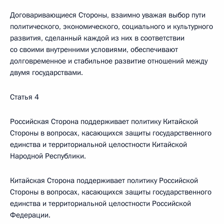
Договаривающиеся Стороны, взаимно уважая выбор пути
политического, экономического, социального и культурного
развития, сделанный каждой из них в соответствии
со своими внутренними условиями, обеспечивают
долговременное и стабильное развитие отношений между
двумя государствами.
Статья 4
Российская Сторона поддерживает политику Китайской
Стороны в вопросах, касающихся защиты государственного
единства и территориальной целостности Китайской
Народной Республики.
Китайская Сторона поддерживает политику Российской
Стороны в вопросах, касающихся защиты государственного
единства и территориальной целостности Российской
Федерации.