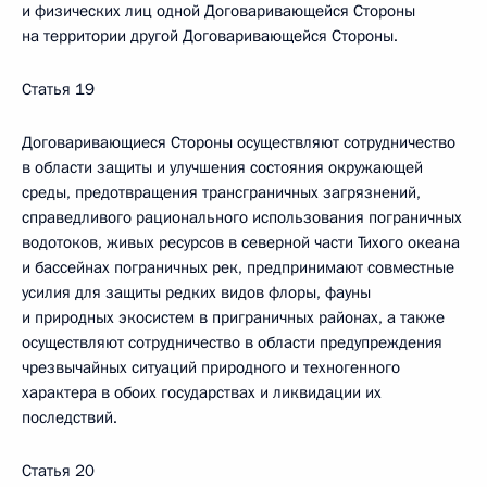
и физических лиц одной Договаривающейся Стороны
на территории другой Договаривающейся Стороны.
Статья 19
Договаривающиеся Стороны осуществляют сотрудничество
в области защиты и улучшения состояния окружающей
среды, предотвращения трансграничных загрязнений,
справедливого рационального использования пограничных
водотоков, живых ресурсов в северной части Тихого океана
и бассейнах пограничных рек, предпринимают совместные
усилия для защиты редких видов флоры, фауны
и природных экосистем в приграничных районах, а также
осуществляют сотрудничество в области предупреждения
чрезвычайных ситуаций природного и техногенного
характера в обоих государствах и ликвидации их
последствий.
Статья 20