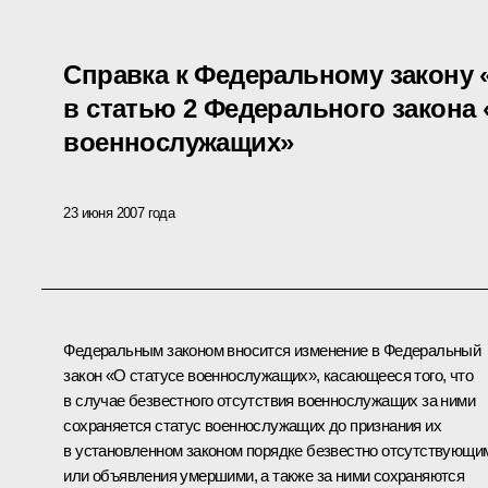
Справка к Федеральному закону 
в статью 2 Федерального закона 
военнослужащих»
23 июня 2007 года
Федеральным законом вносится изменение в Федеральный
закон «О статусе военнослужащих», касающееся того, что
в случае безвестного отсутствия военнослужащих за ними
сохраняется статус военнослужащих до признания их
в установленном законом порядке безвестно отсутствующи
или объявления умершими, а также за ними сохраняются