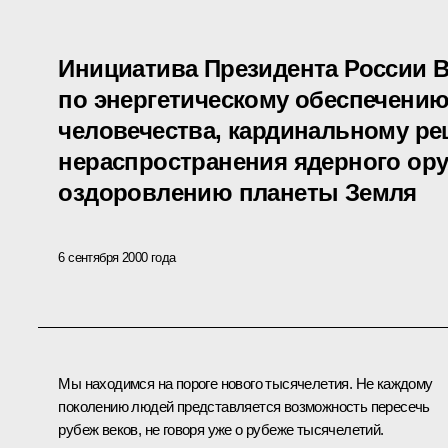
Инициатива Президента России 
по энергетическому обеспечению
человечества, кардинальному р
нераспространения ядерного ору
оздоровлению планеты Земля
6 сентября 2000 года
Мы находимся на пороге нового тысячелетия. Не каждому
поколению людей представляется возможность пересечь
рубеж веков, не говоря уже о рубеже тысячелетий.