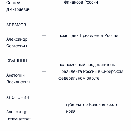
финансов России
Сергей
Дмитриевич
АБРАМОВ
—
помощник Президента России
Александр
Сергеевич
КВАШНИН
полномочный представитель
—
Президента России в Сибирском
Анатолий
федеральном округе
Васильевич
ХЛОПОНИН
губернатор Красноярского
—
края
Александр
Геннадиевич