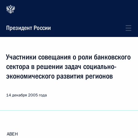
Президент России
Участники совещания о роли банковского
сектора в решении задач социально-
экономического развития регионов
14 декабря 2005 года
АВЕН