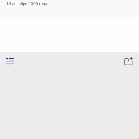
14 декабря 2005 года