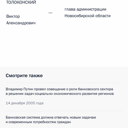
ТОЛОКОНСКИЙ
глава администрации
—
Новосибирской области
Виктор
Александрович
Смотрите также
Владимир Путин провел совещание о роли банковского сектора
в решении задач социально-экономического развития регионов
14 декабря 2005 года
Банковская система должна отвечать новым задачам
и современным потребностям граждан