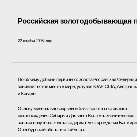
Российская золотодобывающая
22 ноября 2005 года
По объему добычи первичного золота Российская Федераци
занимает пятое место в мире, уступая ЮАР, США, Австрали
и Канаде.
Основу минерально-сырьевой базы золота составляют
месторождения Сибири и Дальнего Востока. Значительные
запасы попутного золота содержат месторождения Башкири
Оренбургской области и Таймыра.