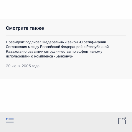
Смотрите также
Президент подписал Федеральный закон «О ратификации
Соглашения между Российской Федерацией и Республикой
Казахстан о развитии сотрудничества по эффективному
использованию комплекса «Байконур»
20 июня 2005 года