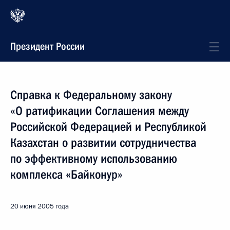
Президент России
Справка к Федеральному закону
«О ратификации Соглашения между
Российской Федерацией и Республикой
Казахстан о развитии сотрудничества
по эффективному использованию
комплекса «Байконур»
20 июня 2005 года