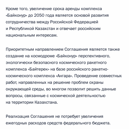
Кроме того, увеличение срока аренды комплекса
«Байконур» до 2050 года является основой развития
сотрудничества между Российской Федерацией
и Республикой Казахстан и отвечает российским
национальным интересам.
Приоритетным направлением Соглашения является также
создание на космодроме «Байконур» перспективного,
экологически безопасного космического ракетного
комплекса «Байтерек» на базе российского ракетно-
космического комплекса «Ангара». Проведение совместных
работ, направленных на решение проблем охраны
окружающей среды, во многом позволит решить данные
вопросы, связанные с космической деятельностью
на территории Казахстана.
Реализация Соглашения не потребует увеличения
ежегодных расходов средств федерального бюджета.