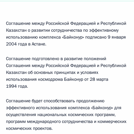
Соглашение между Российской Федерацией и Республикой
Казахстан о развитии сотрудничества по эффективному
использованию комплекса «Байконур» подписано 9 января
2004 года в Астане.
Соглашение подготовлено в развитие положений
Соглашения между Российской Федерацией и Республикой
Казахстан об основных принципах и условиях
использования космодрома Байконур от 28 марта
1994 года.
Соглашение будет способствовать продолжению
эффективного использования комплекса «Байконур» для
осуществления национальных космических программ,
программ международного сотрудничества и коммерческих
космических проектов.