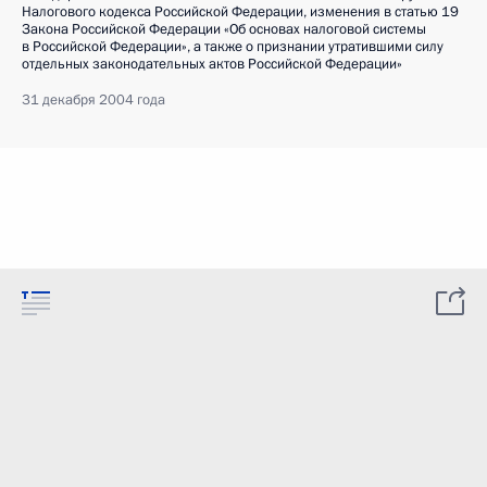
Налогового кодекса Российской Федерации, изменения в статью 19
Закона Российской Федерации «Об основах налоговой системы
в Российской Федерации», а также о признании утратившими силу
отдельных законодательных актов Российской Федерации»
31 декабря 2004 года