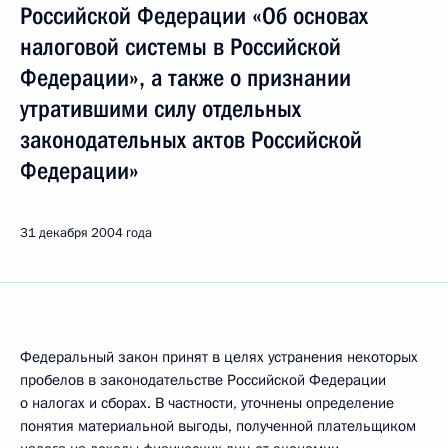
Российской Федерации «Об основах
налоговой системы в Российской
Федерации», а также о признании
утратившими силу отдельных
законодательных актов Российской
Федерации»
31 декабря 2004 года
Федеральный закон принят в целях устранения некоторых
пробелов в законодательстве Российской Федерации
о налогах и сборах. В частности, уточнены определение
понятия материальной выгоды, полученной плательщиком