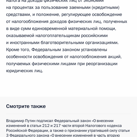
налога на доходы физических лиц от экономии
на процентах за пользование заемными (кредитными)
средствами, и положение, регулирующее освобождение
от налогообложения доходов физических лиц, полученных
в виде сумм единовременной материальной помощи,
оказываемой налогоплательщикам российскими
и иностранными благотворительными организациями.
Кроме того, Федеральным законом установлены
особенности освобождения от налогообложения акций,
получаемых физическими лицами при реорганизации
юридических лиц.
Смотрите также
Владимир Путин подписал Федеральный закон «О внесении
изменений в статьи 212 и 217 части второй Налогового кодекса
Российской Федерации, а также о признании утратившей силу статьи
3 Федерального закона «О внесении изменений в часть вторую