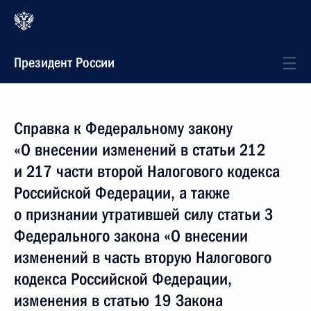
Президент России
Справка к Федеральному закону
«О внесении изменений в статьи 212
и 217 части второй Налогового кодекса
Российской Федерации, а также
о признании утратившей силу статьи 3
Федерального закона «О внесении
изменений в часть вторую Налогового
кодекса Российской Федерации,
изменения в статью 19 Закона