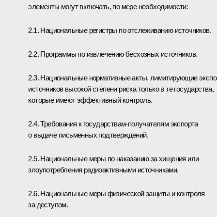
элементы могут включать, по мере необходимости:
2.1. Национальные регистры по отслеживанию источников.
2.2. Программы по извлечению бесхозных источников.
2.3. Национальные нормативные акты, лимитирующие экспо
источников высокой степени риска только в те государства,
которые имеют эффективный контроль.
2.4. Требования к государствам-получателям экспорта
о выдаче письменных подтверждений.
2.5. Национальные меры по наказанию за хищения или
злоупотребления радиоактивными источниками.
2.6. Национальные меры физической защиты и контроля
за доступом.