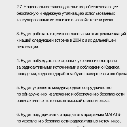
2.7. Национальное законодательство, обеспечивающее
безопасную и надежную утилизацию использованных
капсулированных источников высокой степени риска.
3. Будет работать в целях согласования этих рекомендаций
к нашей следующей встрече в 2004 г. и их дальнейшей
реализации.
4. Будет побуждать все страны к укреплению контроля
за радиоактивными источниками и соблюдению Кодекса
поведения, когда его доработка будет завершена и одобрена
5. Будет укреплять международное сотрудничество
по обнаружению, извлечению и обеспечению безопасности
радиоактивных источников высокой степени риска.
6. Будет поддерживать и продвигать программы МАГАТЭ
по укреплению безопасности радиоактивных источников,