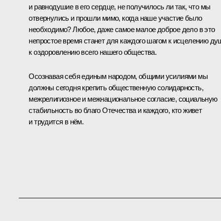
и равнодушие в его сердце, не получилось ли так, что мы
отвернулись и прошли мимо, когда наше участие было
необходимо? Любое, даже самое малое доброе дело в это
непростое время станет для каждого шагом к исцелению ду
к оздоровлению всего нашего общества.
Осознавая себя единым народом, общими усилиями мы
должны сегодня крепить общественную солидарность,
межрелигиозное и межнациональное согласие, социальную
стабильность во благо Отечества и каждого, кто живет
и трудится в нём.