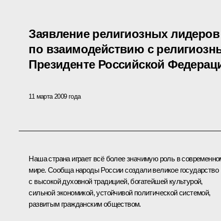
Заявление религиозных лидеров 
по взаимодействию с религиоз
Президенте Российской Федерац
11 марта 2009 года
Наша страна играет всё более значимую роль в современно
мире. Сообща народы России создали великое государство
с высокой духовной традицией, богатейшей культурой,
сильной экономикой, устойчивой политической системой,
развитым гражданским обществом.