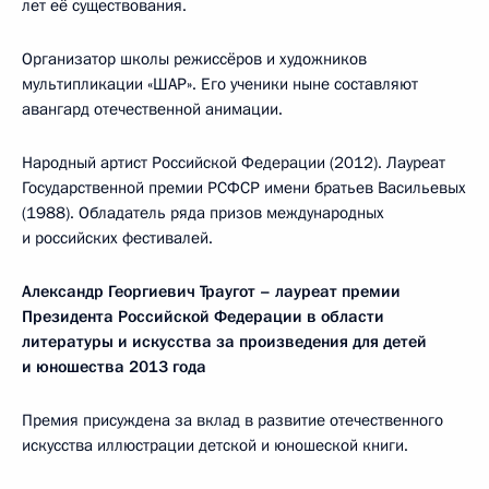
лет её существования.
Организатор школы режиссёров и художников
мультипликации «ШАР». Его ученики ныне составляют
авангард отечественной анимации.
Народный артист Российской Федерации (2012). Лауреат
Государственной премии РСФСР имени братьев Васильевых
(1988). Обладатель ряда призов международных
и российских фестивалей.
Александр Георгиевич Траугот –
лауреат премии
Президента Российской Федерации
в области
литературы и искусства за произведения для детей
и юношества 2013 года
Премия присуждена за вклад в развитие отечественного
искусства иллюстрации детской и юношеской книги.