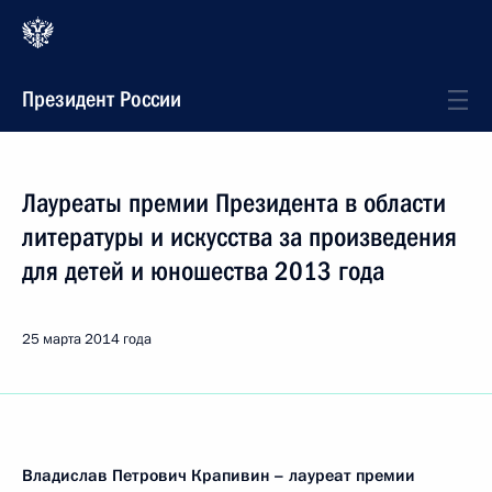
Президент России
Лауреаты премии Президента в области
литературы и искусства за произведения
для детей и юношества 2013 года
25 марта 2014 года
Владислав Петрович Крапивин –
лауреат премии