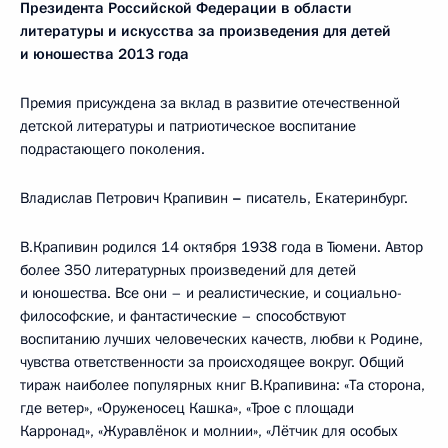
Президента Российской Федерации
в области
литературы и искусства за произведения для детей
и юношества 2013 года
Премия присуждена за вклад в развитие отечественной
детской литературы и патриотическое воспитание
подрастающего поколения.
Владислав Петрович Крапивин
–
писатель, Екатеринбург.
В.Крапивин родился 14 октября 1938 года в Тюмени. Автор
более 350 литературных произведений для детей
и юношества. Все они – и реалистические, и социально-
философские, и фантастические – способствуют
воспитанию лучших человеческих качеств, любви к Родине,
чувства ответственности за происходящее вокруг. Общий
тираж наиболее популярных книг В.Крапивина: «Та сторона,
где ветер», «Оруженосец Кашка», «Трое с площади
Карронад», «Журавлёнок и молнии», «Лётчик для особых