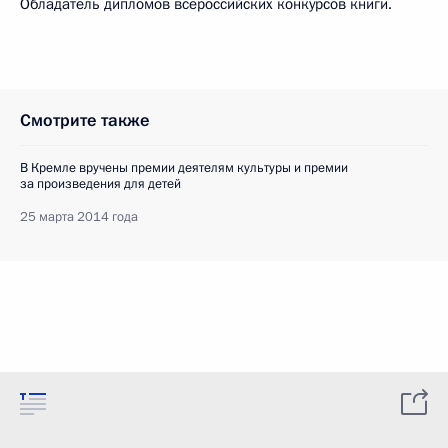
Обладатель дипломов всероссийских конкурсов книги.
Смотрите также
В Кремле вручены премии деятелям культуры и премии
за произведения для детей
25 марта 2014 года