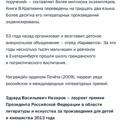
поручений» – составляет более миллиона экземпляров.
Книги В.Крапивина переведены на тридцать два языка.
Более десятка его литературных произведений
экранизированы.
53 года назад организовал и возглавил детское
внешкольное объединение – отряд «Каравелла». За эти
годы несколько тысяч мальчишек и девчонок
в Екатеринбурге прошли школу гражданского
и патриотического воспитания.
Награждён орденом Почёта (2009), лауреат ряда
российских и международных литературных премий.
Эдуард Васильевич Назаров –
лауреат премии
Президента Российской Федерации
в области
литературы и искусства за произведения для детей
и юношества 2013 года