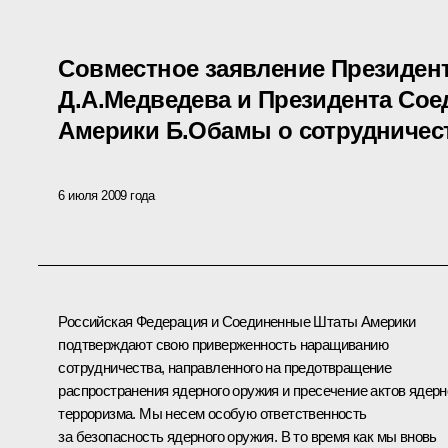
Совместное заявление Президен
Д.А.Медведева и Президента Со
Америки Б.Обамы о сотрудничес
6 июля 2009 года
Российская Федерация и Соединенные Штаты Америки
подтверждают свою приверженность наращиванию
сотрудничества, направленного на предотвращение
распространения ядерного оружия и пресечение актов ядерн
терроризма. Мы несем особую ответственность
за безопасность ядерного оружия. В то время как мы вновь