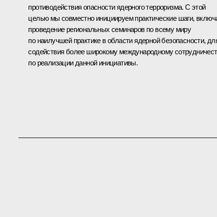
противодействия опасности ядерного терроризма. С этой
целью мы совместно инициируем практические шаги, включ
проведение региональных семинаров по всему миру
по наилучшей практике в области ядерной безопасности, дл
содействия более широкому международному сотрудничес
по реализации данной инициативы.