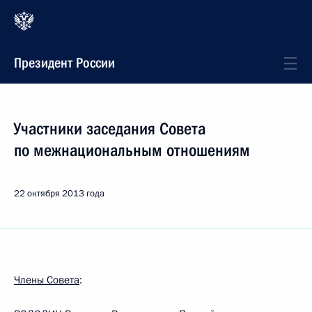
Президент России
Участники заседания Совета
по межнациональным отношениям
22 октября 2013 года
Члены Совета
: