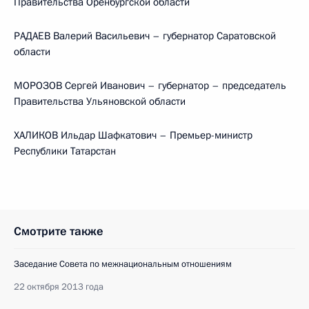
Правительства Оренбургской области
РАДАЕВ Валерий Васильевич – губернатор Саратовской
области
МОРОЗОВ Сергей Иванович – губернатор – председатель
Правительства Ульяновской области
ХАЛИКОВ Ильдар Шафкатович – Премьер-министр
Республики Татарстан
Смотрите также
Заседание Совета по межнациональным отношениям
22 октября 2013 года