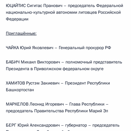
ЮЦАЙТИС Сигитас Пранович – председатель Федеральной
национально-культурной автономии литовцев Российской
Федерации
Приглашённые:
ЧАЙКА Юрий Яковлевич – Генеральный прокурор РФ
БАБИЧ Михаил Викторович – полномочный представитель
Президента в Приволжском федеральном округе
ХАМИТОВ Рустэм Закиевич – Президент Республики
Башкортостан
МАРКЕЛОВ Леонид Игоревич – Глава Республики –
председатель Правительства Республики Марий Эл
БЕРГ Юрий Александрович – губернатор – председатель