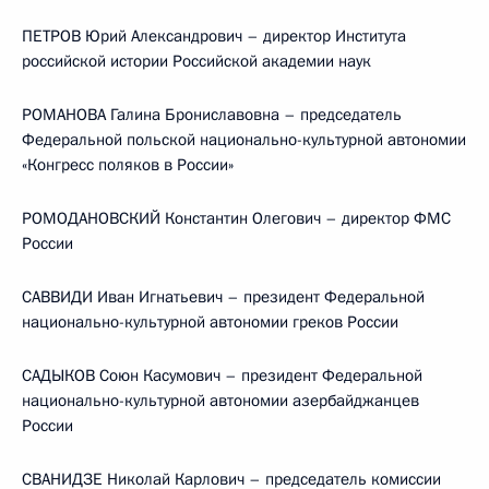
ПЕТРОВ Юрий Александрович – директор Института
российской истории Российской академии наук
РОМАНОВА Галина Брониславовна – председатель
Федеральной польской национально-культурной автономии
«Конгресс поляков в России»
РОМОДАНОВСКИЙ Константин Олегович – директор ФМС
России
САВВИДИ Иван Игнатьевич – президент Федеральной
национально-культурной автономии греков России
САДЫКОВ Союн Касумович – президент Федеральной
национально-культурной автономии азербайджанцев
России
СВАНИДЗЕ Николай Карлович – председатель комиссии