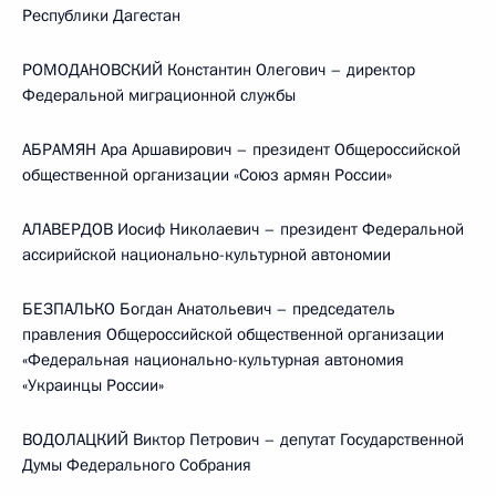
Республики Дагестан
РОМОДАНОВСКИЙ Константин Олегович – директор
Федеральной миграционной службы
АБРАМЯН Ара Аршавирович – президент Общероссийской
общественной организации «Союз армян России»
АЛАВЕРДОВ Иосиф Николаевич – президент Федеральной
ассирийской национально-культурной автономии
БЕЗПАЛЬКО Богдан Анатольевич – председатель
правления Общероссийской общественной организации
«Федеральная национально-культурная автономия
«Украинцы России»
ВОДОЛАЦКИЙ Виктор Петрович – депутат Государственной
Думы Федерального Собрания