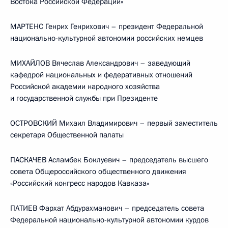
Востока Российской Федерации»
МАРТЕНС Генрих Генрихович – президент Федеральной
национально-культурной автономии российских немцев
МИХАЙЛОВ Вячеслав Александрович – заведующий
кафедрой национальных и федеративных отношений
Российской академии народного хозяйства
и государственной службы при Президенте
ОСТРОВСКИЙ Михаил Владимирович – первый заместитель
секретаря Общественной палаты
ПАСКАЧЕВ Асламбек Боклуевич – председатель высшего
совета Общероссийского общественного движения
«Российский конгресс народов Кавказа»
ПАТИЕВ Фархат Абдурахманович – председатель совета
Федеральной национально-культурной автономии курдов