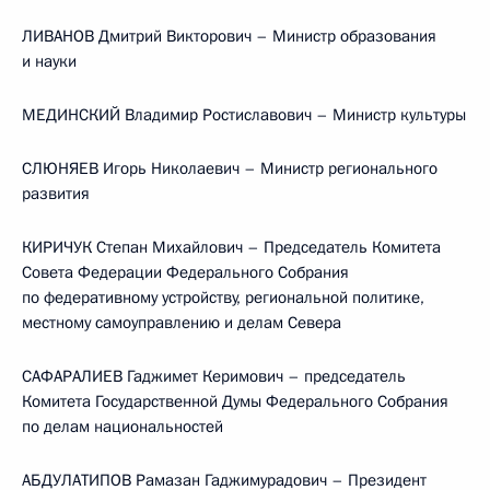
ЛИВАНОВ Дмитрий Викторович – Министр образования
и науки
МЕДИНСКИЙ Владимир Ростиславович – Министр культуры
СЛЮНЯЕВ Игорь Николаевич – Министр регионального
развития
КИРИЧУК Степан Михайлович – Председатель Комитета
Совета Федерации Федерального Собрания
по федеративному устройству, региональной политике,
местному самоуправлению и делам Севера
САФАРАЛИЕВ Гаджимет Керимович – председатель
Комитета Государственной Думы Федерального Собрания
по делам национальностей
АБДУЛАТИПОВ Рамазан Гаджимурадович – Президент