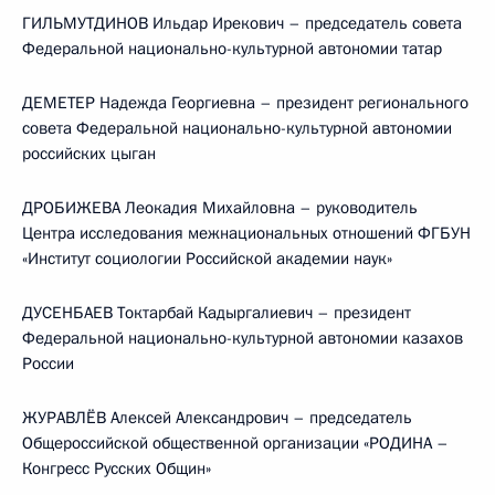
ГИЛЬМУТДИНОВ Ильдар Ирекович – председатель совета
Федеральной национально-культурной автономии татар
ДЕМЕТЕР Надежда Георгиевна – президент регионального
совета Федеральной национально-культурной автономии
российских цыган
ДРОБИЖЕВА Леокадия Михайловна – руководитель
Центра исследования межнациональных отношений ФГБУН
«Институт социологии Российской академии наук»
ДУСЕНБАЕВ Токтарбай Кадыргалиевич – президент
Федеральной национально-культурной автономии казахов
России
ЖУРАВЛЁВ Алексей Александрович – председатель
Общероссийской общественной организации «РОДИНА –
Конгресс Русских Общин»