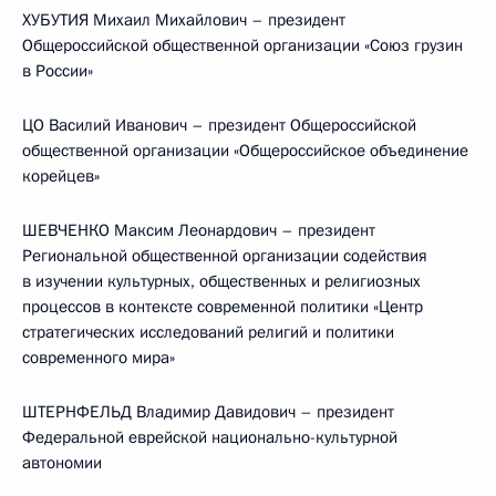
ХУБУТИЯ Михаил Михайлович – президент
Общероссийской общественной организации «Союз грузин
в России»
ЦО Василий Иванович – президент Общероссийской
общественной организации «Общероссийское объединение
корейцев»
ШЕВЧЕНКО Максим Леонардович – президент
Региональной общественной организации содействия
в изучении культурных, общественных и религиозных
процессов в контексте современной политики «Центр
стратегических исследований религий и политики
современного мира»
ШТЕРНФЕЛЬД Владимир Давидович – президент
Федеральной еврейской национально-культурной
автономии