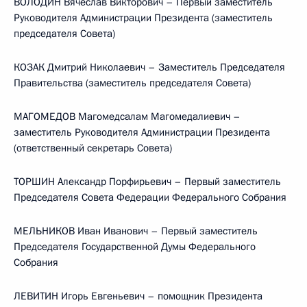
ВОЛОДИН Вячеслав Викторович – Первый заместитель
Руководителя Администрации Президента (заместитель
председателя Совета)
КОЗАК Дмитрий Николаевич – Заместитель Председателя
Правительства (заместитель председателя Совета)
МАГОМЕДОВ Магомедсалам Магомедалиевич –
заместитель Руководителя Администрации Президента
(ответственный секретарь Совета)
ТОРШИН Александр Порфирьевич – Первый заместитель
Председателя Совета Федерации Федерального Собрания
МЕЛЬНИКОВ Иван Иванович – Первый заместитель
Председателя Государственной Думы Федерального
Собрания
ЛЕВИТИН Игорь Евгеньевич – помощник Президента