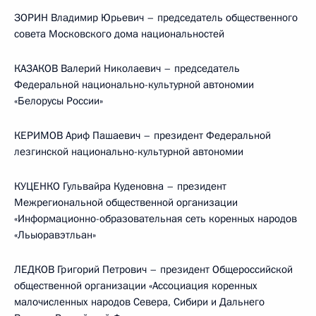
ЗОРИН Владимир Юрьевич – председатель общественного
совета Московского дома национальностей
КАЗАКОВ Валерий Николаевич – председатель
Федеральной национально-культурной автономии
«Белорусы России»
КЕРИМОВ Ариф Пашаевич – президент Федеральной
лезгинской национально-культурной автономии
КУЦЕНКО Гульвайра Куденовна – президент
Межрегиональной общественной организации
«Информационно-образовательная сеть коренных народов
«Льыоравэтльан»
ЛЕДКОВ Григорий Петрович – президент Общероссийской
общественной организации «Ассоциация коренных
малочисленных народов Севера, Сибири и Дальнего