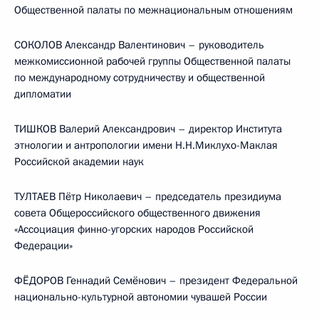
Общественной палаты по межнациональным отношениям
СОКОЛОВ Александр Валентинович – руководитель
межкомиссионной рабочей группы Общественной палаты
по международному сотрудничеству и общественной
дипломатии
ТИШКОВ Валерий Александрович – директор Института
этнологии и антропологии имени Н.Н.Миклухо-Маклая
Российской академии наук
ТУЛТАЕВ Пётр Николаевич – председатель президиума
совета Общероссийского общественного движения
«Ассоциация финно-угорских народов Российской
Федерации»
ФЁДОРОВ Геннадий Семёнович – президент Федеральной
национально-культурной автономии чувашей России