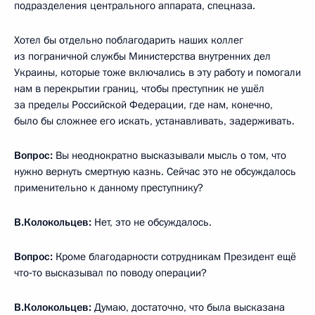
подразделения центрального аппарата, спецназа.
Хотел бы отдельно поблагодарить наших коллег
из пограничной службы Министерства внутренних дел
Украины, которые тоже включались в эту работу и помогали
нам в перекрытии границ, чтобы преступник не ушёл
за пределы Российской Федерации, где нам, конечно,
было бы сложнее его искать, устанавливать, задерживать.
Вопрос:
Вы неоднократно высказывали мысль о том, что
нужно вернуть смертную казнь. Сейчас это не обсуждалось
применительно к данному преступнику?
В.Колокольцев:
Нет, это не обсуждалось.
Вопрос:
Кроме благодарности сотрудникам Президент ещё
что‑то высказывал по поводу операции?
В.Колокольцев:
Думаю, достаточно, что была высказана