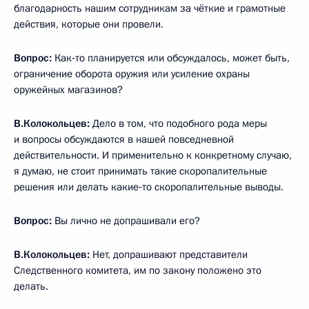
благодарность нашим сотрудникам за чёткие и грамотные
действия, которые они провели.
Вопрос:
Как‑то планируется или обсуждалось, может быть,
ограничение оборота оружия или усиление охраны
оружейных магазинов?
В.Колокольцев:
Дело в том, что подобного рода меры
и вопросы обсуждаются в нашей повседневной
действительности. И применительно к конкретному случаю,
я думаю, не стоит принимать такие скоропалительные
решения или делать какие‑то скоропалительные выводы.
Вопрос:
Вы лично не допрашивали его?
В.Колокольцев:
Нет, допрашивают представители
Следственного комитета, им по закону положено это
делать.