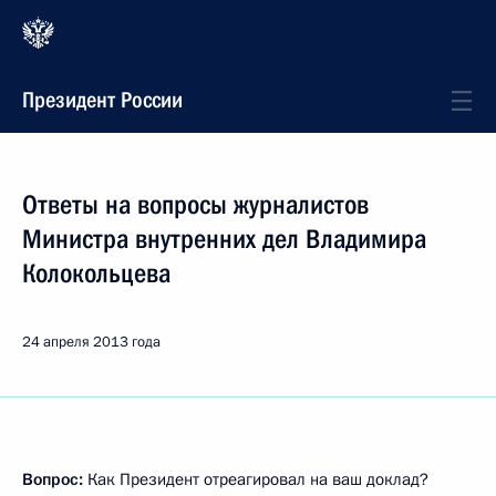
Президент России
Ответы на вопросы журналистов
Министра внутренних дел Владимира
Колокольцева
24 апреля 2013 года
Вопрос:
Как Президент отреагировал на ваш доклад?