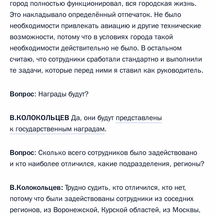
город полностью функционировал, вся городская жизнь.
Это накладывало определённый отпечаток. Не было
необходимости привлекать авиацию и другие технические
возможности, потому что в условиях города такой
необходимости действительно не было. В остальном
считаю, что сотрудники сработали стандартно и выполнили
те задачи, которые перед ними я ставил как руководитель.
Вопрос
: Награды будут?
В.КОЛОКОЛЬЦЕВ
Да, они будут
представлены
к государственным наградам
.
Вопрос
: Сколько всего сотрудников было задействовано
и кто наиболее отличился, какие подразделения, регионы?
В.Колокольцев:
Трудно судить, кто отличился, кто нет,
потому что были задействованы сотрудники из соседних
регионов, из Воронежской, Курской областей, из Москвы,