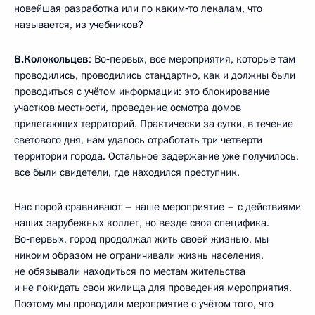
новейшая разработка или по каким‑то лекалам, что
называется, из учебников?
В.Колокольцев
: Во‑первых, все мероприятия, которые там
проводились, проводились стандартно, как и должны были
проводиться с учётом информации: это блокирование
участков местности, проведение осмотра домов
прилегающих территорий. Практически за сутки, в течение
светового дня, нам удалось отработать три четверти
территории города. Остальное задержание уже получилось,
все были свидетели, где находился преступник.
Нас порой сравнивают – наше мероприятие – с действиями
наших зарубежных коллег, но везде своя специфика.
Во‑первых, город продолжал жить своей жизнью, мы
никоим образом не ограничивали жизнь населения,
не обязывали находиться по местам жительства
и не покидать свои жилища для проведения мероприятия.
Поэтому мы проводили мероприятие с учётом того, что