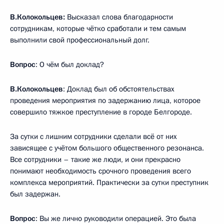
В.Колокольцев:
Высказал слова благодарности
сотрудникам, которые чётко сработали и тем самым
выполнили свой профессиональный долг.
Вопрос
: О чём был доклад?
В.Колокольцев
: Доклад был об обстоятельствах
проведения мероприятия по задержанию лица, которое
совершило тяжкое преступление в городе Белгороде.
За сутки с лишним сотрудники сделали всё от них
зависящее с учётом большого общественного резонанса.
Все сотрудники – такие же люди, и они прекрасно
понимают необходимость срочного проведения всего
комплекса мероприятий. Практически за сутки преступник
был задержан.
Вопрос
: Вы же лично руководили операцией. Это была