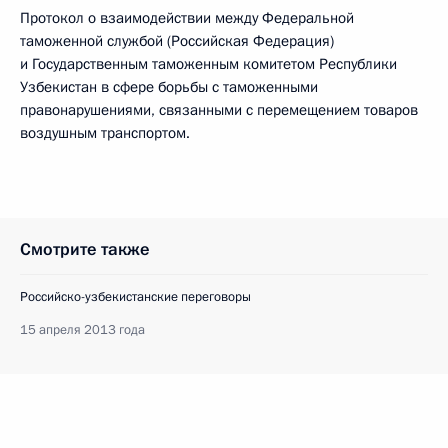
Протокол о взаимодействии между Федеральной
таможенной службой (Российская Федерация)
и Государственным таможенным комитетом Республики
Узбекистан в сфере борьбы с таможенными
правонарушениями, связанными с перемещением товаров
воздушным транспортом.
Смотрите также
Российско-узбекистанские переговоры
15 апреля 2013 года