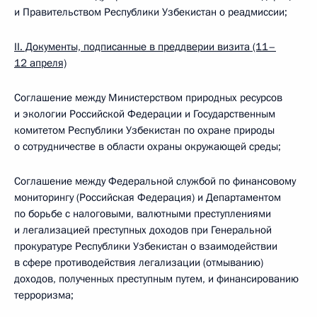
и Правительством Республики Узбекистан о реадмиссии;
II. Документы, подписанные в преддверии визита (11–
12 апреля)
Соглашение между Министерством природных ресурсов
и экологии Российской Федерации и Государственным
комитетом Республики Узбекистан по охране природы
о сотрудничестве в области охраны окружающей среды;
Соглашение между Федеральной службой по финансовому
мониторингу (Российская Федерация) и Департаментом
по борьбе с налоговыми, валютными преступлениями
и легализацией преступных доходов при Генеральной
прокуратуре Республики Узбекистан о взаимодействии
в сфере противодействия легализации (отмыванию)
доходов, полученных преступным путем, и финансированию
терроризма;