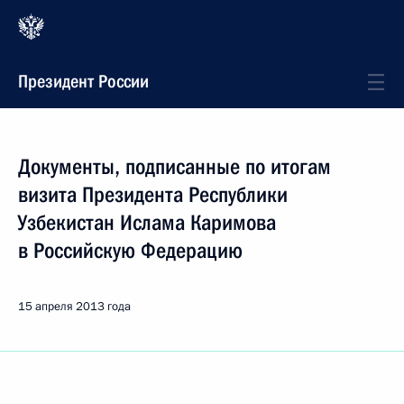
Президент России
Документы, подписанные по итогам
визита Президента Республики
Узбекистан Ислама Каримова
в Российскую Федерацию
15 апреля 2013 года