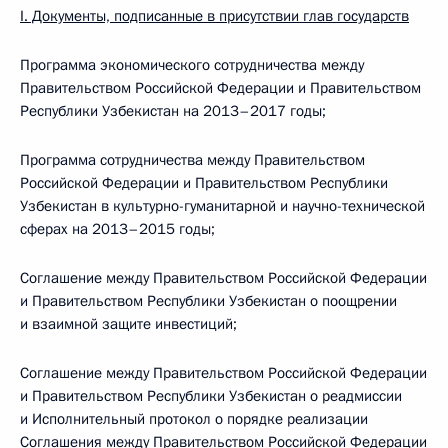
I
. Документы, подписанные в присутствии глав государств
Программа экономического сотрудничества между
Правительством Российской Федерации и Правительством
Республики Узбекистан на 2013–2017 годы;
Программа сотрудничества между Правительством
Российской Федерации и Правительством Республики
Узбекистан в культурно-гуманитарной и научно-технической
сферах на 2013–2015 годы;
Соглашение между Правительством Российской Федерации
и Правительством Республики Узбекистан о поощрении
и взаимной защите инвестиций;
Соглашение между Правительством Российской Федерации
и Правительством Республики Узбекистан о реадмиссии
и Исполнительный протокол о порядке реализации
Соглашения между Правительством Российской Федерации