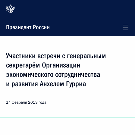
Президент России
Участники встречи с генеральным
секретарём Организации
экономического сотрудничества
и развития Анхелем Гурриа
14 февраля 2013 года