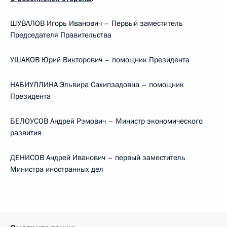
ШУВАЛОВ Игорь Иванович – Первый заместитель
Председателя Правительства
УШАКОВ Юрий Викторович – помощник Президента
НАБИУЛЛИНА Эльвира Сахипзадовна – помощник
Президента
БЕЛОУСОВ Андрей Рэмович – Министр экономического
развития
ДЕНИСОВ Андрей Иванович – первый заместитель
Министра иностранных дел