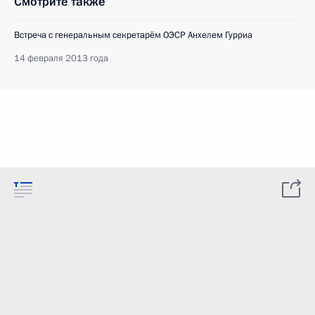
Смотрите также
Встреча с генеральным секретарём ОЭСР Анхелем Гурриа
14 февраля 2013 года