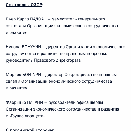
Со стороны ОЭСР
:
Пьер Карло ПАДОАН – заместитель генерального
секретаря Организации экономического сотрудничества
и развития
Никола БОНУЧЧИ – директор Организации экономического
сотрудничества и развития по правовым вопросам,
руководитель Правового директората
Маркос БОНТУРИ –директор Секретариата по внешним
связям Организации экономического сотрудничества
и развития
Фабрицио ПАГАНИ – руководитель офиса шерпы
Организации экономического сотрудничества и развития
в «Группе двадцати»
С российской стороны
: