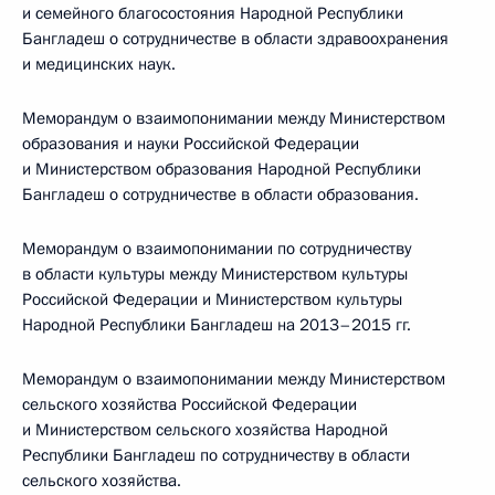
и семейного благосостояния Народной Республики
Бангладеш о сотрудничестве в области здравоохранения
и медицинских наук.
Меморандум о взаимопонимании между Министерством
образования и науки Российской Федерации
и Министерством образования Народной Республики
Бангладеш о сотрудничестве в области образования.
Меморандум о взаимопонимании по сотрудничеству
в области культуры между Министерством культуры
Российской Федерации и Министерством культуры
Народной Республики Бангладеш на 2013–2015 гг.
Меморандум о взаимопонимании между Министерством
сельского хозяйства Российской Федерации
и Министерством сельского хозяйства Народной
Республики Бангладеш по сотрудничеству в области
сельского хозяйства.