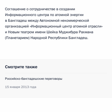
Соглашение о сотрудничестве в создании
Информационного центра по атомной энергии
в Бангладеш между Автономной некоммерческой
организацией «Информационный центр атомной отрасли»
и Новым театром имени Шейха Муджибура Рахмана
(Планетарием) Народной Республики Бангладеш.
Смотрите также
Российско-бангладешские переговоры
15 января 2013 года