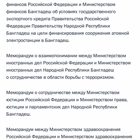
финансов Российской Федерации и Министерством
финансов Бангладеш об условиях государственного
экспортного кредита Правительства Российской
Федерации Правительству Народной Республики
Бангладеш на цели финансирования сооружения атомной
электростанции в Бангладеш.
Меморандум о взаимопонимании между Министерством
иностранных дел Российской Федерации и Министерством
иностранных дел Народной Республики Бангладеш
о сотрудничестве в области борьбы с терроризмом.
Меморандум о сотрудничестве между Министерством
юстиции Российской Федерации и Министерством права,
юстиции и парламентских дел Народной Республики
Бангладеш.
Меморандум между Министерством здравоохранения
Российской Федерации и Министерством здравоохранения