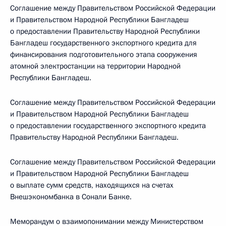
Соглашение между Правительством Российской Федерации
и Правительством Народной Республики Бангладеш
о предоставлении Правительству Народной Республики
Бангладеш государственного экспортного кредита для
финансирования подготовительного этапа сооружения
атомной электростанции на территории Народной
Республики Бангладеш.
Соглашение между Правительством Российской Федерации
и Правительством Народной Республики Бангладеш
о предоставлении государственного экспортного кредита
Правительству Народной Республики Бангладеш.
Соглашение между Правительством Российской Федерации
и Правительством Народной Республики Бангладеш
о выплате сумм средств, находящихся на счетах
Внешэкономбанка в Сонали Банке.
Меморандум о взаимопонимании между Министерством