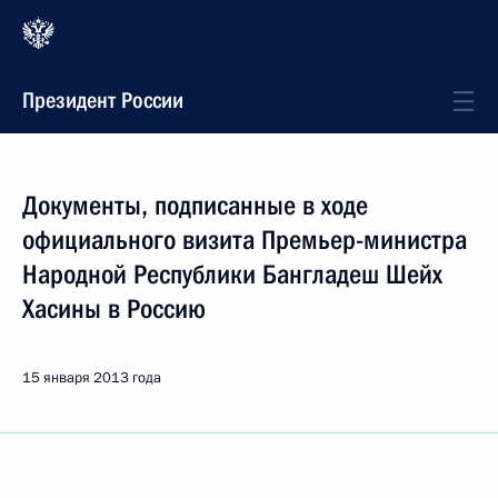
Президент России
Документы, подписанные в ходе
официального визита Премьер-министра
Народной Республики Бангладеш Шейх
Хасины в Россию
15 января 2013 года